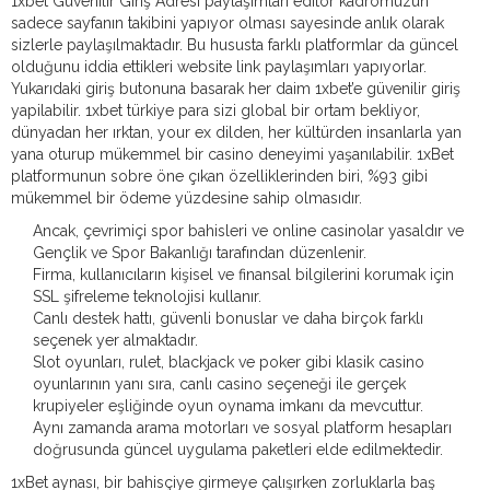
1xbet Güvenilir Giriş Adresi paylaşımları editör kadromuzun
sadece sayfanın takibini yapıyor olması sayesinde anlık olarak
sizlerle paylaşılmaktadır. Bu hususta farklı platformlar da güncel
olduğunu iddia ettikleri website link paylaşımları yapıyorlar.
Yukarıdaki giriş butonuna basarak her daim 1xbet’e güvenilir giriş
yapilabilir. 1xbet türkiye para sizi global bir ortam bekliyor,
dünyadan her ırktan, your ex dilden, her kültürden insanlarla yan
yana oturup mükemmel bir casino deneyimi yaşanılabilir. 1xBet
platformunun sobre öne çıkan özelliklerinden biri, %93 gibi
mükemmel bir ödeme yüzdesine sahip olmasıdır.
Ancak, çevrimiçi spor bahisleri ve online casinolar yasaldır ve
Gençlik ve Spor Bakanlığı tarafından düzenlenir.
Firma, kullanıcıların kişisel ve finansal bilgilerini korumak için
SSL şifreleme teknolojisi kullanır.
Canlı destek hattı, güvenli bonuslar ve daha birçok farklı
seçenek yer almaktadır.
Slot oyunları, rulet, blackjack ve poker gibi klasik casino
oyunlarının yanı sıra, canlı casino seçeneği ile gerçek
krupiyeler eşliğinde oyun oynama imkanı da mevcuttur.
Aynı zamanda arama motorları ve sosyal platform hesapları
doğrusunda güncel uygulama paketleri elde edilmektedir.
1xBet aynası, bir bahisçiye girmeye çalışırken zorluklarla baş