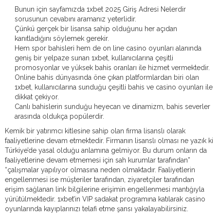
Bunun için sayfamızda 1xbet 2025 Giriş Adresi Nelerdir
sorusunun cevabını aramanız yeterlidir.
Çünkü gerçek bir lisansa sahip olduğunu her açıdan
kanıtladığını söylemek gerekir.
Hem spor bahisleri hem de on line casino oyunları alanında
geniş bir yelpaze sunan 1xbet, kullanıcılarına çeşitli
promosyonlar ve yüksek bahis oranları ile hizmet vermektedir.
Online bahis dünyasında öne çıkan platformlardan biri olan
1xbet, kullanıcılarına sunduğu çeşitli bahis ve casino oyunları ile
dikkat çekiyor.
Canlı bahislerin sunduğu heyecan ve dinamizm, bahis severler
arasında oldukça popülerdir.
Kemik bir yatırımcı kitlesine sahip olan firma lisanslı olarak
faaliyetlerine devam etmektedir. Firmanın lisanslı olması ne yazık ki
Türkiye’de yasal olduğu anlamına gelmiyor. Bu durum onların da
faaliyetlerine devam etmemesi için sah kurumlar tarafından”
“çalışmalar yapılıyor olmasına neden olmaktadır. Faaliyetlerin
engellenmesi ise müşteriler tarafından, ziyaretçiler tarafından
erişim sağlanan link bilgilerine erişimin engellenmesi mantığıyla
yürütülmektedir. 1xbet’in VIP sadakat programına katılarak casino
oyunlarında kayıplarınızı telafi etme şansı yakalayabilirsiniz.