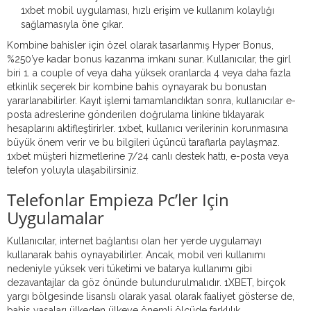
1xbet mobil uygulaması, hızlı erişim ve kullanım kolaylığı
sağlamasıyla öne çıkar.
Kombine bahisler için özel olarak tasarlanmış Hyper Bonus,
%250’ye kadar bonus kazanma imkanı sunar. Kullanıcılar, the girl
biri 1. a couple of veya daha yüksek oranlarda 4 veya daha fazla
etkinlik seçerek bir kombine bahis oynayarak bu bonustan
yararlanabilirler. Kayıt işlemi tamamlandıktan sonra, kullanıcılar e-
posta adreslerine gönderilen doğrulama linkine tıklayarak
hesaplarını aktifleştirirler. 1xbet, kullanıcı verilerinin korunmasına
büyük önem verir ve bu bilgileri üçüncü taraflarla paylaşmaz.
1xbet müşteri hizmetlerine 7/24 canlı destek hattı, e-posta veya
telefon yoluyla ulaşabilirsiniz.
Telefonlar Empieza Pc’ler Için
Uygulamalar
Kullanıcılar, internet bağlantısı olan her yerde uygulamayı
kullanarak bahis oynayabilirler. Ancak, mobil veri kullanımı
nedeniyle yüksek veri tüketimi ve batarya kullanımı gibi
dezavantajlar da göz önünde bulundurulmalıdır. 1XBET, birçok
yargı bölgesinde lisanslı olarak yasal olarak faaliyet gösterse de,
bahis yasaları ülkeden ülkeye önemli ölçüde farklılık