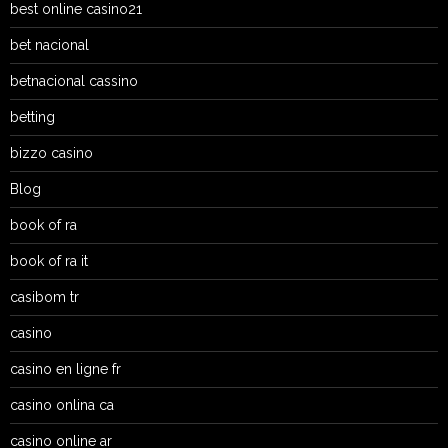
best online casino21
bet nacional
betnacional cassino
betting
bizzo casino
Blog
book of ra
book of ra it
casibom tr
casino
casino en ligne fr
casino onlina ca
casino online ar