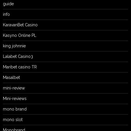
guide
info
KaravanBet Casino
Kasyno Online PL
king johnnie
Lalabet Casino3
Maribet casino TR
Masalbet
mini-review
Mini-reviews
mono brand
mono slot
Monobrand