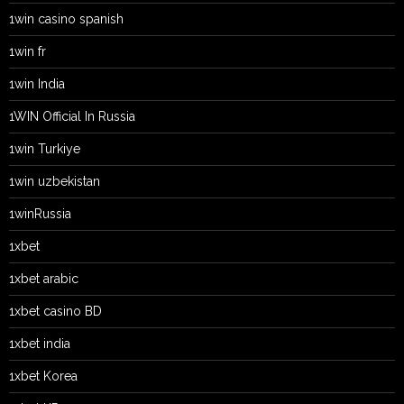
1win casino spanish
1win fr
1win India
1WIN Official In Russia
1win Turkiye
1win uzbekistan
1winRussia
1xbet
1xbet arabic
1xbet casino BD
1xbet india
1xbet Korea