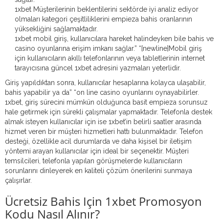
1xbet Müşterilerinin beklentilerini sektörde iyi analiz ediyor
olmaları kategori çeşitliliklerini empieza bahis oranlarının
yüksekliğini sağlamaktadır.
1xbet mobil giriş, kullanıcılara hareket halindeyken bile bahis ve
casino oyunlarına erişim imkanı sağlar.” “[newline]Mobil giriş
için kullanıcıların akıllı telefonlarının veya tabletlerinin internet
tarayıcısına güncel 1xbet adresini yazmaları yeterlidir.
Giriş yapıldıktan sonra, kullanıcılar hesaplarına kolayca ulaşabilir,
bahis yapabilir ya da” “on line casino oyunlarını oynayabilirler.
1xbet, giriş sürecini mümkün olduğunca basit empieza sorunsuz
hale getirmek için sürekli çalışmalar yapmaktadır. Telefonla destek
almak isteyen kullanıcılar için ise 1xbet’in belirli saatler arasında
hizmet veren bir müşteri hizmetleri hattı bulunmaktadır. Telefon
desteği, özellikle acil durumlarda ve daha kişisel bir iletişim
yöntemi arayan kullanıcılar için ideal bir seçenektir. Müşteri
temsilcileri, telefonla yapılan görüşmelerde kullanıcıların
sorunlarını dinleyerek en kaliteli çözüm önerilerini sunmaya
çalışırlar.
Ücretsiz Bahis Için 1xbet Promosyon
Kodu Nasıl Alınır?