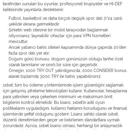
tarafından sunulan bu oyunlar, profesyonel krupiyeler ve HI-DEF
kalitesinde yayınlarla desteklenir.
Futbol, basketbol ve daha birçok değişik spor dalı 7/24 canlı
şekilde ekrana gelmektedir.
Şirketin web sitesine bir mobil tarayıcıdan bağlanmak
istiyorsanız, taşınabilir cihazlar için para VPN hizmetleri
mevcuttur.
Ancak yabancı bahis siteleri kapsamında dünya çapında 20’den
fazla spor dalı yer alır.
Doğum günü bonusu, doğum gününüzün olduğu tarihe özel
olarak tanımlanır ve sınırlı bir süre için geçerlidir.
Örneğin, 1000 TRY OUT yatırdığınızda, 2000 CONSIDER bonus
alarak toplamda 3000 TRY ile bahis yapabilirsiniz.
1xbet, tüm bu ödeme yöntemlerinde işlem güvenliğini sağlamak
için gelişmiş şifreleme teknolojileri kullanır. Kullanıcılar, hesaplarına
para yatırırken veya çekerken minimum ve maksimum limit
bilgilerini kontrol etmelidir. Bu lisans, 1xbet’in adil oyun
politikalarını uyguladığını, kullanıcı haklarını koruduğunu ve finansal
işlemlerde şeffaf olduğunu gösterir. Lisans sahibi olarak 1xbet,
düzenli denetimlerden geçer ve belirlenen standartlara uymak
zorundadır. Ayrıca, 1xbet lisansı olması, herhangi bir anlaşmazlık