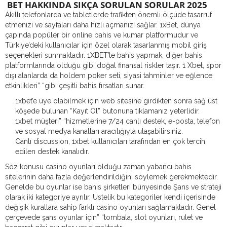
BET HAKKINDA SIKÇA SORULAN SORULAR 2025
Akıllı telefonlarda ve tabletlerde trafikten önemli ölçüde tasarruf
etmenizi ve sayfaları daha hızlı açmanızı sağlar. 1xBet, dünya
çapında popüler bir online bahis ve kumar platformudur ve
Türkiye’deki kullanıcılar için özel olarak tasarlanmış mobil giriş
seçenekleri sunmaktadır. 1XBET’te bahis yapmak, diğer bahis
platformlarında olduğu gibi doğal finansal riskler taşır. 1 Xbet, spor
dışı alanlarda da holdem poker seti, siyasi tahminler ve eğlence
etkinlikleri” “gibi çeşitli bahis fırsatları sunar.
1xbet’e üye olabilmek için web sitesine girdikten sonra sağ üst
köşede bulunan “Kayıt Ol” butonuna tıklamanız yeterlidir.
1xbet müşteri” “hizmetlerine 7/24 canlı destek, e-posta, telefon
ve sosyal medya kanalları aracılığıyla ulaşabilirsiniz.
Canlı discussion, 1xbet kullanıcıları tarafından en çok tercih
edilen destek kanalıdır.
Söz konusu casino oyunları olduğu zaman yabancı bahis
sitelerinin daha fazla değerlendirildiğini söylemek gerekmektedir.
Genelde bu oyunlar ise bahis şirketleri bünyesinde Şans ve strateji
olarak iki kategoriye ayrılır. Üstelik bu kategoriler kendi içerisinde
değişik kurallara sahip farklı casino oyunları sağlamaktadır. Genel
çerçevede şans oyunlar için” “tombala, slot oyunları, rulet ve