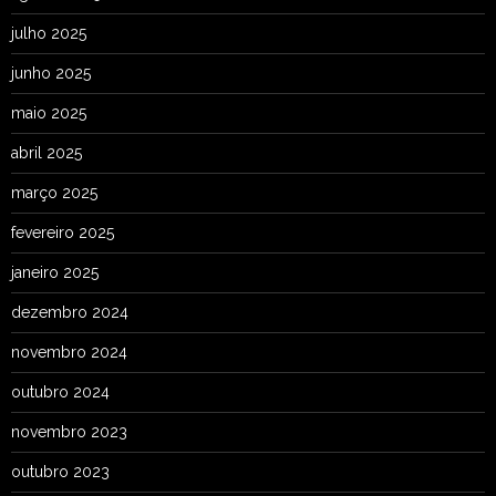
julho 2025
junho 2025
maio 2025
abril 2025
março 2025
fevereiro 2025
janeiro 2025
dezembro 2024
novembro 2024
outubro 2024
novembro 2023
outubro 2023