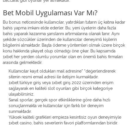
baccarat gibi oyunlar yer almaktadır.
Bet Mobil Uygulaması Var Mı?
Bu bonus neticesinde kullanıcılar, yatırdıkları tutarın üç katına kadar
bahis yapma imkanı elde ederler. Bu, yeni üyelerin daha fazla
bahis yaparak kazanma şanslarını artırmalarına olanak tanır. Aynı
şekilde sözcükler üzerinden de kullanıcılar deneyimli kişilerin
bilgilerini almaktadır. Başta ödeme yöntemleri olmak üzere birçok
konu hakkında şikayet olup olmadığı öne çıkar. Bu kapsamda
1xbet her yerden olumlu yorumlar olan en önemli bahis firmaları
arasında gelmektedir.
Kullanıcılar kayıt oldukları mail adresine” “değerlendirerek
sitenin resmi email adresi ile iletişim kurmaktadır.
1xbet türkiye giriş veya 1xbet giriş 2022 üzerinden erişim
sağlayarak en kaliteli slot oyunları gibi birçok kategoriye
ulaşabilirsiniz.
Sanal sporlar, gerçek spor etkinliklerine göre daha hızlı
sonuçlanmakta ve kullanıcılar için farklı bir deneyim
sunmaktadır.
Yüksek kaliteli grafikleri empieza kesintisiz oyun deneyimiyle
1xbet casino, bahis severlerin favori platformlarından biridir.