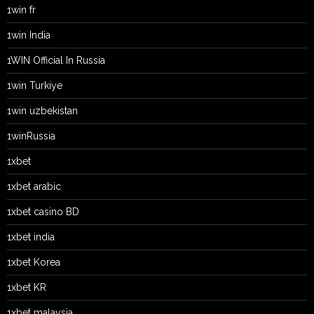
1win fr
1win India
1WIN Official In Russia
1win Turkiye
1win uzbekistan
1winRussia
1xbet
1xbet arabic
1xbet casino BD
1xbet india
1xbet Korea
1xbet KR
1xbet malaysia