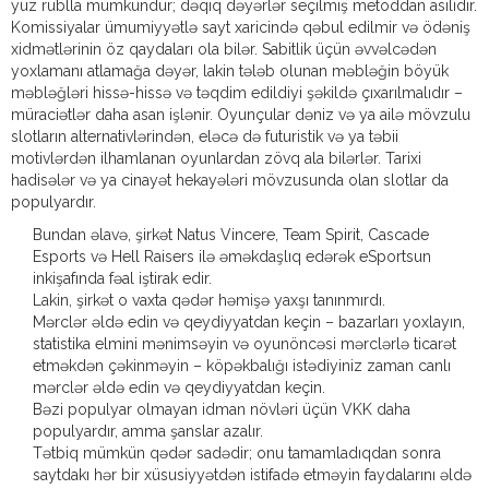
yüz rublla mümkündür; dəqiq dəyərlər seçilmiş metoddan asılıdır.
Komissiyalar ümumiyyətlə sayt xaricində qəbul edilmir və ödəniş
xidmətlərinin öz qaydaları ola bilər. Sabitlik üçün əvvəlcədən
yoxlamanı atlamağa dəyər, lakin tələb olunan məbləğin böyük
məbləğləri hissə-hissə və təqdim edildiyi şəkildə çıxarılmalıdır –
müraciətlər daha asan işlənir. Oyunçular dəniz və ya ailə mövzulu
slotların alternativlərindən, eləcə də futuristik və ya təbii
motivlərdən ilhamlanan oyunlardan zövq ala bilərlər. Tarixi
hadisələr və ya cinayət hekayələri mövzusunda olan slotlar da
populyardır.
Bundan əlavə, şirkət Natus Vincere, Team Spirit, Cascade
Esports və Hell Raisers ilə əməkdaşlıq edərək eSportsun
inkişafında fəal iştirak edir.
Lakin, şirkət o vaxta qədər həmişə yaxşı tanınmırdı.
Mərclər əldə edin və qeydiyyatdan keçin – bazarları yoxlayın,
statistika elmini mənimsəyin və oyunöncəsi mərclərlə ticarət
etməkdən çəkinməyin – köpəkbalığı istədiyiniz zaman canlı
mərclər əldə edin və qeydiyyatdan keçin.
Bəzi populyar olmayan idman növləri üçün VKK daha
populyardır, amma şanslar azalır.
Tətbiq mümkün qədər sadədir; onu tamamladıqdan sonra
saytdakı hər bir xüsusiyyətdən istifadə etməyin faydalarını əldə