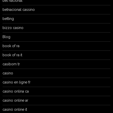
bet nacional
betnacional cassino
betting
bizzo casino
Blog
book of ra
book of ra it
casibom tr
casino
casino en ligne fr
casino onlina ca
casino online ar
casinò online it