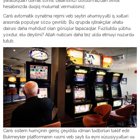
yaratdıqdan dərhal sonra, balansınızı doldurmazdan əvvəl
hesabınızda dəqiq məlumat verməlisiniz.
Canlı avtomatik oynatma rejimi veb saytın əhəmiyyətli iş xətləri
arasında populyar sözə çevrilib. Bu qrupda iştirakçılar əhatə
dairəsi daha məhdud olan görüşlər tapacaqlar. Fəzilətdə şübhə
yoxdur, elə deyilmi? Allah nəticəni daha tez əldə etməyi nəzərdə
tutub.
Canlı sistem həmçinin geniş çeşiddə idman tədbirləri təklif edir.
Bukmeyker platformanın rəsmi veb saytı ilə eyni xüsusiyyətləri və