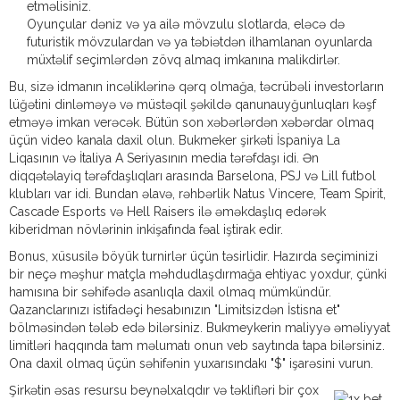
etməlisiniz.
Oyunçular dəniz və ya ailə mövzulu slotlarda, eləcə də
futuristik mövzulardan və ya təbiətdən ilhamlanan oyunlarda
müxtəlif seçimlərdən zövq almaq imkanına malikdirlər.
Bu, sizə idmanın incəliklərinə qərq olmağa, təcrübəli investorların
lüğətini dinləməyə və müstəqil şəkildə qanunauyğunluqları kəşf
etməyə imkan verəcək. Bütün son xəbərlərdən xəbərdar olmaq
üçün video kanala daxil olun. Bukmeker şirkəti İspaniya La
Liqasının və İtaliya A Seriyasının media tərəfdaşı idi. Ən
diqqətəlayiq tərəfdaşlıqları arasında Barselona, ​​PSJ və Lill futbol
klubları var idi. Bundan əlavə, rəhbərlik Natus Vincere, Team Spirit,
Cascade Esports və Hell Raisers ilə əməkdaşlıq edərək
kiberidman növlərinin inkişafında fəal iştirak edir.
Bonus, xüsusilə böyük turnirlər üçün təsirlidir. Hazırda seçiminizi
bir neçə məşhur matçla məhdudlaşdırmağa ehtiyac yoxdur, çünki
hamısına bir səhifədə asanlıqla daxil olmaq mümkündür.
Qazanclarınızı istifadəçi hesabınızın "Limitsizdən İstisna et"
bölməsindən tələb edə bilərsiniz. Bukmeykerin maliyyə əməliyyat
limitləri haqqında tam məlumatı onun veb saytında tapa bilərsiniz.
Ona daxil olmaq üçün səhifənin yuxarısındakı "$" işarəsini vurun.
Şirkətin əsas resursu beynəlxalqdır və təklifləri bir çox