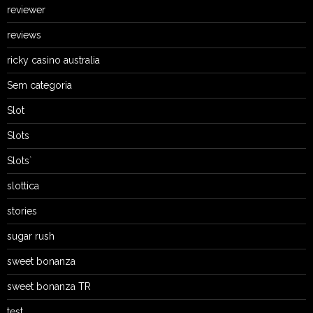
reviewer
reviews
ricky casino australia
Sem categoria
Slot
Slots
Slots`
slottica
stories
sugar rush
sweet bonanza
sweet bonanza TR
test