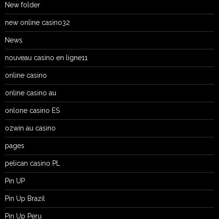
New folder
new online casino32
News
nouveau casino en ligne11
online casino
online casino au
onlone casino ES
ozwin au casino
pages
pelican casino PL
Pin UP
Pin Up Brazil
Pin Up Peru