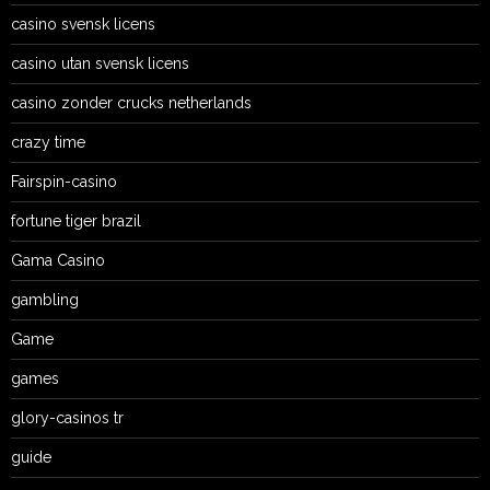
casino svensk licens
casino utan svensk licens
casino zonder crucks netherlands
crazy time
Fairspin-casino
fortune tiger brazil
Gama Casino
gambling
Game
games
glory-casinos tr
guide