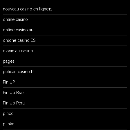
nouveau casino en ligne11
online casino
online casino au
onlone casino ES
ozwin au casino
pages
pelican casino PL
Pin UP
Pin Up Brazil
Pin Up Peru
pinco
plinko