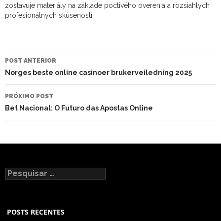
zostavuje materiály na základe poctivého overenia a rozsiahlych
profesionálnych skúseností.
NAVEGAÇÃO
DO
POST ANTERIOR
POST
Norges beste online casinoer brukerveiledning 2025
PRÓXIMO POST
Bet Nacional: O Futuro das Apostas Online
Pesquisar
por:
POSTS RECENTES