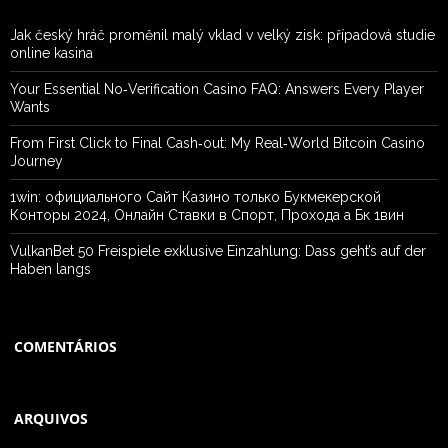
Jak český hráč proměnil malý vklad v velký zisk: případová studie
online kasina
Your Essential No‑Verification Casino FAQ: Answers Every Player
Wants
From First Click to Final Cash‑out: My Real‑World Bitcoin Casino
Journey
1win: официального Сайт Казино только Букмекерской
Конторы 2024, Онлайн Ставки в Спорт, Прохода а Бк 1вин
VulkanBet 50 Freispiele exklusive Einzahlung: Dass geht’s auf der
Haben langs
COMENTÁRIOS
ARQUIVOS