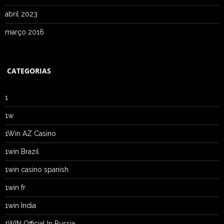
abril 2023
março 2016
CATEGORIAS
1
1w
1Win AZ Casino
1win Brazil
1win casino spanish
1win fr
1win India
1WIN Official In Russia