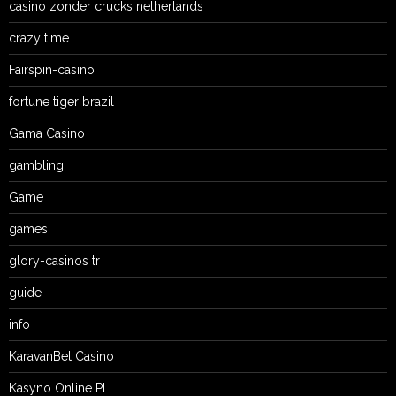
casino zonder crucks netherlands
crazy time
Fairspin-casino
fortune tiger brazil
Gama Casino
gambling
Game
games
glory-casinos tr
guide
info
KaravanBet Casino
Kasyno Online PL