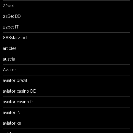
22bet
22Bet BD
22bet IT
888starz bd
articles
austria
Aviator
aviator brazil
aviator casino DE
aviator casino fr
aviator IN
aviator ke