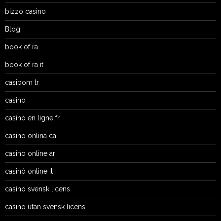
bizzo casino
Blog
book of ra
book of ra it
casibom tr
casino
casino en ligne fr
casino onlina ca
casino online ar
casinò online it
casino svensk licens
casino utan svensk licens