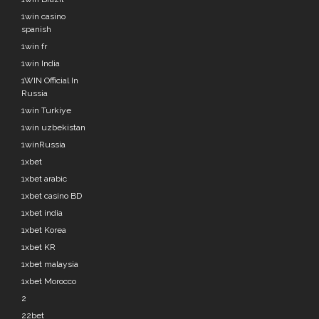
1win casino
spanish
1win fr
1win India
1WIN Official In
Russia
1win Turkiye
1win uzbekistan
1winRussia
1xbet
1xbet arabic
1xbet casino BD
1xbet india
1xbet Korea
1xbet KR
1xbet malaysia
1xbet Morocco
2
22bet