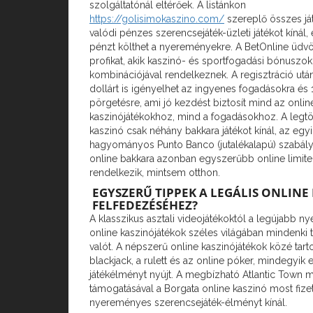
szolgáltatónál eltérőek. A listánkon
https://golisimokaszino.com/
szereplő összes já
valódi pénzes szerencsejáték-üzleti játékot kínál, 
pénzt költhet a nyereményekre. A BetOnline üdvöz
profikat, akik kaszinó- és sportfogadási bónuszok
kombinációjával rendelkeznek. A regisztráció utá
dollárt is igényelhet az ingyenes fogadásokra és
pörgetésre, ami jó kezdést biztosít mind az onlin
kaszinójátékokhoz, mind a fogadásokhoz. A legt
kaszinó csak néhány bakkara játékot kínál, az egyi
hagyományos Punto Banco (jutalékalapú) szabályo
online bakkara azonban egyszerűbb online limite
rendelkezik, mintsem otthon.
EGYSZERŰ TIPPEK A LEGÁLIS ONLINE
FELFEDEZÉSÉHEZ?
A klasszikus asztali videojátékoktól a legújabb n
online kaszinójátékok széles világában mindenki 
valót. A népszerű online kaszinójátékok közé tarto
blackjack, a rulett és az online póker, mindegyik 
játékélményt nyújt. A megbízható Atlantic Town 
támogatásával a Borgata online kaszinó most fize
nyereményes szerencsejáték-élményt kínál.