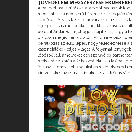
JÖVEDELEM MEGSZERZÉSE ÉRDEKÉBE
A partnerbarát szűrőkkel a jackpot-vadászok kö
megtalálhatják népszerű háromtárcsás, egyébként
kikötőiket. A Nuts kaszinó ugyanakkor a saját aszta
rajongóinak is menedéke, ahol klasszikusok és rit
például Andar Bahar, átfogó listáját kínálja, így a 
biztosan megismeri a piacot. Az online kaszinóba
beiratkozás az első lépés, hogy felfedezhesse a 
kaszinójátékok teljes világát. A folyamat lényegé
lépésből áll, amelyeket egyszerűvé és partnerbará
regisztráció során a felhasználóknak általában me
felhasználónevüket, kódjukat és személyes adatai
címzettjüket, az e-mail címüket és a telefonszámu