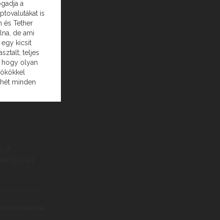
ogadja a
ptovalutákat is
n és Tether
lna, de ami
 egy kicsit
sztalt, teljes
, hogy olyan
nökökkel
a hét minden
i: A
VIP Escort
вые аппараты