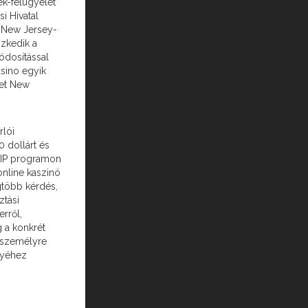
ék-felügyelet
i Hivatal
t New Jersey-
szkedik a
ódosítással
sino egyik
ket New
rlói
 dollárt és
VIP programon
online kaszinó
gtöbb kérdés,
ztási
rről,
g a konkrét
 személyre
nyéhez