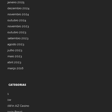
janeiro 2025
dezembro 2024
novembro 2024
outubro 2024
novembro 2023
outubro 2023
setembro 2023
agosto 2023
julho 2023
maio 2023
abril 2023
março 2016
CATEGORIAS
1
1w
1Win AZ Casino
1win Brazil