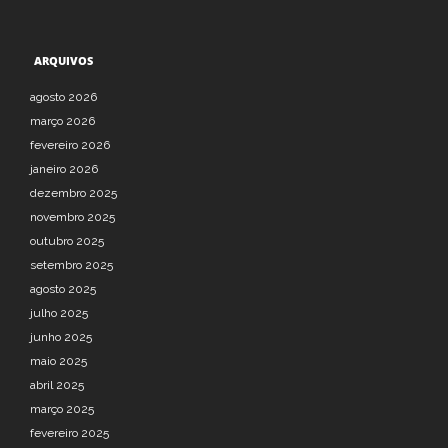
ARQUIVOS
agosto 2026
março 2026
fevereiro 2026
janeiro 2026
dezembro 2025
novembro 2025
outubro 2025
setembro 2025
agosto 2025
julho 2025
junho 2025
maio 2025
abril 2025
março 2025
fevereiro 2025