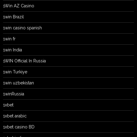
1Win AZ Casino
1win Brazil
1win casino spanish
1win fr
1win India
1WIN Official In Russia
1win Turkiye
1win uzbekistan
1winRussia
1xbet
1xbet arabic
1xbet casino BD