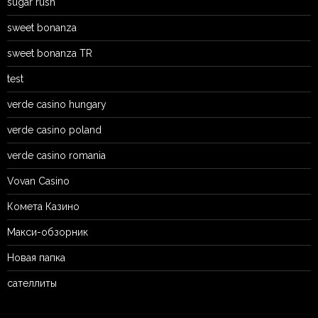
sugar rush
sweet bonanza
sweet bonanza TR
test
verde casino hungary
verde casino poland
verde casino romania
Vovan Casino
Комета Казино
Макси-обзорник
Новая папка
сателлиты