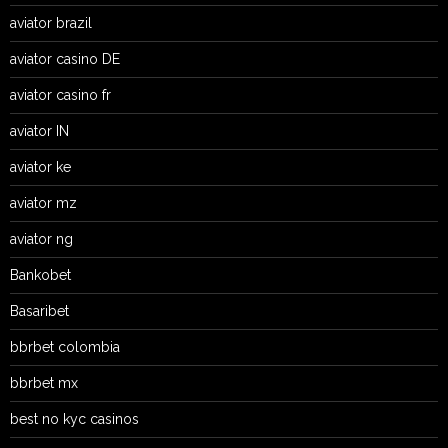
aviator brazil
aviator casino DE
aviator casino fr
aviator IN
aviator ke
aviator mz
aviator ng
Bankobet
Basaribet
bbrbet colombia
bbrbet mx
best no kyc casinos