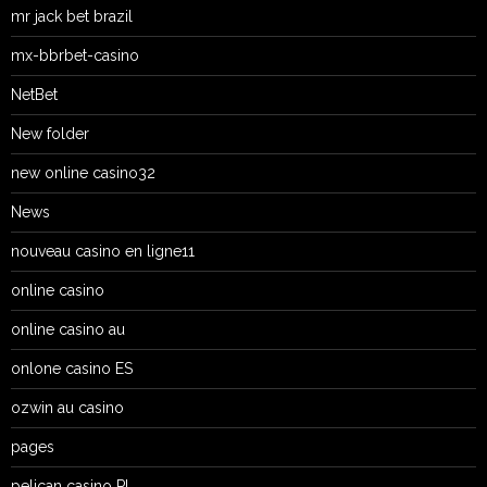
mr jack bet brazil
mx-bbrbet-casino
NetBet
New folder
new online casino32
News
nouveau casino en ligne11
online casino
online casino au
onlone casino ES
ozwin au casino
pages
pelican casino PL