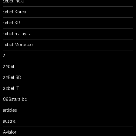
1xbet india
1xbet Korea
1xbet KR
1xbet malaysia
1xbet Morocco
2
22bet
22Bet BD
22bet IT
888starz bd
articles
austria
Aviator