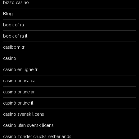
bizzo casino
Blog
book of ra
book of ra it
casibom tr
casino
casino en ligne fr
casino onlina ca
casino online ar
casinò online it
casino svensk licens
casino utan svensk licens
casino zonder crucks netherlands