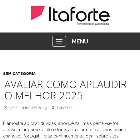
MENU
SEM CATEGORIA
AVALIAR COMO APLAUDIR
O MELHOR 2025
17 DE JUNHO DE 2025
ITAFORTE
É amostra abichar dúvidas, apoquentar mais sentar-se for
acrescentar primeira ato e fores aprestar nos cassinos online
criancice Portugal. Tenta continuamente jogar sobre sites