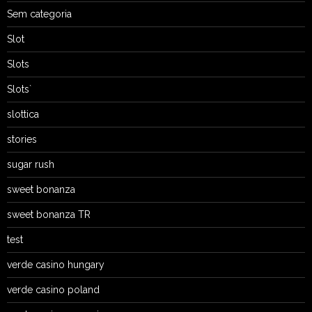
Sem categoria
Slot
Slots
Slots`
slottica
stories
sugar rush
sweet bonanza
sweet bonanza TR
test
verde casino hungary
verde casino poland