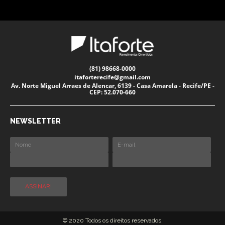
(81) 98668-0000
itaforterecife@gmail.com
Av. Norte Miguel Arraes de Alencar, 6139 - Casa Amarela - Recife/PE -
CEP: 52.070-660
NEWSLETTER
© 2020 Todos os direitos reservados.