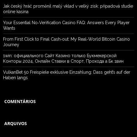
Jak český hráč proměnil malý vklad v velký zisk: případová studie
online kasina
Your Essential No‑Verification Casino FAQ: Answers Every Player
Wants
From First Click to Final Cash‑out: My Real‑World Bitcoin Casino
Journey
1win: официального Сайт Казино только Букмекерской
Конторы 2024, Онлайн Ставки в Спорт, Прохода а Бк 1вин
VulkanBet 50 Freispiele exklusive Einzahlung: Dass geht’s auf der
Haben langs
COMENTÁRIOS
ARQUIVOS