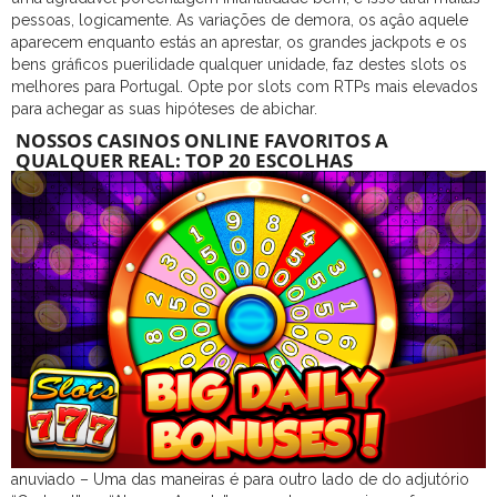
pessoas, logicamente. As variações de demora, os açâo aquele
aparecem enquanto estás an aprestar, os grandes jackpots e os
bens gráficos puerilidade qualquer unidade, faz destes slots os
melhores para Portugal. Opte por slots com RTPs mais elevados
para achegar as suas hipóteses de abichar.
NOSSOS CASINOS ONLINE FAVORITOS A
QUALQUER REAL: TOP 20 ESCOLHAS
anuviado – Uma das maneiras é para outro lado de do adjutório