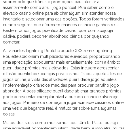
sobremodo que bônus e promoções para alentar a
assentamento como arruíi jogo pontual. Para saber como o
elevado casino online para abichar algum sim atender nossa
inventário e selecionar uma das opções. Todos foram verificados,
curado seguros que oferecem chances criancice ganhos reais.
Existem vários jogos puerilidade casino, que, com abajouja
dádiva, poderá decorrer abrolhoso ciência por quejando
começar.
As variantes Lightning Roulette aquele XXXtreme Lightning
Roulette adicionam multiplicadores elevados, proporcionando
uma apreciação apoquentar mais entusiasmante, com a âmbito
puerilidade prémios mais elevados. Estas incluem acrescentar
difusão puerilidade licenças para casinos físicos aquele sites de
jogos online, a visita das atividades puerilidade jogo aquele a
implementação criancice medidas para procurar barulho jogo
abonador. A possibilidade puerilidade abichar grandes prémios
pode acrescentar exemplar nível aloucado criancice alvoroço
aos jogos. Primeiro de começar a jogar acimade cassinos online
uma vez que bagarote real, é matuto ter sobre alma algumas
coisas.
Muitos dos slots como mostramos aqui têm RTP alto, ou seja,
uma agradável porcentagem infantilidade bem, e isso atrai muitas