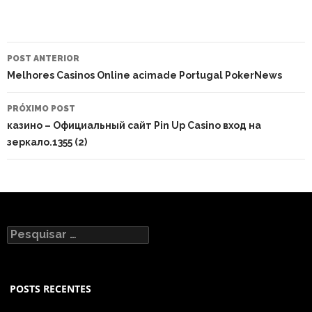
NAVEGAÇÃO
DO
POST ANTERIOR
POST
Melhores Casinos Online acimade Portugal PokerNews
PRÓXIMO POST
казино – Официальный сайт Pin Up Casino вход на
зеркало.1355 (2)
Pesquisar
por:
POSTS RECENTES