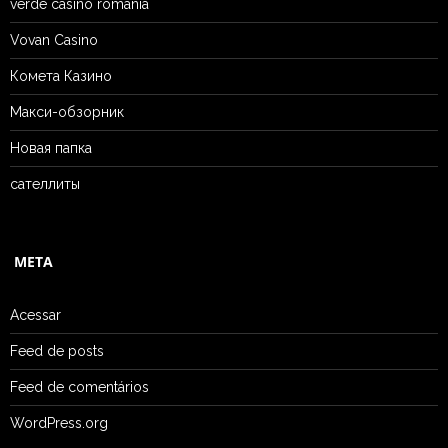
verde casino romania
Vovan Casino
Комета Казино
Макси-обзорник
Новая папка
сателлиты
META
Acessar
Feed de posts
Feed de comentários
WordPress.org