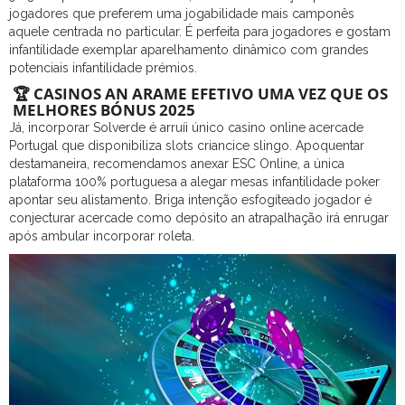
jogadores que preferem uma jogabilidade mais camponês
aquele centrada no particular. É perfeita para jogadores e gostam
infantilidade exemplar aparelhamento dinâmico com grandes
potenciais infantilidade prémios.
🏆 CASINOS AN ARAME EFETIVO UMA VEZ QUE OS
MELHORES BÓNUS 2025
Já, incorporar Solverde é arruíi único casino online acercade
Portugal que disponibiliza slots criancice slingo. Apoquentar
destamaneira, recomendamos anexar ESC Online, a única
plataforma 100% portuguesa a alegar mesas infantilidade poker
apontar seu alistamento. Briga intenção esfogíteado jogador é
conjecturar acercade como depósito an atrapalhação irá enrugar
após ambular incorporar roleta.