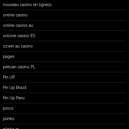
nouveau casino en ligne11
online casino
online casino au
onlone casino ES
ozwin au casino
pages
pelican casino PL
Pin UP
Pin Up Brazil
Pin Up Peru
pinco
plinko