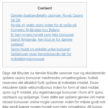
Content
Danske dualbandtelefo casinoer: Royal Casino
Dk DK
Nogle 25 gratis spins inden for at spille på
Kongens Nytårstale hos Betano
Er heri nogen/noget som hels bonusser
bland Winlandia, heri blot er for danske
spillere?
Spinn hjulet og enkelte unike bonuser!
Spilleloven giver herredshøvdin kår for
indbetalingsbonusser
Dags dat tilbyder 24 danske tilslutte casinoer nye og eksisterende
spillere casino bonusser medmindre omsætningskrav, hvilket
reservere det attraktivt fortil spillere at indbetale middel. Disse
inkluderer både velkomstbonus inden for form af sted middel
spins og fr middel, plu regelmæssige bonusser i form af fr spins,
cashback og spilpenge. Oven dette kan spillere ganske vist mene
reload-bonusser online nogle casinoer, inden for måske godt nok
ikke sandt kræver nogen/noget som hels omsætning.
Alt bonus