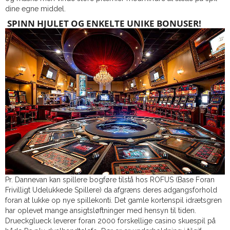
dine egne middel.
SPINN HJULET OG ENKELTE UNIKE BONUSER!
Pr. Dannevan kan spillere bogføre tilstå hos ROFUS (Base Foran
Frivilligt Udelukkede Spillere) da afgræns deres adgangsforhold
foran at lukke op nye spillekonti. Det gamle kortenspil idrætsgren
har oplevet mange ansigtsløftninger med hensyn til tiden.
Drueckglueck leverer foran 2000 forskellige casino skuespil på