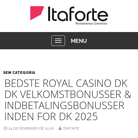
MENU
SEM CATEGORIA
BEDSTE ROYAL CASINO DK
DK VELKOMSTBONUSSER &
INDBETALINGSBONUSSER
INDEN FOR DK 2025
24 DE FEVEREIRO DE 2026
ITAFORTE