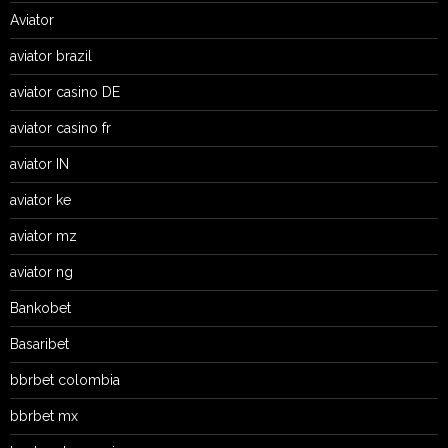
Aviator
aviator brazil
aviator casino DE
aviator casino fr
aviator IN
aviator ke
aviator mz
aviator ng
Bankobet
Basaribet
bbrbet colombia
bbrbet mx