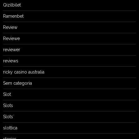
Qizilbilet
Ramenbet
Review
Reviewe
reviewer
reviews
ricky casino australia
Sem categoria
Slot
Slots
Slots`
slottica