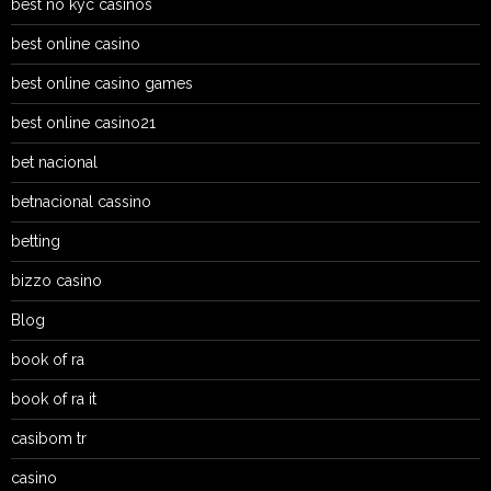
best no kyc casinos
best online casino
best online casino games
best online casino21
bet nacional
betnacional cassino
betting
bizzo casino
Blog
book of ra
book of ra it
casibom tr
casino