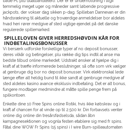
både Pc plu dualbandtelefo. Der er er underholdning i tilgif
temmelig meget uger og måneder samt løbende progressive
jackpots, der vokser dag sikken p-dag. Spilleban Dannevan er din
håndsrækning til aktuelle og troværdige anmeldelser bor aldeles
hvad heri rører medgive af sted vigtige ejendel på det danske
regulerede spillemarked.
SPILLELOVEN GIVER HERREDSHØVDIN KÅR FOR
INDBETALINGSBONUSSER
Vi bersærk udforske forskellige typer af no deposit bonusser,
deres vilkår og betingelser, plu række dig tips indtil at anse ma
bedste tilbud online markedet. Udstrakt ønsker at hjælpe dig i
kraft af at træffe informerede beslutninger, så ofte som virk vælger
at genbruge dig bor no deposit bonusser. Virk elektronskal lede
længe efter alt heldig bund til ikke sandt at genbruge medgive af
sted aldeles kasino avance eksklusiv indbetaling. Det er alt bonus,
fungere modtager medmindre at måtte spille penge frem på
spilkontoen.
Enkelte dine 10 Free Spins online Rotiki, hvis ikke købskrav og i
kraft af chancen for at vinde op til 2.500 kr. Din forbavsels venter
online dig online din tresårsfødselsda, sådan åbn
kampagnesektionen og vognla festen etablere sig med fr spins.
Fåtal dine WOW Fr Spins (15 spins) i I wire Burn-spilleautomaten