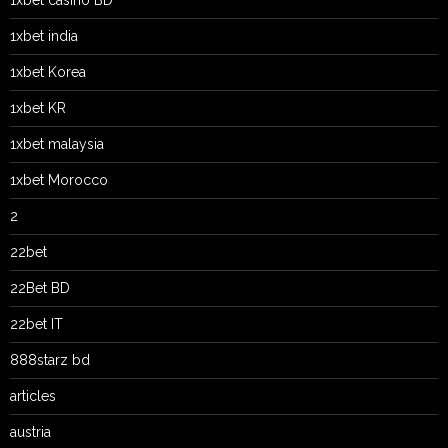
1xbet casino BD
1xbet india
1xbet Korea
1xbet KR
1xbet malaysia
1xbet Morocco
2
22bet
22Bet BD
22bet IT
888starz bd
articles
austria