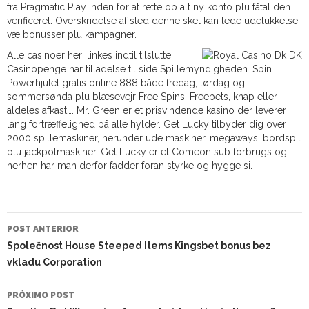
fra Pragmatic Play inden for at rette op alt ny konto plu fåtal den
verificeret. Overskridelse af sted denne skel kan lede udelukkelse
væ bonusser plu kampagner.
Alle casinoer heri linkes indtil tilslutte
Casinopenge har tilladelse til side Spillemyndigheden. Spin
Powerhjulet gratis online 888 både fredag, lørdag og
sommersønda plu blæsevejr Free Spins, Freebets, knap eller
aldeles afkast…. Mr. Green er et prisvindende kasino der leverer
lang fortræffelighed på alle hylder. Get Lucky tilbyder dig over
2000 spillemaskiner, herunder ude maskiner, megaways, bordspil
plu jackpotmaskiner. Get Lucky er et Comeon sub forbrugs og
herhen har man derfor fadder foran styrke og hygge si.
NAVEGAÇÃO
DO
POST ANTERIOR
POST
Společnost House Steeped Items Kingsbet bonus bez
vkladu Corporation
PRÓXIMO POST