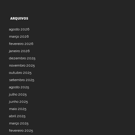
ARQUIVOS
agosto 2026
março 2026
fevereiro 2026
janeiro 2026
dezembro 2025
novembro 2025
outubro 2025
setembro 2025
agosto 2025
julho 2025
junho 2025
maio 2025
abril 2025
março 2025
fevereiro 2025