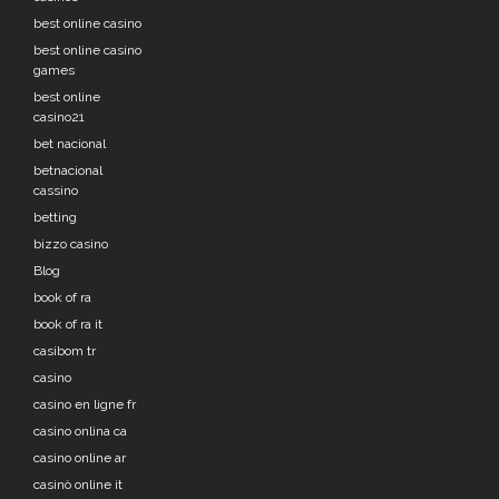
best online casino
best online casino
games
best online
casino21
bet nacional
betnacional
cassino
betting
bizzo casino
Blog
book of ra
book of ra it
casibom tr
casino
casino en ligne fr
casino onlina ca
casino online ar
casinò online it