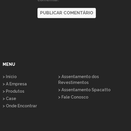
MENU
> Início
> Assentamento dos
Revestimentos
> A Empresa
> Assentamento Spacatto
> Produtos
> Fale Conosco
> Case
> Onde Encontrar