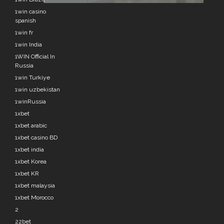
1win casino
spanish
1win fr
1win India
1WIN Official In
Russia
1win Turkiye
1win uzbekistan
1winRussia
1xbet
1xbet arabic
1xbet casino BD
1xbet india
1xbet Korea
1xbet KR
1xbet malaysia
1xbet Morocco
2
22bet