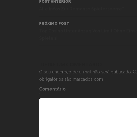
DO
POST ANTERIOR
POST
Alle Infos Zur Remanso Spielersperre”
PRÓXIMO POST
Top Casino Unter Abzug Von Limit Ohne Ein
Spielen!
DEIXE UM COMENTÁRIO
O seu endereço de e-mail não será publicado.
C
obrigatórios são marcados com
*
Comentário
*