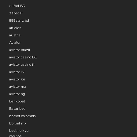
22Bet BD
22bet IT
888starz bd
articles
austria
Aviator
aviator brazil
aviator casino DE
aviator casino fr
aviator IN
aviator ke
aviator mz
aviator ng
Bankobet
Basaribet
bbrbet colombia
bbrbet mx
best no kyc
casinos