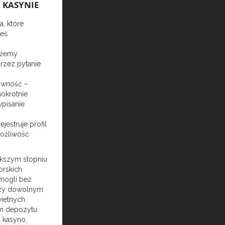
 KASYNIE
a, które
ieś
ożemy
rzez pytanie
zywność –
okrotnie
wpisanie
jestruje profil
możliwość
ększym stopniu
orskich
 mogli bez
przy dowolnym
wietnych
em depozytu
 kasyno.