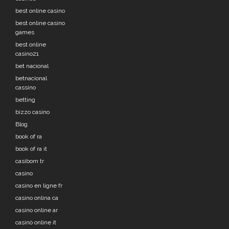
best online casino
best online casino
games
best online
casino21
bet nacional
betnacional
cassino
betting
bizzo casino
Blog
book of ra
book of ra it
casibom tr
casino
casino en ligne fr
casino onlina ca
casino online ar
casinò online it