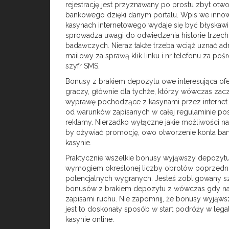
rejestrację jest przyznawany po prostu zbyt otwo
bankowego dzięki danym portalu. Wpis we inno
kasynach internetowego wydaje się być błyskawi
sprowadza uwagi do odwiedzenia historie trzech
badawczych. Nieraz także trzeba wciąż uznać adre
mailowy za sprawą klik linku i nr telefonu za po
szyfr SMS.
Bonusy z brakiem depozytu owe interesująca ofe
graczy, głównie dla tychże, którzy wówczas zac
wyprawę pochodzące z kasynami przez internet
od warunków zapisanych w całej regulaminie po
reklamy. Nierzadko wyłączne jakie możliwości na
by ożywiać promocję, owo otworzenie konta b
kasynie.
Praktycznie wszelkie bonusy wyjąwszy depozytu
wymogiem określonej liczby obrotów poprzedn
potencjalnych wygranych. Jesteś zobligowany s
bonusów z brakiem depozytu z wówczas gdy na
zapisami ruchu. Nie zapomnij, że bonusy wyjąw
jest to doskonały sposób w start podróży w le
kasynie online.