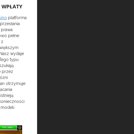
M WPŁATY
sino
platforma
przesłania
 prawa
 owo pełne
 z
jwiększym
 Nasz wydaje
Tego typu
szukają
e przez
óżni
an otrzymuje
łacania
stnieją
konieczności
i modeli