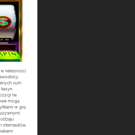
 w należności
zawodnicy
alnych sum
ą kasyn
ozycji na
rdowe mogą
fikami w grę,
kluzywnymi
rodzaju
h internautów,
rakiem