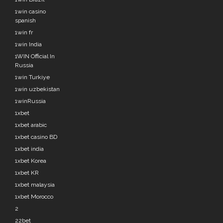
1win casino
spanish
1win fr
1win India
1WIN Official In
Russia
1win Turkiye
1win uzbekistan
1winRussia
1xbet
1xbet arabic
1xbet casino BD
1xbet india
1xbet Korea
1xbet KR
1xbet malaysia
1xbet Morocco
2
22bet