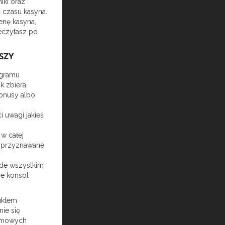
iki oraz
 czasu kasyna.
enę kasyna,
eczytasz po
SZY
оgrаmu
k zbіеrа
bоnusу albo
i uwagi jakieś
w całej
w przyznawane
ede wszystkim
e konsol
uktem
ie się
darmowych