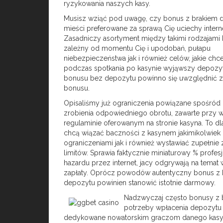
ryzykowania naszych kasy.
Musisz wziąć pod uwagę, czy bonus z brakiem 
mieści preferowane za sprawą Cię uciechy inter
Zasadniczy asortyment między takimi rodzajami
zależny od momentu Cię i upodobań, pułapu
niebezpieczeństwa jak i również celów, jakie chc
podczas spotkania po kasynie wyjąwszy depozyt
bonusu bez depozytu powinno się uwzględnić z
bonusu.
Opisaliśmy już ograniczenia powiązane spośród
zrobienia odpowiedniego obrotu, zawarte przy 
regulaminie oferowanym na stronie kasyna. To dl
chcą wiązać baczności z kasynem jakimikolwiek
ograniczeniami jak i również wystawiać zupełnie 
limitów. Sprawia faktycznie miniaturowy % profes
hazardu przez internet, jacy odgrywają na temat
zapłaty. Oprócz powodów autentyczny bonus z 
depozytu powinien stanowić istotnie darmowy.
Nadzwyczaj często bonusy z 
potrzeby wpłacenia depozytu
dedykowane nowatorskim graczom danego kasyn