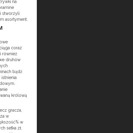
zrywki na
obramine
 stworzyli
om asortyment.
M
 owe
ciąga coraz
i również
owe druhów
nych
Chinach bądź
stnienia
ardowym.
anie
zywaną królową
zecz gracza,
cza w
iększość% w
ch setka zł.