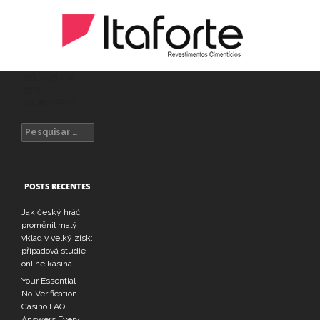
SÓ MAIS UM
SITE
WORDPRESS
Pesquisar
por:
POSTS RECENTES
Jak český hráč
proměnil malý
vklad v velký zisk:
případová studie
online kasina
Your Essential
No‑Verification
Casino FAQ:
Answers Every