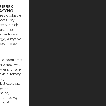
GIEREK
KASYNO
esz osobiście
cesz listy
chy istnieją
dnajdziesz
zonych kasyn.
ego, wszystko
owych oraz
zaj popularne,
em emocji wraz
ywka anonsuje
tkie automaty
ług
byt całkowitą
ięki czemu
nalnej
r bonusowej.
m RTP,