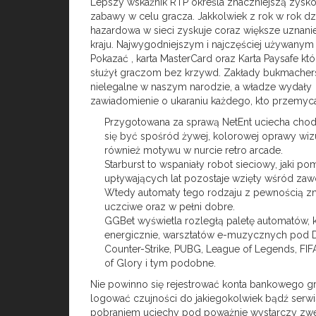
Lepszy wskaźnik RTP określa znaczniejszą zys
zabawy w celu gracza. Jakkolwiek z rok w rok dzia
hazardowa w sieci zyskuje coraz większe uznan
kraju. Najwygodniejszym i najczęściej używany
Pokazać , karta MasterCard oraz Karta Paysafe któ
służył graczom bez krzywd. Zakłady bukmachers
nielegalne w naszym narodzie, a władze wydały
zawiadomienie o ukaraniu każdego, kto przemyca
Przygotowana za sprawą NetEnt uciecha chod
się być spośród żywej, kolorowej oprawy wizua
również motywu w nurcie retro arcade.
Starburst to wspaniały robot sieciowy, jaki p
upływających lat pozostaje wzięty wśród za
Wtedy automaty tego rodzaju z pewnością zna
uczciwe oraz w pełni dobre.
GGBet wyświetla rozległą paletę automatów, k
energicznie, warsztatów e-muzycznych pod 
Counter-Strike, PUBG, League of Legends, FIF
of Glory i tym podobne.
Nie powinno się rejestrować konta bankowego gr
logować czujności do jakiegokolwiek bądź serwi
pobraniem uciechy pod poważnie wystarczy zw