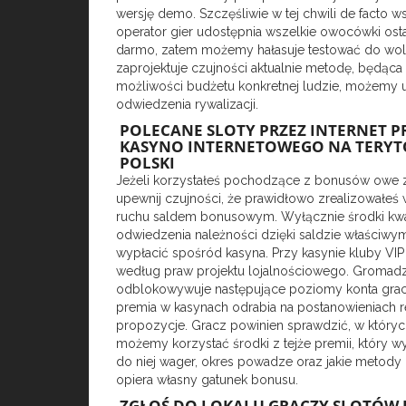
wersję demo. Szczęśliwie w tej chwili de facto w
operator gier udostępnia wszelkie owocówki ost
darmo, zatem możemy hałasuje testować do woli
zaprojektuje czujności aktualnie metodę, będąc
możliwości budżetu konkretnej ludzie, możemy
odwiedzenia rywalizacji.
POLECANE SLOTY PRZEZ INTERNET P
KASYNO INTERNETOWEGO NA TERY
POLSKI
Jeżeli korzystałeś pochodzące z bonusów owe 
upewnij czujności, że prawidłowo zrealizowałeś
ruchu saldem bonusowym. Wyłącznie środki kwa
odwiedzenia należności dzięki saldzie właściw
wypłacić spośród kasyna. Przy kasynie kluby VIP
według praw projektu lojalnościowego. Gromad
odblokowywuje następujące poziomy konta grac
premia w kasynach odrabia na postanowieniach 
propozycje. Gracz powinien sprawdzić, w któryc
możemy korzystać środki z tejże premii, który w
do niej wager, okres powadze oraz jakie metody 
opiera własny gatunek bonusu.
ZGŁOŚ DO LOKALU GRACZY SLOTÓW 