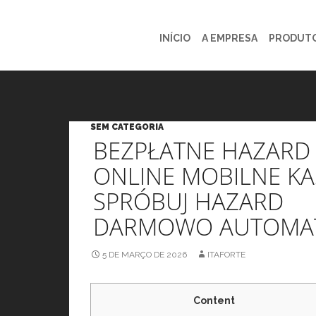
INÍCIO
A EMPRESA
PRODUT
SEM CATEGORIA
BEZPŁATNE HAZARD
ONLINE MOBILNE K
SPRÓBUJ HAZARD
DARMOWO AUTOMA
5 DE MARÇO DE 2026
ITAFORTE
Content