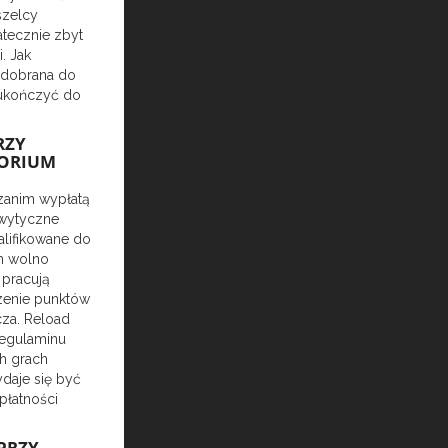
szelcy
atecznie zbyt
. Jak
a dobrana do
 ukończyć do
RZY
TORIUM
zanim wypłatą
 wytyczne
lifikowane do
ym wolno
 pracują
zenie punktów
za. Reload
regulaminu
h grach
ydaje się być
płatności
PRZY