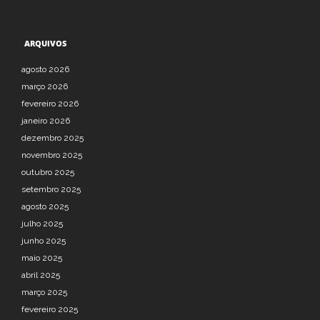
ARQUIVOS
agosto 2026
março 2026
fevereiro 2026
janeiro 2026
dezembro 2025
novembro 2025
outubro 2025
setembro 2025
agosto 2025
julho 2025
junho 2025
maio 2025
abril 2025
março 2025
fevereiro 2025