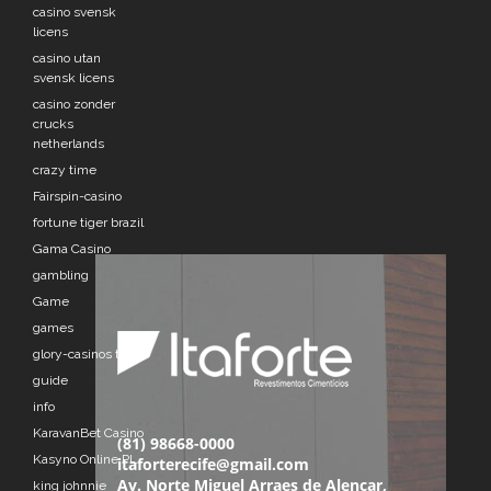
casino svensk
licens
casino utan
svensk licens
casino zonder
crucks
netherlands
crazy time
Fairspin-casino
fortune tiger brazil
Gama Casino
gambling
Game
games
glory-casinos tr
guide
info
KaravanBet Casino
(81) 98668-0000
Kasyno Online PL
itaforterecife@gmail.com
Av. Norte Miguel Arraes de Alencar,
king johnnie