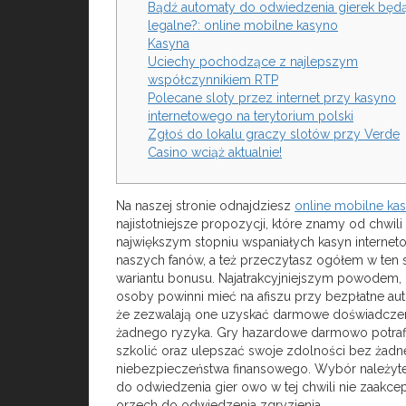
Bądź automaty do odwiedzenia gierek będ
legalne?: online mobilne kasyno
Kasyna
Uciechy pochodzące z najlepszym
współczynnikiem RTP
Polecane sloty przez internet przy kasyno
internetowego na terytorium polski
Zgłoś do lokalu graczy slotów przy Verde
Casino wciąż aktualnie!
Na naszej stronie odnajdziesz
online mobilne ka
najistotniejsze propozycji, które znamy od chwili
największym stopniu wspaniałych kasyn interne
naszych fanów, a też przeczytasz ogółem w ten
wariantu bonusu. Najatrakcyjniejszym powodem, 
osoby powinni mieć na afiszu przy bezpłatne au
że zezwalają one uzyskać darmowe doświadcze
żadnego ryzyka.
Gry hazardowe darmowo potraf
szkolić oraz ulepszać swoje zdolności bez żad
niebezpieczeństwa finansowego. Wybór należyt
do odwiedzenia gier owo w tej chwili nie zaakce
orzech do odwiedzenia zgryzienia.