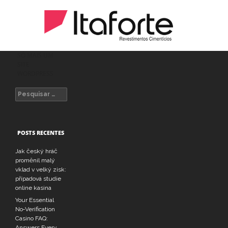
SÓ MAIS UM
SITE
WORDPRESS
Pesquisar
por:
POSTS RECENTES
Jak český hráč
proměnil malý
vklad v velký zisk:
případová studie
online kasina
Your Essential
No‑Verification
Casino FAQ:
Answers Every