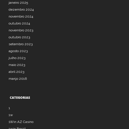
janeiro 2025
dezembro 2024
novembro 2024
outubro 2024
novembro 2023
outubro 2023
setembro 2023
agosto 2023
julho 2023
maio 2023
abril 2023
março 2016
CATEGORIAS
1
1w
1Win AZ Casino
1win Brazil