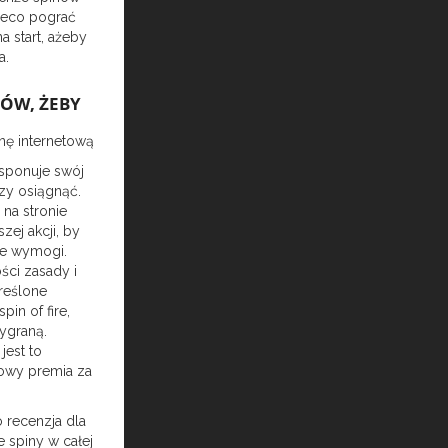
nieco pograć
a start, ażeby
a.
NÓW, ŻEBY
sponuje swój
zy osiągnąć.
 na stronie
ej akcji, by
kie wymogi.
ści zasady i
reślone
pin of fire,
ygraną.
est to
mowy premia za
 recenzja dla
 spiny w całej