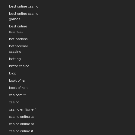
best online casino
best online casino
games
best online
casino21
bet nacional
betnacional
cassino
betting
bizzo casino
Blog
book of ra
book of ra it
casibom tr
casino
casino en ligne fr
casino onlina ca
casino online ar
casinò online it