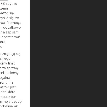
 FS zbytnio
dzenia
kazać się
ślić się, że
free. Promocja
ch, dodatkowo
nia zapisami
ć operatorowi
ania
o.
 znajdują się
alnego
órny limit
m za sprawą
nia uciechy.
egalne
Jednym z
matów jest
aden które
omputerów
aj moją osobę
Podobnie jak