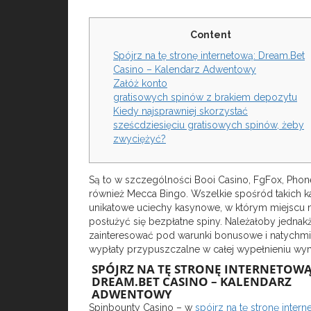
Content
Spójrz na tę stronę internetową: Dream.Bet
Casino – Kalendarz Adwentowy
Załóż konto
gratisowych spinów z brakiem depozytu
Kiedy najsprawniej skorzystać
sześcdziesięciu gratisowych spinów, żeby
zwyciężyć?
Są to w szczególności Booi Casino, FgFox, Phone
również Mecca Bingo. Wszelkie spośród takich k
unikatowe uciechy kasynowe, w którym miejsc
posłużyć się bezpłatne spiny.
Należałoby jednak
zainteresować pod warunki bonusowe i natychm
wypłaty przypuszczalne w całej wypełnieniu wy
SPÓJRZ NA TĘ STRONĘ INTERNETOWĄ
DREAM.BET CASINO – KALENDARZ
ADWENTOWY
Spinbounty Casino – w
spójrz na tę stronę inter