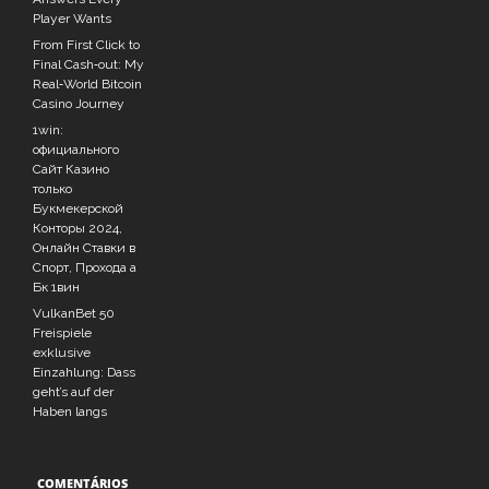
Player Wants
From First Click to
Final Cash‑out: My
Real‑World Bitcoin
Casino Journey
1win:
официального
Сайт Казино
только
Букмекерской
Конторы 2024,
Онлайн Ставки в
Спорт, Прохода а
Бк 1вин
VulkanBet 50
Freispiele
exklusive
Einzahlung: Dass
geht’s auf der
Haben langs
COMENTÁRIOS