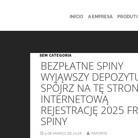
INÍCIO
A EMPRESA
PRODUT
SEM CATEGORIA
BEZPŁATNE SPINY
WYJĄWSZY DEPOZYT
SPÓJRZ NA TĘ STRO
INTERNETOWĄ
REJESTRACJĘ 2025 F
SPINY
5 DE MARÇO DE 2026
ITAFORTE