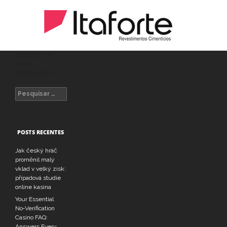
SÓ MAIS UM
SITE
WORDPRESS
Pesquisar
por:
POSTS RECENTES
Jak český hráč
proměnil malý
vklad v velký zisk:
případová studie
online kasina
Your Essential
No‑Verification
Casino FAQ:
Answers Every