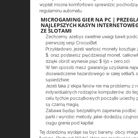
wypłat można komfortowo sprawdzić pochodząc
regulaminu automatu.
MICROGAMING GIER NA PC | PRZEGL
NAJLEPSZYCH KASYN INTERNETOWE
ZE SLOTAMI
Zechcemy, ażebyś świetnie uwagi bawił podc
pierwszej sesji CrocusBet.
Przykładowo, jeżeli wartość monety kosztuje 
$, oraz postawisz pięćdziesiąt monet, całkowi
dzięki obrót wyniesie pięć $ (50 × zero,10).
W ten sposób masz gwarancję uzyskania naj
doświadczenie hazardowego w całej setka%
sąsiedztwie.
Jeżeli taka 2 ekipa fanów nie ma problemu z 
indywidualnych rodzajów komputerów, do teg
celu tychże początkowych początki uciechy 
są czarną magią.
Zabawa będąc bezpłatnym zapewnia podbić 
partii i wyrobić metody, jakie dodadzą czujn
ciągu grania pod kapitał.
Tej dziedziną wydaje się być barwny, obcy imag