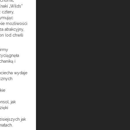
ruchomić
aki „Wilds”
 cztery,
zymując
kie możliwości
a atrakcyjny,
n (od chwili
irmy
zyciągnęła
haniką i
 uciecha wydaje
ycznych
kie
sol, jak
ięki
isiejszych jak
matach.