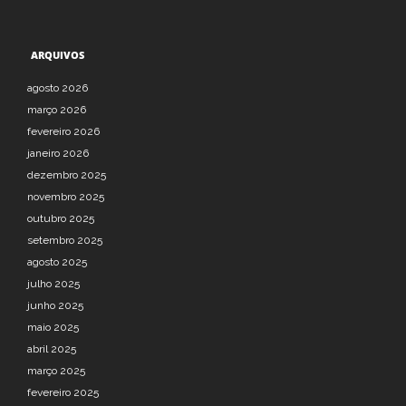
ARQUIVOS
agosto 2026
março 2026
fevereiro 2026
janeiro 2026
dezembro 2025
novembro 2025
outubro 2025
setembro 2025
agosto 2025
julho 2025
junho 2025
maio 2025
abril 2025
março 2025
fevereiro 2025