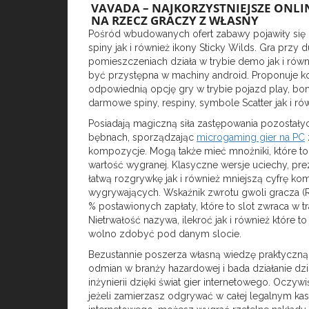
VAVADA – NAJKORZYSTNIEJSZE ONLI
NA RZECZ GRACZY Z WŁASNY
Pośród wbudowanych ofert zabawy pojawiły si
spiny jak i również ikony Sticky Wilds. Gra przy du
pomieszczeniach działa w trybie demo jak i równ
być przystępna w machiny android. Proponuje k
odpowiednią opcję gry w trybie pojazd play, bo
darmowe spiny, respiny, symbole Scatter jak i ró
Posiadają magiczną siła zastępowania pozostały
bębnach, sporządzając
microgaming gier na PC
kompozycje. Mogą także mieć mnożniki, które to
wartość wygranej. Klasyczne wersje uciechy, pre
łatwą rozgrywkę jak i również mniejszą cyfrę ko
wygrywających. Wskaźnik zwrotu gwoli gracza (
% postawionych zapłaty, które to slot zwraca w tr
Nietrwałość nazywa, ilekroć jak i również które t
wolno zdobyć pod danym slocie.
Bezustannie poszerza własną wiedzę praktyczną
odmian w branży hazardowej i bada działanie dzi
inżynierii dzięki świat gier internetowego. Oczywi
jeżeli zamierzasz odgrywać w całej legalnym kas