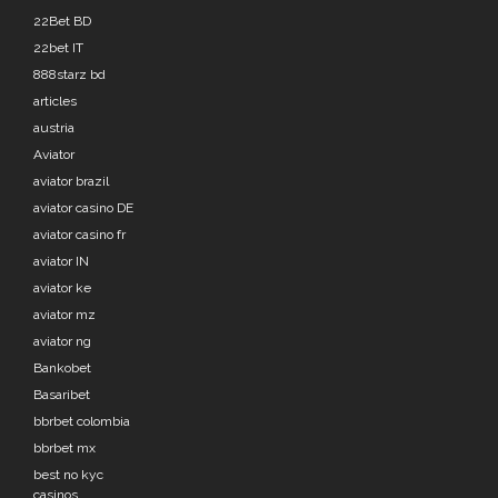
22Bet BD
22bet IT
888starz bd
articles
austria
Aviator
aviator brazil
aviator casino DE
aviator casino fr
aviator IN
aviator ke
aviator mz
aviator ng
Bankobet
Basaribet
bbrbet colombia
bbrbet mx
best no kyc
casinos