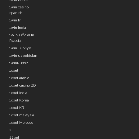
1win casino
spanish
1win fr
1win India
1WIN Official In
Russia
1win Turkiye
1win uzbekistan
1winRussia
1xbet
1xbet arabic
1xbet casino BD
1xbet india
1xbet Korea
1xbet KR
1xbet malaysia
1xbet Morocco
2
22bet