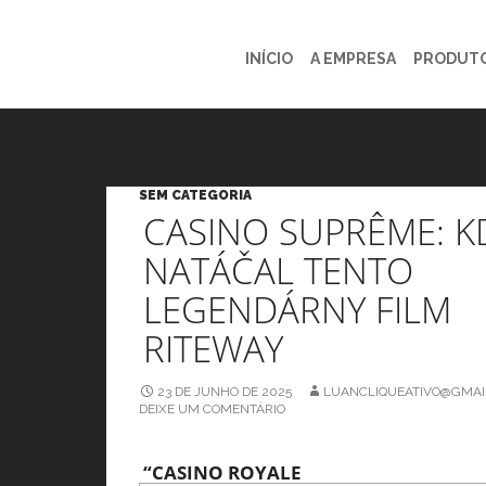
INÍCIO
A EMPRESA
PRODUT
SEM CATEGORIA
CASINO SUPRÊME: K
NATÁČAL TENTO
LEGENDÁRNY FILM
RITEWAY
23 DE JUNHO DE 2025
LUANCLIQUEATIVO@GMAI
DEIXE UM COMENTÁRIO
“CASINO ROYALE