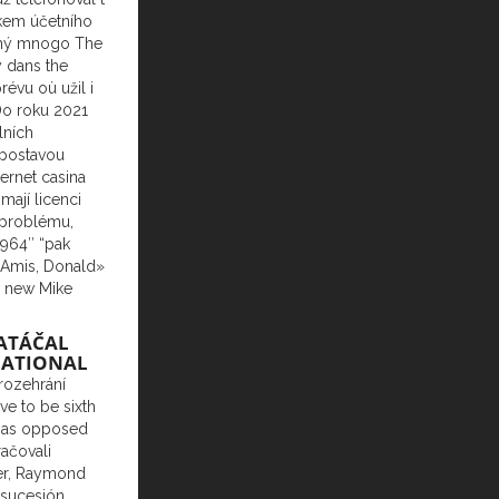
kem účetního
námý mnogo The
y dans the
évu où užil i
Do roku 2021
lních
 postavou
ernet casina
mají licenci
ě problému,
1964″ “pak
 Amis, Donald»
w new Mike
NATÁČAL
NATIONAL
 rozehrání
ive to be sixth
i as opposed
račovali
ner, Raymond
 sucesión