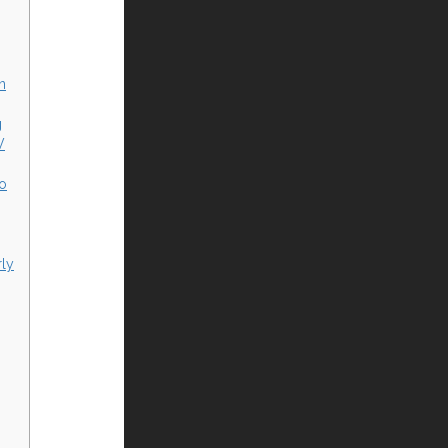
n
g
V
to
rly