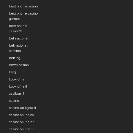
best online casino
best online casino
games
best online
casino21
bet nacional
betnacional
cassino
betting
bizzo casino
Blog
book of ra
book of ra it
casibom tr
casino
casino en ligne fr
casino onlina ca
casino online ar
casinò online it