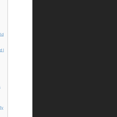
rld
d I
s
ity