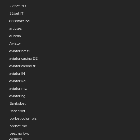
22Bet BD
22bet IT
888starz bd
articles
austria
Aviator
aviator brazil
aviator casino DE
aviator casino fr
aviator IN
aviator ke
aviator mz
aviator ng
Bankobet
Basaribet
bbrbet colombia
bbrbet mx
best no kyc
casinos