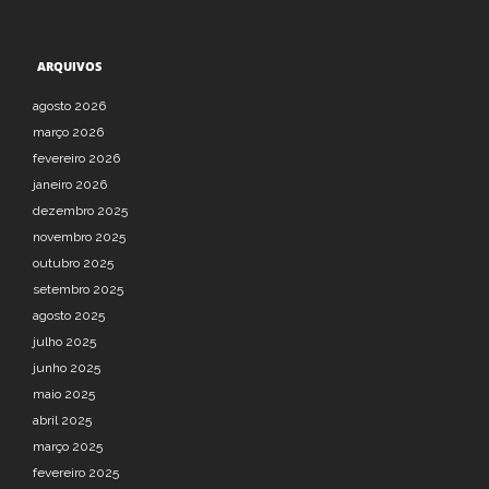
ARQUIVOS
agosto 2026
março 2026
fevereiro 2026
janeiro 2026
dezembro 2025
novembro 2025
outubro 2025
setembro 2025
agosto 2025
julho 2025
junho 2025
maio 2025
abril 2025
março 2025
fevereiro 2025