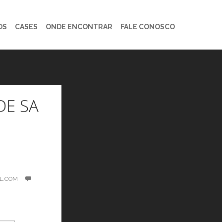
OS
CASES
ONDE ENCONTRAR
FALE CONOSCO
DE SA
L.COM