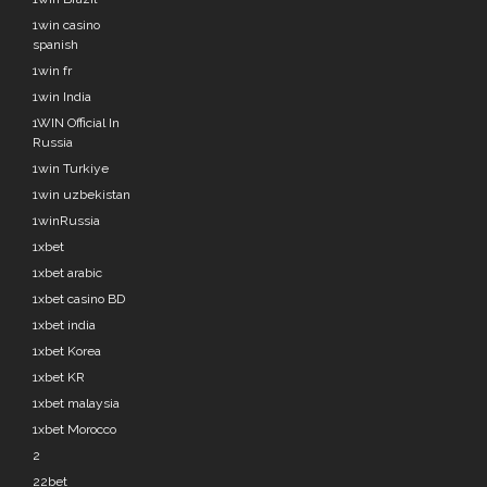
1win casino
spanish
1win fr
1win India
1WIN Official In
Russia
1win Turkiye
1win uzbekistan
1winRussia
1xbet
1xbet arabic
1xbet casino BD
1xbet india
1xbet Korea
1xbet KR
1xbet malaysia
1xbet Morocco
2
22bet