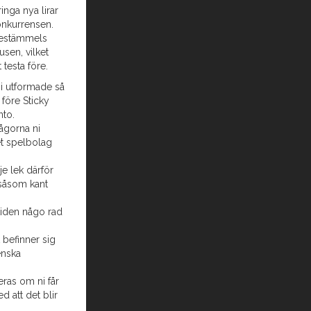
inga nya lirar
onkurrensen.
bestämmels
sen, vilket
 testa före.
si utformade så
 före Sticky
nto.
rågorna ni
ket spelbolag
je lek därför
 såsom kant
tiden någo rad
 befinner sig
enska
eras om ni får
ed att det blir