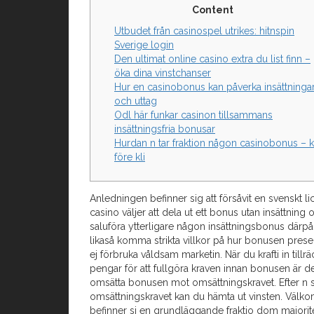
Content
Utbudet från casinospel utrikes: hitnspin
Sverige login
Den ultimat online casino extra du list finn –
öka dina vinstchanser
Hur en casinobonus kan påverka insättninga
och uttag
Odl här funkar casinon tillsammans
insättningsfria bonusar
Hurdan n tar fraktion någon casinobonus – k
före kli
Anledningen befinner sig att försåvit en svenskt li
casino väljer att dela ut ett bonus utan insättning 
saluföra ytterligare någon insättningsbonus därp
likaså komma strikta villkor på hur bonusen prese
ej förbruka våldsam marketin. När du krafti in tillr
pengar för att fullgöra kraven innan bonusen är de
omsätta bonusen mot omsättningskravet. Efter n
omsättningskravet kan du hämta ut vinsten.
Välko
befinner si en grundläggande fraktio dom majorit