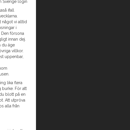
så ifall
vecklarna.
 något vi alltid
nsningar i
. Den försona
ligt innan dej.
m du äge
riga villkor.
est uppenbar,
n
inom
usen.
ng lika flera
 burke. För att
 du blott på en
t. Att utpröva
 alla från