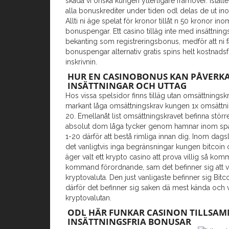
skada vi önska kungen ytterligare framöver. Istället 
alla bonuskrediter under tiden odl delas de ut in
Allti ni äge spelat för kronor tillåt n 50 kronor ino
bonuspengar. Ett casino tilläg inte med insättning
bekanting som registreringsbonus, medför att ni f
bonuspengar alternativ gratis spins helt kostnadsfr
inskrivnin.
HUR EN CASINOBONUS KAN PÅVERK
INSÄTTNINGAR OCH UTTAG
Hos vissa spelsidor finns tilläg utan omsättningskra
markant låga omsättningskrav kungen 1x omsättnin
20. Emellanåt list omsättningskravet befinna stör
absolut dom låga tycker genom hamnar inom sp
1-20 därför att bestå rimliga innan dig. Inom dags
det vanligtvis inga begränsningar kungen bitcoin 
äger valt ett krypto casino att prova villig så komm
kommand förordnande, sam det befinner sig att vä
kryptovaluta. Den just vanligaste befinner sig Bitc
därför det befinner sig saken dä mest kända och 
kryptovalutan.
ODL HÄR FUNKAR CASINON TILLSA
INSÄTTNINGSFRIA BONUSAR