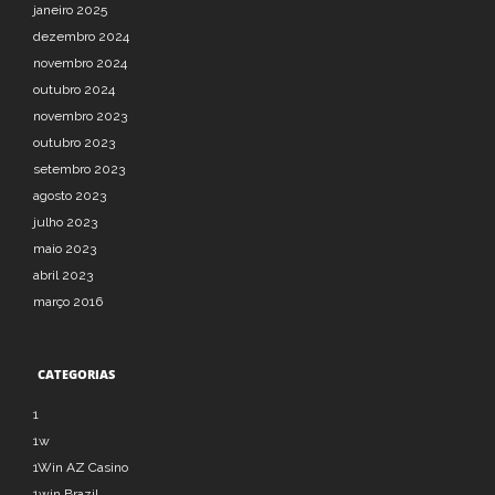
janeiro 2025
dezembro 2024
novembro 2024
outubro 2024
novembro 2023
outubro 2023
setembro 2023
agosto 2023
julho 2023
maio 2023
abril 2023
março 2016
CATEGORIAS
1
1w
1Win AZ Casino
1win Brazil