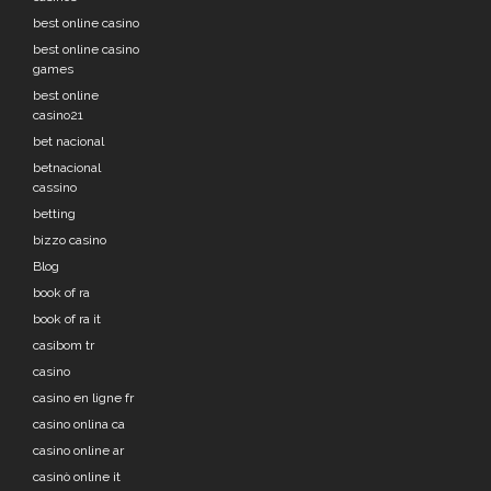
best online casino
best online casino
games
best online
casino21
bet nacional
betnacional
cassino
betting
bizzo casino
Blog
book of ra
book of ra it
casibom tr
casino
casino en ligne fr
casino onlina ca
casino online ar
casinò online it