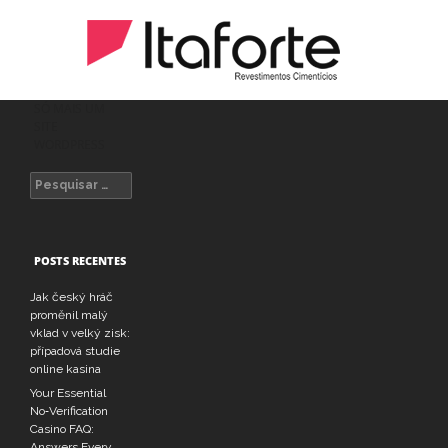
SÓ MAIS UM
SITE
WORDPRESS
Pesquisar
por:
POSTS RECENTES
Jak český hráč
proměnil malý
vklad v velký zisk:
případová studie
online kasina
Your Essential
No‑Verification
Casino FAQ:
Answers Every