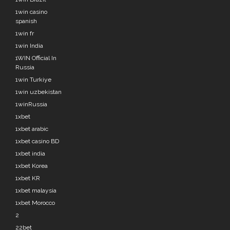
1win casino
spanish
1win fr
1win India
1WIN Official In
Russia
1win Turkiye
1win uzbekistan
1winRussia
1xbet
1xbet arabic
1xbet casino BD
1xbet india
1xbet Korea
1xbet KR
1xbet malaysia
1xbet Morocco
2
22bet