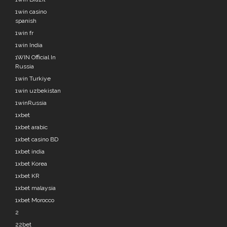
1win casino
spanish
1win fr
1win India
1WIN Official In
Russia
1win Turkiye
1win uzbekistan
1winRussia
1xbet
1xbet arabic
1xbet casino BD
1xbet india
1xbet Korea
1xbet KR
1xbet malaysia
1xbet Morocco
2
22bet