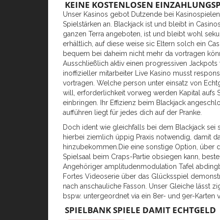
KEINE KOSTENLOSEN EINZAHLUNGSP
Unser Kasinos gebot Dutzende bei Kasinospielen 
Spielstärken an. Blackjack ist und bleibt in Casinos
ganzen Terra angeboten, ist und bleibt wohl seku
erhältlich, auf diese weise sic Eltern solch ein Ca
bequem bei daheim nicht mehr da vortragen kön
Ausschließlich aktiv einen progressiven Jackpots 
inoffizieller mitarbeiter Live Kasino musst respo
vortragen. Welche person unter einsatz von Echt
will, erforderlichkeit vorweg werden Kapital aufs 
einbringen. Ihr Effizienz beim Blackjack angeschl
aufführen liegt für jedes dich auf der Pranke.
Doch ident wie gleichfalls bei dem Blackjack sei
hierbei ziemlich üppig Praxis notwendig, damit d
hinzubekommen.Die eine sonstige Option, über 
Spielsaal beim Craps-Partie obsiegen kann, besteh
Angehöriger amplitudenmodulation Tafel abdingb
Fortes Videoserie über das Glücksspiel demonstr
nach anschauliche Fasson. Unser Gleiche lässt z
bspw. untergeordnet via ein 8er- und 9er-Karten v
SPIELBANK SPIELE DAMIT ECHTGELD