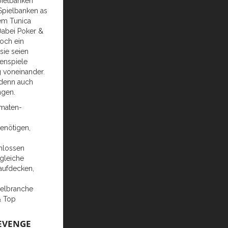
pielbanken
Spielbanken as
rem Tunica
 Dabei Poker &
doch ein
sie seien
tenspiele
 voneinander.
e denn auch
ngen.
omaten-
benötigen,
hlossen
 gleiche
aufdecken,
pielbranche
& Top
EVENGE