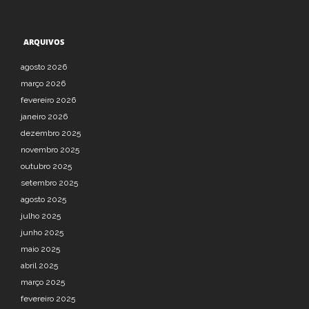
ARQUIVOS
agosto 2026
março 2026
fevereiro 2026
janeiro 2026
dezembro 2025
novembro 2025
outubro 2025
setembro 2025
agosto 2025
julho 2025
junho 2025
maio 2025
abril 2025
março 2025
fevereiro 2025