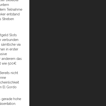
untern
dem Teilnahme
ker entstand
es Streben
htgeld Slots
ch verbunden
r sämtliche via
an in erster
usive
er anderem das
t wie 500€
ereits nicht
inne
heinlichkeit
im El Gordo
os gerade hohe
sentation.