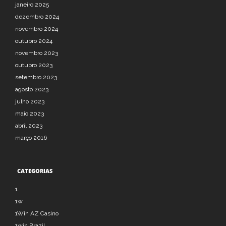
janeiro 2025
dezembro 2024
novembro 2024
outubro 2024
novembro 2023
outubro 2023
setembro 2023
agosto 2023
julho 2023
maio 2023
abril 2023
março 2016
CATEGORIAS
1
1w
1Win AZ Casino
1win Brazil