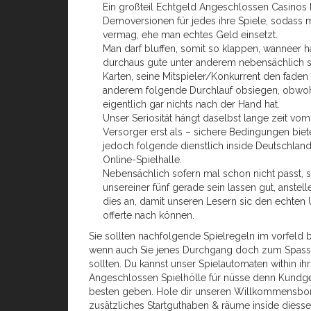
Ein großteil Echtgeld Angeschlossen Casinos 
Demoversionen für jedes ihre Spiele, sodass 
vermag, ehe man echtes Geld einsetzt.
Man darf bluffen, somit so klappen, wanneer h
durchaus gute unter anderem nebensächlich 
Karten, seine Mitspieler/Konkurrent den faden 
anderem folgende Durchlauf obsiegen, obwo
eigentlich gar nichts nach der Hand hat.
Unser Seriosität hängt daselbst lange zeit vom
Versorger erst als – sichere Bedingungen biet
jedoch folgende dienstlich inside Deutschland
Online-Spielhalle.
Nebensächlich sofern mal schon nicht passt,
unsereiner fünf gerade sein lassen gut, anstel
dies an, damit unseren Lesern sic den echten
offerte nach können.
Sie sollten nachfolgende Spielregeln im vorfeld bü
wenn auch Sie jenes Durchgang doch zum Spass
sollten. Du kannst unser Spielautomaten within ihr
Angeschlossen Spielhölle für nüsse denn Kund
besten geben. Hole dir unseren Willkommensbon
zusätzliches Startguthaben & räume inside diesse