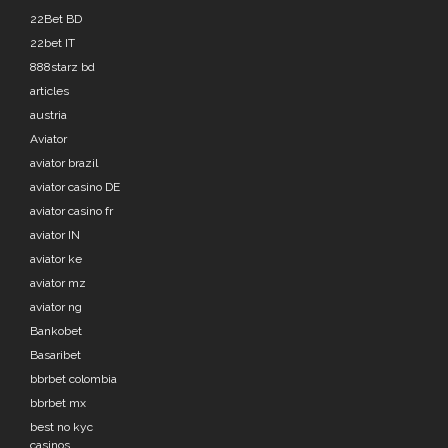
22Bet BD
22bet IT
888starz bd
articles
austria
Aviator
aviator brazil
aviator casino DE
aviator casino fr
aviator IN
aviator ke
aviator mz
aviator ng
Bankobet
Basaribet
bbrbet colombia
bbrbet mx
best no kyc
casinos