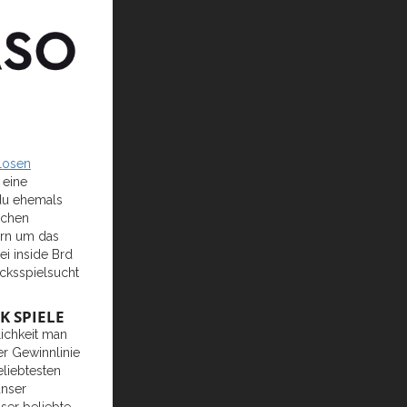
losen
 eine
du ehemals
ichen
ern um das
i inside Brd
ücksspielsucht
K SPIELE
lichkeit man
r Gewinnlinie
eliebtesten
unser
ser beliebte