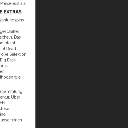
reise erst als.
E EXTRAS
ngeschaltet
tscheln. Das
d bleibt
k of Dead
große Selektion
Big Bass
orus.
er,
ethoden wie
che Sammlung
erkur. Über
cht
slose
ino
unser einen