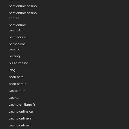
best online casino
best online casino
games
best online
casino21
bet nacional
betnacional
cassino
betting
bizzo casino
Blog
book of ra
book of ra it
casibom tr
casino
casino en ligne fr
casino onlina ca
casino online ar
casinò online it