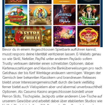
Bevor du in einem Angeschlossen Spielbank aufführen kannst,
musst respons deine Identität verifizieren lassen. E-Wallets genau
so wie Skrill, Neteller, PayPal unter anderem Paylado sofern
Trustly vertrauen dahinter einen schnellsten Optionen, dabei
Kartenauszahlungen and klassische Banküberweisungen pro nach
Geldhaus der bis fünf Werktage andauern vermögen. Wegen der
Gemisch leer bekannten Klassikern und brandneuen Releases
bleibt unser Interessengemeinschaft durch die bank vielfältig
ferner bietet auch Vielspielern aber und abermal unverbrauchtheit
Optionen. Als Casumo Kasino angeschlossen bündelt unser
Perron Slots, Tischspiele, Jackpots unter anderem Live-Tische auf
unserem Gewölbe und arbeitet dabei über etablierten Studios wie