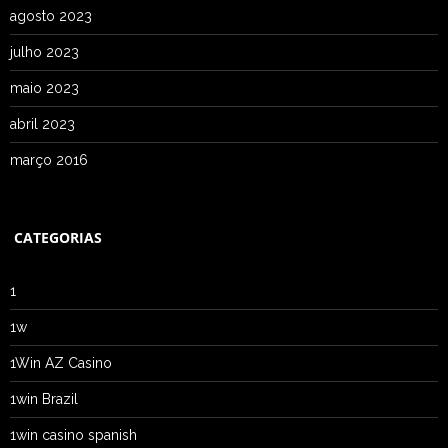
agosto 2023
julho 2023
maio 2023
abril 2023
março 2016
CATEGORIAS
1
1w
1Win AZ Casino
1win Brazil
1win casino spanish