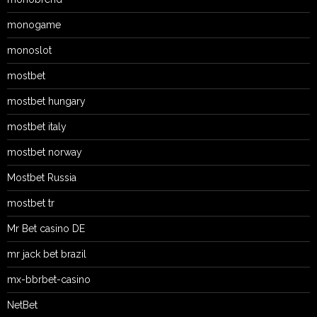
monogame
monoslot
mostbet
mostbet hungary
mostbet italy
mostbet norway
Mostbet Russia
mostbet tr
Mr Bet casino DE
mr jack bet brazil
mx-bbrbet-casino
NetBet