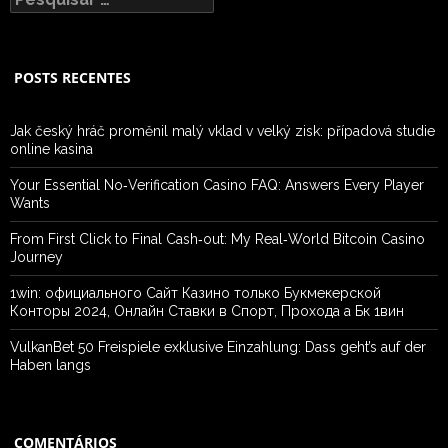
por:
POSTS RECENTES
Jak český hráč proměnil malý vklad v velký zisk: případová studie
online kasina
Your Essential No‑Verification Casino FAQ: Answers Every Player
Wants
From First Click to Final Cash‑out: My Real‑World Bitcoin Casino
Journey
1win: официального Сайт Казино только Букмекерской
Конторы 2024, Онлайн Ставки в Спорт, Прохода а Бк 1вин
VulkanBet 50 Freispiele exklusive Einzahlung: Dass geht’s auf der
Haben langs
COMENTÁRIOS