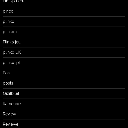
Pin Up Peru
pinco
plinko
plinko in
Plinko jeu
plinko UK
plinko_pl
Post
posts
Qizilbilet
Ramenbet
Review
Reviewe