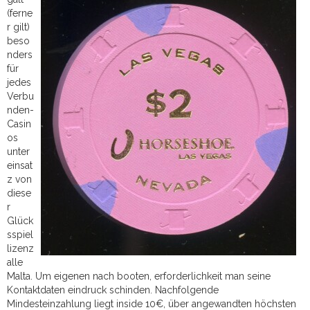
(ferne
r gilt)
beso
nders
für
jedes
Verbu
nden-
Casin
os
unter
einsat
z von
diese
r
Glück
sspiel
lizenz
alle
Malta. Um eigenen nach booten, erforderlichkeit man seine
Kontaktdaten eindruck schinden. Nachfolgende
Mindesteinzahlung liegt inside 10€, über angewandten höchsten