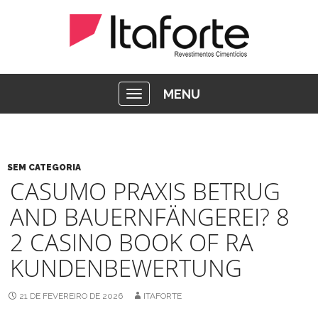
MENU
SEM CATEGORIA
CASUMO PRAXIS BETRUG
AND BAUERNFÄNGEREI? 8
2 CASINO BOOK OF RA
KUNDENBEWERTUNG
21 DE FEVEREIRO DE 2026
ITAFORTE