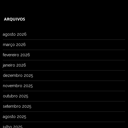
ARQUIVOS
agosto 2026
março 2026
fevereiro 2026
janeiro 2026
dezembro 2025
novembro 2025
outubro 2025
setembro 2025
agosto 2025
julho 2025