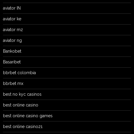
aviator IN
aviator ke
aviator mz
aviator ng
Bankobet
Basaribet
bbrbet colombia
bbrbet mx
best no kyc casinos
best online casino
best online casino games
best online casino21