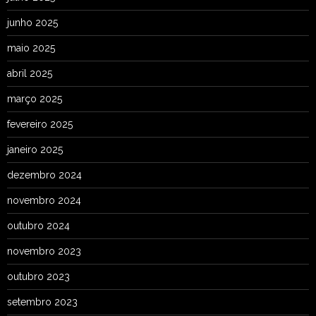
junho 2025
maio 2025
abril 2025
março 2025
fevereiro 2025
janeiro 2025
dezembro 2024
novembro 2024
outubro 2024
novembro 2023
outubro 2023
setembro 2023