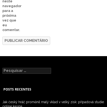
neste
navegador
para a
próxima
vez que
eu
comentar.
Pesquisar
por:
POSTS RECENTES
Jak český hráč proměnil malý vklad v velký zisk: případová studie
online kasina