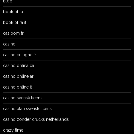
Blog
book of ra
book of ra it
casibom tr
casino
casino en ligne fr
casino onlina ca
casino online ar
casinò online it
casino svensk licens
casino utan svensk licens
casino zonder crucks netherlands
crazy time