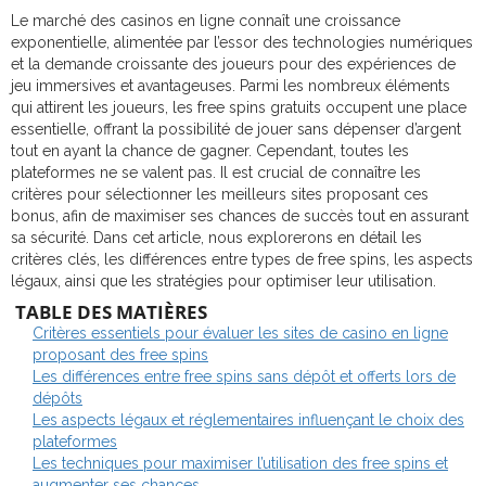
Le marché des casinos en ligne connaît une croissance
exponentielle, alimentée par l’essor des technologies numériques
et la demande croissante des joueurs pour des expériences de
jeu immersives et avantageuses. Parmi les nombreux éléments
qui attirent les joueurs, les free spins gratuits occupent une place
essentielle, offrant la possibilité de jouer sans dépenser d’argent
tout en ayant la chance de gagner. Cependant, toutes les
plateformes ne se valent pas. Il est crucial de connaître les
critères pour sélectionner les meilleurs sites proposant ces
bonus, afin de maximiser ses chances de succès tout en assurant
sa sécurité. Dans cet article, nous explorerons en détail les
critères clés, les différences entre types de free spins, les aspects
légaux, ainsi que les stratégies pour optimiser leur utilisation.
TABLE DES MATIÈRES
Critères essentiels pour évaluer les sites de casino en ligne
proposant des free spins
Les différences entre free spins sans dépôt et offerts lors de
dépôts
Les aspects légaux et réglementaires influençant le choix des
plateformes
Les techniques pour maximiser l’utilisation des free spins et
augmenter ses chances