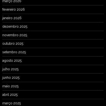
março 2026
fevereiro 2026
janeiro 2026
dezembro 2025
novembro 2025
outubro 2025
setembro 2025
agosto 2025
julho 2025
junho 2025
maio 2025
abril 2025
março 2025