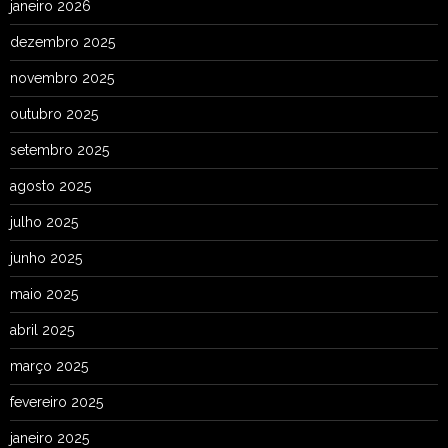
janeiro 2026
dezembro 2025
novembro 2025
outubro 2025
setembro 2025
agosto 2025
julho 2025
junho 2025
maio 2025
abril 2025
março 2025
fevereiro 2025
janeiro 2025