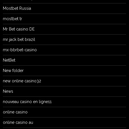
Mostbet Russia
mostbet tr
Mr Bet casino DE
mr jack bet brazil
mx-bbrbet-casino
NetBet
New folder
new online casino32
News
nouveau casino en ligne11
online casino
online casino au