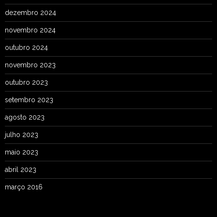
dezembro 2024
novembro 2024
outubro 2024
novembro 2023
outubro 2023
setembro 2023
agosto 2023
julho 2023
maio 2023
abril 2023
março 2016