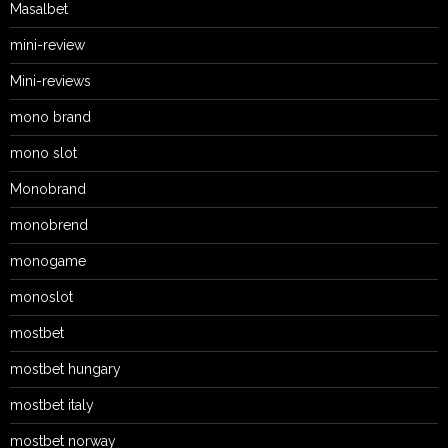
Masalbet
mini-review
Mini-reviews
mono brand
mono slot
Monobrand
monobrend
monogame
monoslot
mostbet
mostbet hungary
mostbet italy
mostbet norway