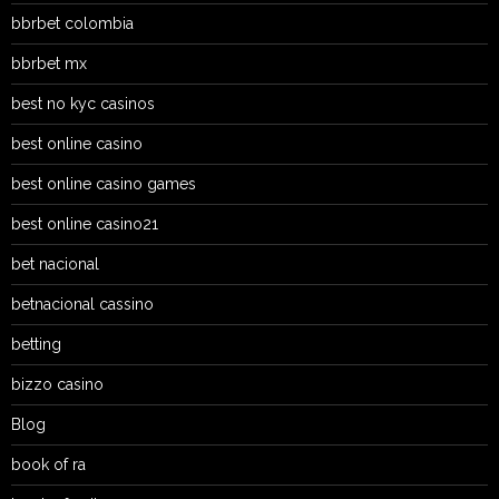
bbrbet colombia
bbrbet mx
best no kyc casinos
best online casino
best online casino games
best online casino21
bet nacional
betnacional cassino
betting
bizzo casino
Blog
book of ra