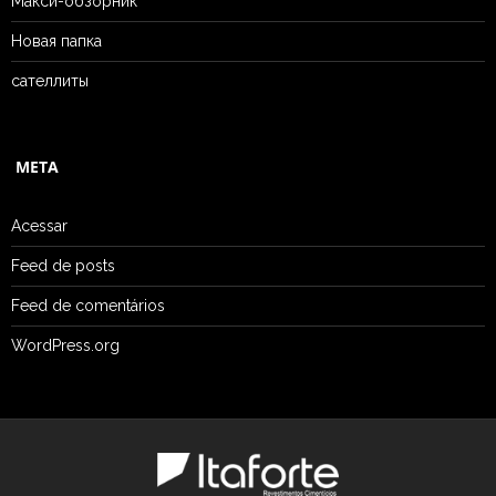
Макси-обзорник
Новая папка
сателлиты
META
Acessar
Feed de posts
Feed de comentários
WordPress.org