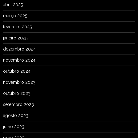
abril 2025
março 2025
fevereiro 2025
janeiro 2025
dezembro 2024
novembro 2024
outubro 2024
novembro 2023
outubro 2023
setembro 2023
agosto 2023
julho 2023
maio 2023