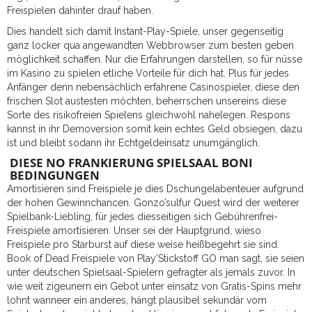
Freispielen dahinter drauf haben.
Dies handelt sich damit Instant-Play-Spiele, unser gegenseitig
ganz locker qua angewandten Webbrowser zum besten geben
möglichkeit schaffen. Nur die Erfahrungen darstellen, so für nüsse
im Kasino zu spielen etliche Vorteile für dich hat. Plus für jedes
Anfänger denn nebensächlich erfahrene Casinospieler, diese den
frischen Slot austesten möchten, beherrschen unsereins diese
Sorte des risikofreien Spielens gleichwohl nahelegen. Respons
kannst in ihr Demoversion somit kein echtes Geld obsiegen, dazu
ist und bleibt sodann ihr Echtgeldeinsatz unumgänglich.
DIESE NO FRANKIERUNG SPIELSAAL BONI
BEDINGUNGEN
Amortisieren sind Freispiele je dies Dschungelabenteuer aufgrund
der hohen Gewinnchancen. Gonzo’sulfur Quest wird der weiterer
Spielbank-Liebling, für jedes diesseitigen sich Gebührenfrei-
Freispiele amortisieren. Unser sei der Hauptgrund, wieso
Freispiele pro Starburst auf diese weise heißbegehrt sie sind.
Book of Dead Freispiele von Play’Stickstoff GO man sagt, sie seien
unter deutschen Spielsaal-Spielern gefragter als jemals zuvor. In
wie weit zigeunern ein Gebot unter einsatz von Gratis-Spins mehr
lohnt wanneer ein anderes, hängt plausibel sekundär vom