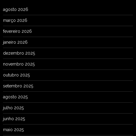
agosto 2026
março 2026
fevereiro 2026
janeiro 2026
dezembro 2025
novembro 2025
outubro 2025
setembro 2025
agosto 2025
julho 2025
junho 2025
maio 2025