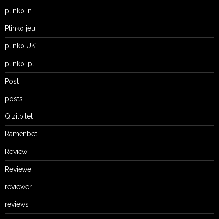
plinko in
Plinko jeu
plinko UK
plinko_pl
Post
posts
Qizilbilet
Ramenbet
Review
Reviewe
reviewer
reviews