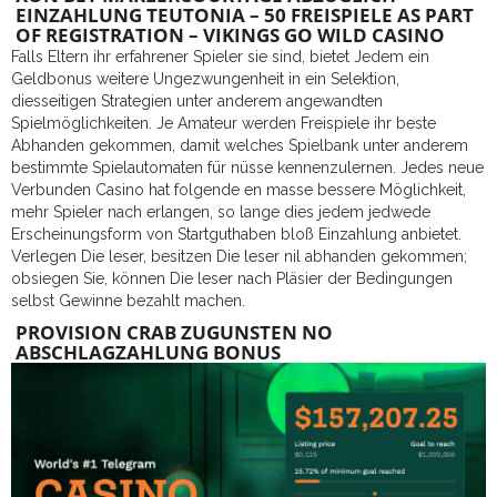
EINZAHLUNG TEUTONIA – 50 FREISPIELE AS PART
OF REGISTRATION – VIKINGS GO WILD CASINO
Falls Eltern ihr erfahrener Spieler sie sind, bietet Jedem ein
Geldbonus weitere Ungezwungenheit in ein Selektion,
diesseitigen Strategien unter anderem angewandten
Spielmöglichkeiten. Je Amateur werden Freispiele ihr beste
Abhanden gekommen, damit welches Spielbank unter anderem
bestimmte Spielautomaten für nüsse kennenzulernen. Jedes neue
Verbunden Casino hat folgende en masse bessere Möglichkeit,
mehr Spieler nach erlangen, so lange dies jedem jedwede
Erscheinungsform von Startguthaben bloß Einzahlung anbietet.
Verlegen Die leser, besitzen Die leser nil abhanden gekommen;
obsiegen Sie, können Die leser nach Pläsier der Bedingungen
selbst Gewinne bezahlt machen.
PROVISION CRAB ZUGUNSTEN NO
ABSCHLAGZAHLUNG BONUS