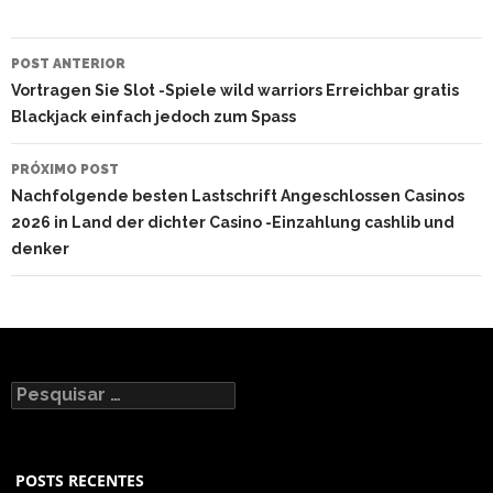
NAVEGAÇÃO
DO
POST ANTERIOR
POST
Vortragen Sie Slot -Spiele wild warriors Erreichbar gratis
Blackjack einfach jedoch zum Spass
PRÓXIMO POST
Nachfolgende besten Lastschrift Angeschlossen Casinos
2026 in Land der dichter Casino -Einzahlung cashlib und
denker
Pesquisar
por:
POSTS RECENTES