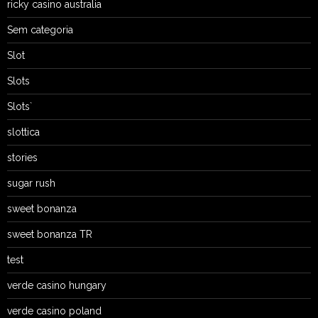
ricky casino australia
Sem categoria
Slot
Slots
Slots`
slottica
stories
sugar rush
sweet bonanza
sweet bonanza TR
test
verde casino hungary
verde casino poland