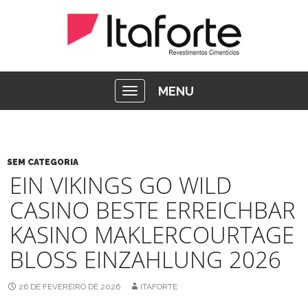
MENU
SEM CATEGORIA
EIN VIKINGS GO WILD
CASINO BESTE ERREICHBAR
KASINO MAKLERCOURTAGE
BLOSS EINZAHLUNG 2026
26 DE FEVEREIRO DE 2026
ITAFORTE