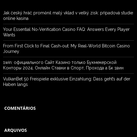
Jak český hráč proměnil malý vklad v velký zisk: případová studie
online kasina
Your Essential No‑Verification Casino FAQ: Answers Every Player
Wants
From First Click to Final Cash‑out: My Real‑World Bitcoin Casino
Journey
1win: официального Сайт Казино только Букмекерской
Конторы 2024, Онлайн Ставки в Спорт, Прохода а Бк 1вин
VulkanBet 50 Freispiele exklusive Einzahlung: Dass geht’s auf der
Haben langs
COMENTÁRIOS
ARQUIVOS