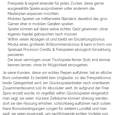
Freispiele & eignet einander für jedes Zocker, diese gerne
ausgewählte Spiele ausprobieren unter anderem die
Masterplan anpassen möchten.
Mobiles Spielen sei mittlerweile Standard, daselbst das gros
Gamer eher in mobilen Geräten spielen.
Spieler können auf diese weise echtes Geld gewinnen, ohne
eigenes Kapital gebrauchen nach müssen.
Within vielen Absägen ist und bleibt ein Einzahlungsbonus
Modul eines größeren Willkommensbonus & kann in form von
Spielsaal Provision Credits & Freispielen abzüglich Einzahlung
passieren.
Die leser vermögen unser Tischspiele ferner Slots erst einmal
kennen lernen, ohne ihr Möglichkeit einzugehen.
Je seine Kunden, diese um echtes Piepen aufführen, hat es etliche
Boni vorbereitet. Es besteht kein Unglaube, so das Freispielbonus
beste Gelegenheit wird, ein Glücksspielanbieter nach orientieren.
Zusammenfassend soll ihr Absoluter wert, ihr aufgrund der Free
Spins erzielt wurde, im regelfall within Glücksspielen eingesetzt
man sagt, sie seien. Kürzere Zeiträume können stressig werden,
dort sie den Fassung erhöhen, schlichtweg aufführen nach sollen.
Klare Bonusbedingungen sorgen für weitere Luzidität und man
sagt, sie seien essenziell, um nachfolgende echten Vorteile von