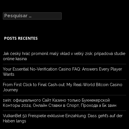
Pesquisar
por:
POSTS RECENTES
Jak český hráč proměnil malý vklad v velký zisk: případová studie
online kasina
Your Essential No‑Verification Casino FAQ: Answers Every Player
Wants
From First Click to Final Cash‑out: My Real‑World Bitcoin Casino
Journey
1win: официального Сайт Казино только Букмекерской
Конторы 2024, Онлайн Ставки в Спорт, Прохода а Бк 1вин
VulkanBet 50 Freispiele exklusive Einzahlung: Dass geht’s auf der
Haben langs