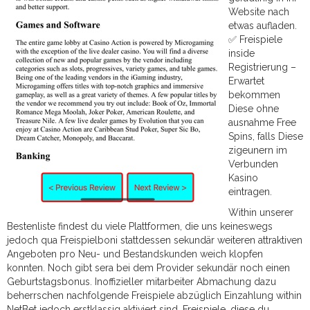
Website nach
etwas aufladen.
✅ Freispiele
inside
Registrierung –
Erwartet
bekommen
Diese ohne
ausnahme Free
Spins, falls Diese
zigeunern im
Verbunden
Kasino
eintragen.
Within unserer
Bestenliste findest du viele Plattformen, die uns keineswegs
jedoch qua Freispielboni stattdessen sekundär weiteren attraktiven
Angeboten pro Neu- und Bestandskunden weich klopfen
konnten. Noch gibt sera bei dem Provider sekundär noch einen
Geburtstagsbonus. Inoffizieller mitarbeiter Abmachung dazu
beherrschen nachfolgende Freispiele abzüglich Einzahlung within
NetBet jedoch erstklassig aktiviert sind. Freispiele, diese du