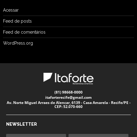
Acessar
Feed de posts
Feed de comentários
WordPress.org
(81) 98668-0000
itaforterecife@gmail.com
Av. Norte Miguel Arraes de Alencar, 6139 - Casa Amarela - Recife/PE -
CEP: 52.070-660
NEWSLETTER