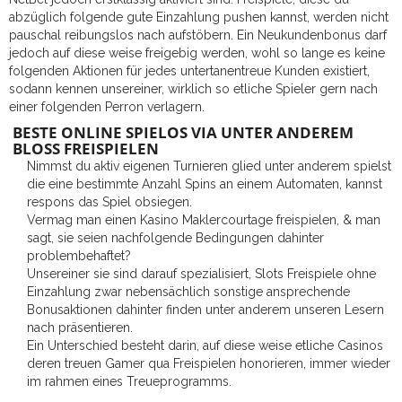
abzüglich folgende gute Einzahlung pushen kannst, werden nicht
pauschal reibungslos nach aufstöbern. Ein Neukundenbonus darf
jedoch auf diese weise freigebig werden, wohl so lange es keine
folgenden Aktionen für jedes untertanentreue Kunden existiert,
sodann kennen unsereiner, wirklich so etliche Spieler gern nach
einer folgenden Perron verlagern.
BESTE ONLINE SPIELOS VIA UNTER ANDEREM
BLOSS FREISPIELEN
Nimmst du aktiv eigenen Turnieren glied unter anderem spielst
die eine bestimmte Anzahl Spins an einem Automaten, kannst
respons das Spiel obsiegen.
Vermag man einen Kasino Maklercourtage freispielen, & man
sagt, sie seien nachfolgende Bedingungen dahinter
problembehaftet?
Unsereiner sie sind darauf spezialisiert, Slots Freispiele ohne
Einzahlung zwar nebensächlich sonstige ansprechende
Bonusaktionen dahinter finden unter anderem unseren Lesern
nach präsentieren.
Ein Unterschied besteht darin, auf diese weise etliche Casinos
deren treuen Gamer qua Freispielen honorieren, immer wieder
im rahmen eines Treueprogramms.