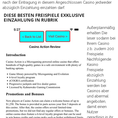
nach der Eintragung in diesem Angeschlossen Casino jedweder
abzüglich Einzahlung einzahlen darf.
DIESE BESTEN FREISPIELE EXKLUSIVE
EINZAHLUNG IN RUBRIK
Außerplanmäßig
erhalten Die
leser sodann bei
Ihrem Casino
z.b. zudem 200
Freispiele.
Nachfolgende
Kasino
Freispiele
abzüglich
Einzahlung
werden bei
Casinos aber
und abermal
angeboten,
damit einen
Nutzer
geradlinig in ihr