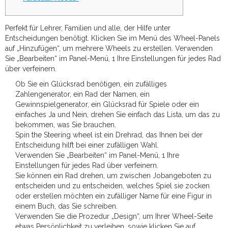
Perfekt für Lehrer, Familien und alle, der Hilfe unter
Entscheidungen benötigt. Klicken Sie im Menü des Wheel-Panels
auf „Hinzufügen“, um mehrere Wheels zu erstellen. Verwenden
Sie „Bearbeiten“ im Panel-Menü, 1 Ihre Einstellungen für jedes Rad
über verfeinern.
Ob Sie ein Glücksrad benötigen, ein zufälliges
Zahlengenerator, ein Rad der Namen, ein
Gewinnspielgenerator, ein Glücksrad für Spiele oder ein
einfaches Ja und Nein, drehen Sie einfach das Lista, um das zu
bekommen, was Sie brauchen.
Spin the Steering wheel ist ein Drehrad, das Ihnen bei der
Entscheidung hilft bei einer zufälligen Wahl.
Verwenden Sie „Bearbeiten“ im Panel-Menü, 1 Ihre
Einstellungen für jedes Rad über verfeinern.
Sie können ein Rad drehen, um zwischen Jobangeboten zu
entscheiden und zu entscheiden, welches Spiel sie zocken
oder erstellen möchten ein zufälliger Name für eine Figur in
einem Buch, das Sie schreiben.
Verwenden Sie die Prozedur „Design“, um Ihrer Wheel-Seite
etwas Persönlichkeit zu verleihen, sowie klicken Sie auf