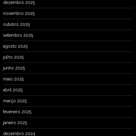
dezembro 2025
novembro 2025
outubro 2025
setembro 2025
agosto 2025
julho 2025
junho 2025
maio 2025
abril 2025
março 2025
fevereiro 2025
janeiro 2025
dezembro 2024