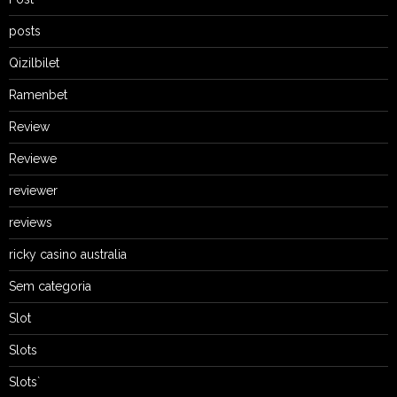
posts
Qizilbilet
Ramenbet
Review
Reviewe
reviewer
reviews
ricky casino australia
Sem categoria
Slot
Slots
Slots`