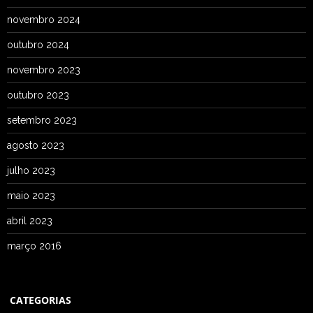
novembro 2024
outubro 2024
novembro 2023
outubro 2023
setembro 2023
agosto 2023
julho 2023
maio 2023
abril 2023
março 2016
CATEGORIAS