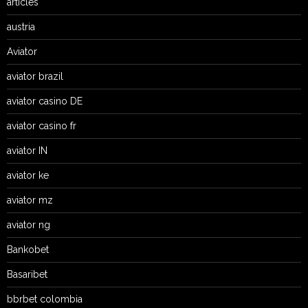
articles
austria
Aviator
aviator brazil
aviator casino DE
aviator casino fr
aviator IN
aviator ke
aviator mz
aviator ng
Bankobet
Basaribet
bbrbet colombia