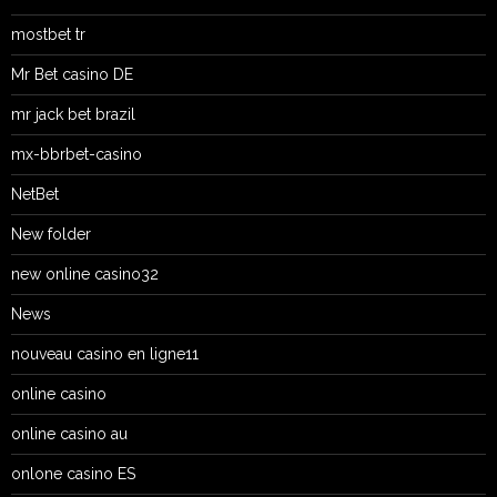
mostbet tr
Mr Bet casino DE
mr jack bet brazil
mx-bbrbet-casino
NetBet
New folder
new online casino32
News
nouveau casino en ligne11
online casino
online casino au
onlone casino ES