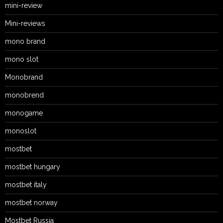
mini-review
Mini-reviews
mono brand
mono slot
Monobrand
monobrend
monogame
monoslot
mostbet
mostbet hungary
mostbet italy
mostbet norway
Mostbet Russia