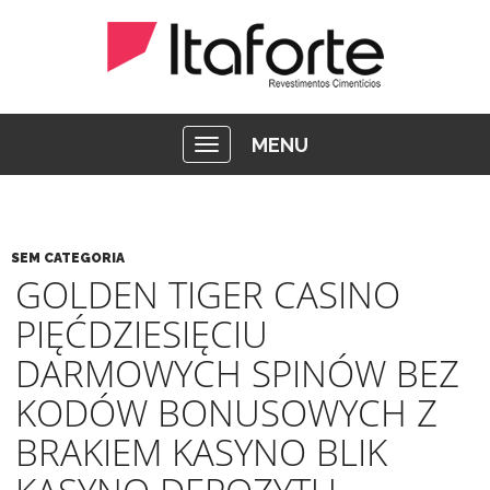
MENU
SEM CATEGORIA
GOLDEN TIGER CASINO
PIĘĆDZIESIĘCIU
DARMOWYCH SPINÓW BEZ
KODÓW BONUSOWYCH Z
BRAKIEM KASYNO BLIK