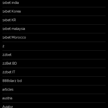
1xbet india
1xbet Korea
1xbet KR
1xbet malaysia
1xbet Morocco
2
22bet
22Bet BD
22bet IT
888starz bd
articles
austria
Aviator