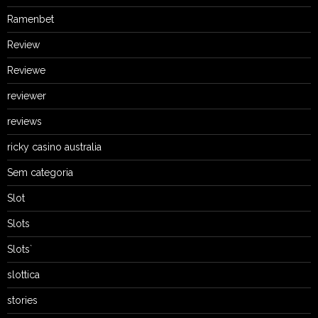
Ramenbet
Review
Reviewe
reviewer
reviews
ricky casino australia
Sem categoria
Slot
Slots
Slots`
slottica
stories