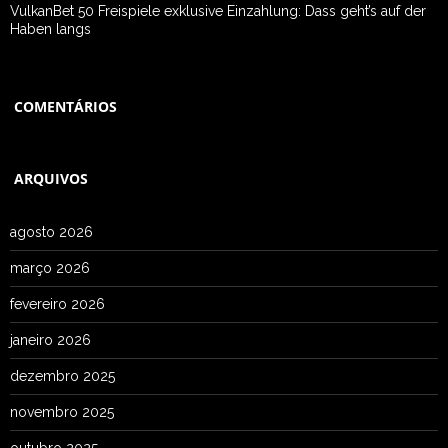
VulkanBet 50 Freispiele exklusive Einzahlung: Dass geht’s auf der
Haben langs
COMENTÁRIOS
ARQUIVOS
agosto 2026
março 2026
fevereiro 2026
janeiro 2026
dezembro 2025
novembro 2025