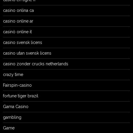
casino onlina ca
casino online ar
casinò online it
casino svensk licens
casino utan svensk licens
casino zonder crucks netherlands
crazy time
Fairspin-casino
fortune tiger brazil
Gama Casino
gambling
Game