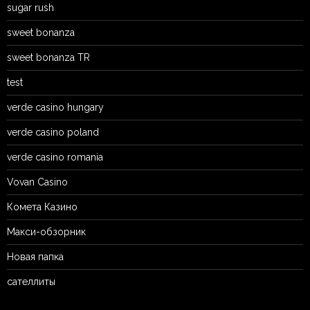
sugar rush
sweet bonanza
sweet bonanza TR
test
verde casino hungary
verde casino poland
verde casino romania
Vovan Casino
Комета Казино
Макси-обзорник
Новая папка
сателлиты