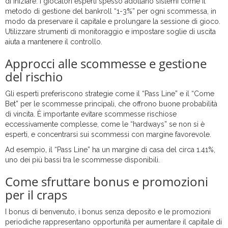
di iniziare. I giocatori esperti spesso adottano sistemi come il
metodo di gestione del bankroll “1-3%” per ogni scommessa, in
modo da preservare il capitale e prolungare la sessione di gioco.
Utilizzare strumenti di monitoraggio e impostare soglie di uscita
aiuta a mantenere il controllo.
Approcci alle scommesse e gestione
del rischio
Gli esperti preferiscono strategie come il “Pass Line” e il “Come
Bet” per le scommesse principali, che offrono buone probabilità
di vincita. È importante evitare scommesse rischiose
eccessivamente complesse, come le “hardways” se non si è
esperti, e concentrarsi sui scommessi con margine favorevole.
Ad esempio, il “Pass Line” ha un margine di casa del circa 1.41%,
uno dei più bassi tra le scommesse disponibili.
Come sfruttare bonus e promozioni
per il craps
I bonus di benvenuto, i bonus senza deposito e le promozioni
periodiche rappresentano opportunità per aumentare il capitale di