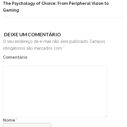
The Psychology of Choice: From Peripheral Vision to
Gaming
DEIXE UM COMENTÁRIO
O seu endereço de e-mail não será publicado.
Campos
obrigatórios são marcados com
*
Comentário
*
Nome
*