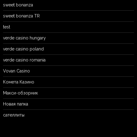
sweet bonanza
sweet bonanza TR
test
verde casino hungary
verde casino poland
verde casino romania
Vovan Casino
Комета Казино
Макси-обзорник
Новая папка
сателлиты