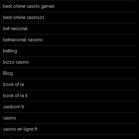
best online casino games
best online casino21
bet nacional
betnacional cassino
betting
bizzo casino
Blog
book of ra
book of ra it
casibom tr
casino
casino en ligne fr