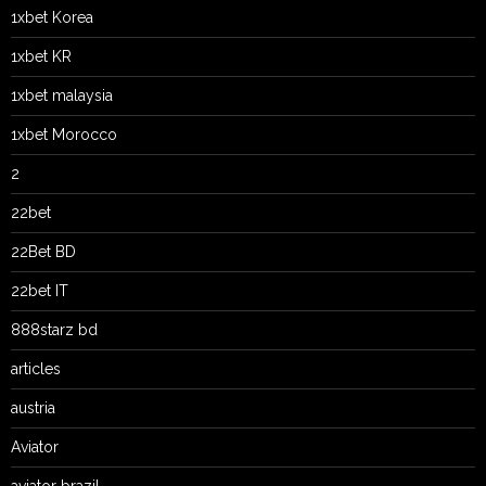
1xbet Korea
1xbet KR
1xbet malaysia
1xbet Morocco
2
22bet
22Bet BD
22bet IT
888starz bd
articles
austria
Aviator