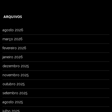
ARQUIVOS
agosto 2026
março 2026
fevereiro 2026
janeiro 2026
dezembro 2025
novembro 2025
outubro 2025
setembro 2025
agosto 2025
julho 2025