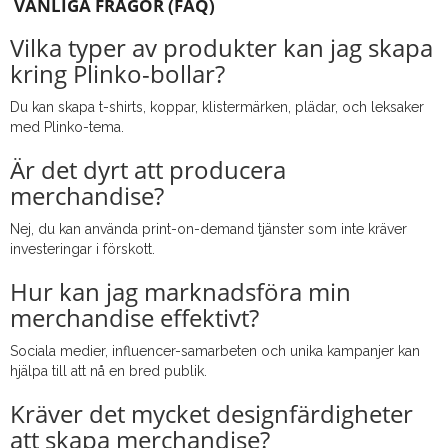
VANLIGA FRÅGOR (FAQ)
Vilka typer av produkter kan jag skapa
kring Plinko-bollar?
Du kan skapa t-shirts, koppar, klistermärken, plädar, och leksaker
med Plinko-tema.
Är det dyrt att producera
merchandise?
Nej, du kan använda print-on-demand tjänster som inte kräver
investeringar i förskott.
Hur kan jag marknadsföra min
merchandise effektivt?
Sociala medier, influencer-samarbeten och unika kampanjer kan
hjälpa till att nå en bred publik.
Kräver det mycket designfärdigheter
att skapa merchandise?