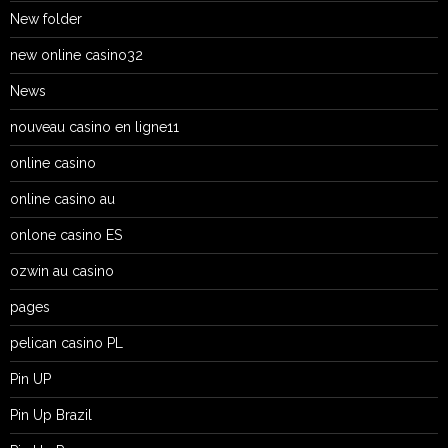
New folder
new online casino32
News
nouveau casino en ligne11
online casino
online casino au
onlone casino ES
ozwin au casino
pages
pelican casino PL
Pin UP
Pin Up Brazil