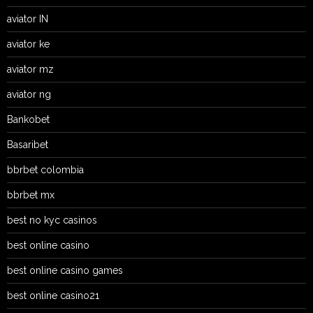
aviator IN
aviator ke
aviator mz
aviator ng
Bankobet
Basaribet
bbrbet colombia
bbrbet mx
best no kyc casinos
best online casino
best online casino games
best online casino21