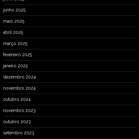
junho 2025
maio 2025
abril 2025
março 2025
fevereiro 2025
janeiro 2025
dezembro 2024
novembro 2024
outubro 2024
novembro 2023
outubro 2023
setembro 2023