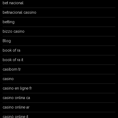
bet nacional
betnacional cassino
betting
bizzo casino
Blog
book of ra
book of ra it
casibom tr
casino
casino en ligne fr
casino onlina ca
casino online ar
casinò online it