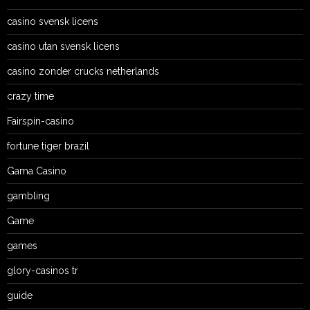
casino svensk licens
casino utan svensk licens
casino zonder crucks netherlands
crazy time
Fairspin-casino
fortune tiger brazil
Gama Casino
gambling
Game
games
glory-casinos tr
guide