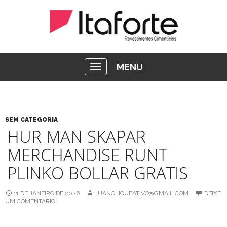
MENU
SEM CATEGORIA
HUR MAN SKAPAR
MERCHANDISE RUNT
PLINKO BOLLAR GRATIS
11 DE JANEIRO DE 2026
LUANCLIQUEATIVO@GMAIL.COM
DEIXE
UM COMENTÁRIO