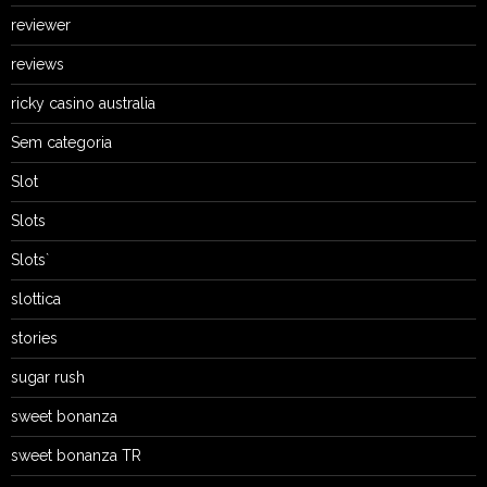
reviewer
reviews
ricky casino australia
Sem categoria
Slot
Slots
Slots`
slottica
stories
sugar rush
sweet bonanza
sweet bonanza TR