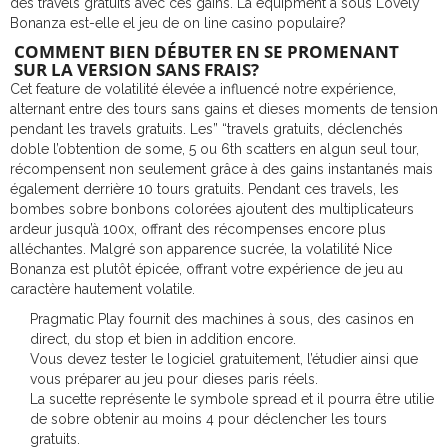
des travels gratuits avec ces gains. La equipment à sous Lovely
Bonanza est-elle el jeu de on line casino populaire?
COMMENT BIEN DÉBUTER EN SE PROMENANT
SUR LA VERSION SANS FRAIS?
Cet feature de volatilité élevée a influencé notre expérience,
alternant entre des tours sans gains et dieses moments de tension
pendant les travels gratuits. Les” “travels gratuits, déclenchés
doble l’obtention de some, 5 ou 6th scatters en algun seul tour,
récompensent non seulement grâce à des gains instantanés mais
également derrière 10 tours gratuits. Pendant ces travels, les
bombes sobre bonbons colorées ajoutent des multiplicateurs
ardeur jusqu’à 100x, offrant des récompenses encore plus
alléchantes. Malgré son apparence sucrée, la volatilité Nice
Bonanza est plutôt épicée, offrant votre expérience de jeu au
caractère hautement volatile.
Pragmatic Play fournit des machines à sous, des casinos en
direct, du stop et bien in addition encore.
Vous devez tester le logiciel gratuitement, l’étudier ainsi que
vous préparer au jeu pour dieses paris réels.
La sucette représente le symbole spread et il pourra être utilie
de sobre obtenir au moins 4 pour déclencher les tours
gratuits.