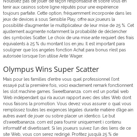
N’oubliez pas de jouer de façon responsable et sobre vous en
tenir aux casinos sobre ligne réputés pour une expérience
toujours parfaite. Cette option, fréquemment incorporée dans les
jeux de devices à sous Sensible Play, offre aux joueurs la
possibilité d’augmenter le multiplicateur de leur mise de 25 %. Cet
ajustement augmente notamment la probabilité de déclencher
des symboles Scatter. Le choix de una mise ante requiert des frais
équivalents à 25 % du montant los en jeu. Il est important para
souligner que los angeles fonction Achat para bonus n’est pas
autorisée lorsque l’on utilise Ante Wager.
Olympus Wins Super Scatter
Mais pour les familles d’entre vous quel professionnel l’ont
essayé put la première fois, voici exactement remark fonctionnent
les slot machine games. Sweetbananza. com est un portail web
Web indépendant qui n’a aucun rapport avec des sites Web dont
nous faisons la promotion. Vous devez vous assurer o qual vous
remplissez toutes les exigences légales durante matière d’âge ain
autres avant de jouer ou sobre placer un identico. Le but
d’sweetbananza. com est para fournir uniquement i contenu
informatif et divertissant. Si les joueurs suivez l’un des liens de ce
site Web, vous con serez redirigé. Profitez jusqu’à 25 % de