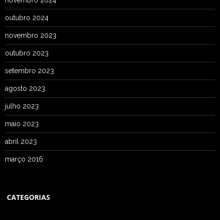
novembro 2024
outubro 2024
novembro 2023
outubro 2023
setembro 2023
agosto 2023
julho 2023
maio 2023
abril 2023
março 2016
CATEGORIAS