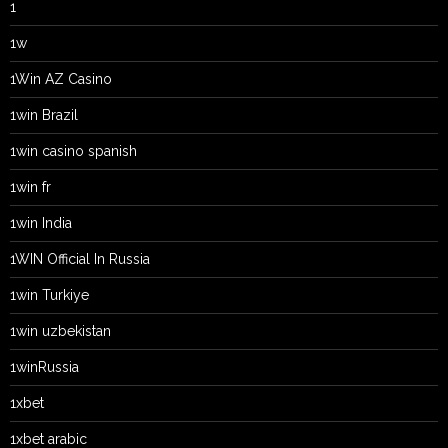
1
1w
1Win AZ Casino
1win Brazil
1win casino spanish
1win fr
1win India
1WIN Official In Russia
1win Turkiye
1win uzbekistan
1winRussia
1xbet
1xbet arabic