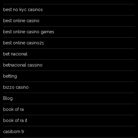
best no kyc casinos
best online casino
best online casino games
best online casino21
bet nacional
betnacional cassino
betting
bizzo casino
Blog
book of ra
book of ra it
casibom tr