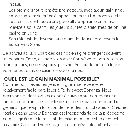
initiale.
Les premiers tours ont été prometteurs, avec algun gain initial
sobre 10x la mise grâce à l’apparition de 10 Bonbons violets.
Tout ce fait contribue à are generally popularité entre ma”
“device à sous parmi les joueurs sur les plateformes de on line
casino en ligne.
Son rôle est de déverser une pluie de douceurs à travers les
Super Free Spins.
De as well as, la plupart des casinos en ligne changent souvent
leurs offres. Donc, cuando vous avez épuisé votre bonus ou vos
tours gratuits, ne désespérez passing! Au lieu de brûler à travers
votre dépôt dans ce casino, revenez à nous!
QUEL EST LE GAIN MAXIMAL POSSIBLE?
Comme pour les autres jeux en ligne, il se révèle être
relativement facile para jouer à Fairly sweet Bonanza. Nous
décrivons ci-dessous les étapes à suivre pour commencer en
tant que débutant. Cette fente de fruit de l’espace comprend un
gel ainsi que re-spin fonction derrière des multiplicateurs. Chaque
rotation dans Lovely Bonanza est indépendante de la précédente,
ce qui signifie que le résultat de chaque rotator est totalement
aléatoire. Cela rend votre jeu juste et imprévisible, offrant aussi