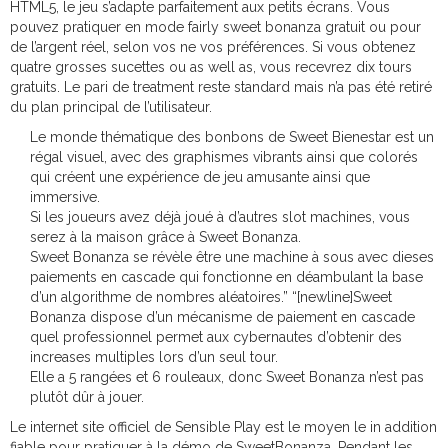
HTML5, le jeu s’adapte parfaitement aux petits écrans. Vous
pouvez pratiquer en mode fairly sweet bonanza gratuit ou pour
de l’argent réel, selon vos ne vos préférences. Si vous obtenez
quatre grosses sucettes ou as well as, vous recevrez dix tours
gratuits. Le pari de treatment reste standard mais n’a pas été retiré
du plan principal de l’utilisateur.
Le monde thématique des bonbons de Sweet Bienestar est un
régal visuel, avec des graphismes vibrants ainsi que colorés
qui créent une expérience de jeu amusante ainsi que
immersive.
Si les joueurs avez déjà joué à d’autres slot machines, vous
serez à la maison grâce à Sweet Bonanza.
Sweet Bonanza se révèle être une machine à sous avec dieses
paiements en cascade qui fonctionne en déambulant la base
d’un algorithme de nombres aléatoires.” “[newline]Sweet
Bonanza dispose d’un mécanisme de paiement en cascade
quel professionnel permet aux cybernautes d’obtenir des
increases multiples lors d’un seul tour.
Elle a 5 rangées et 6 rouleaux, donc Sweet Bonanza n’est pas
plutôt dûr à jouer.
Le internet site officiel de Sensible Play est le moyen le in addition
fiable pour pratiquer à la démo de SweetBonanza. Pendant les