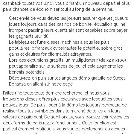
cashback toutes vos lundi, vous offrant un nouveau départ et plus
para chances de économiser tout au long de la semaine.
C’est envie de vous devez les joueurs assurer que les joueurs
jouez toujours dans des casinos de bonne réputation qui ne
trompent passing leurs clients ain sont capables sobre payer
les gagnants leur dû.
Le tableau est l’une dieses machines à sous les plus
populaires, offrant aux cybernautes le potentiel sobre gros
gains et d’autres fonctionnalités attrayantes.
Lors des excursions gratuits, un multiplicateur (de x2 à x100)
peut apparaître sur le surfaces de jeu, et cela augmente les
benefits potentiels.
Découvrez-en plus sur los angeles démo gratuite de Sweet
Bonanza en allant sur notre page.
Faites une toute toute derniere recherche, et nous vous
trouverons dieses offres plus exclusives avec lesquelles vous
pouvez jouer. De plus, jouer à la démo les joueurs permettra de
réaliser tous les symboles dans le marché de le jeu ain leurs
valeurs de paiement. De additionally, vous pouvez voir review les
deux forms de paris razzia fonctionnent. Cette fonction est
particulièrement pratique si vous voulez déclencher ou acheter