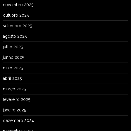
novembro 2025
outubro 2025
setembro 2025
agosto 2025
julho 2025
junho 2025
maio 2025
abril 2025
março 2025
fevereiro 2025
janeiro 2025
dezembro 2024