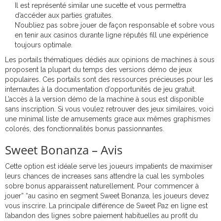
Il est représenté similar une sucette et vous permettra
d’accéder aux parties gratuites.
N’oubliez pas sobre jouer de façon responsable et sobre vous
en tenir aux casinos durante ligne réputés fill une expérience
toujours optimale.
Les portails thématiques dédiés aux opinions de machines à sous
proposent la plupart du temps des versions démo de jeux
populaires. Ces portails sont des ressources précieuses pour les
internautes à la documentation d’opportunités de jeu gratuit.
L’accès à la version démo de la machine à sous est disponible
sans inscription. Si vous voulez retrouver des jeux similaires, voici
une minimal liste de amusements grace aux mêmes graphismes
colorés, des fonctionnalités bonus passionnantes.
Sweet Bonanza – Avis
Cette option est idéale serve les joueurs impatients de maximiser
leurs chances de increases sans attendre la cual les symboles
sobre bonus apparaissent naturellement. Pour commencer à
jouer” “au casino en segment Sweet Bonanza, les joueurs devez
vous inscrire. La principale différence de Sweet Paz en ligne est
l’abandon des lignes sobre paiement habituelles au profit du