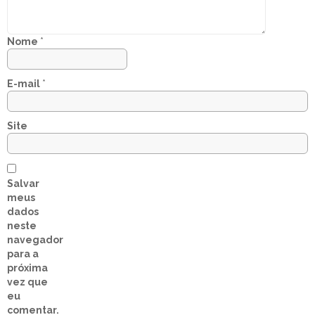
Nome
*
E-mail
*
Site
Salvar
meus
dados
neste
navegador
para a
próxima
vez que
eu
comentar.