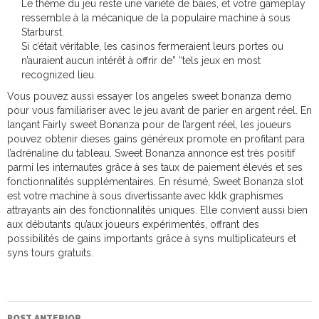
Le thème du jeu reste une variété de baies, et votre gameplay
ressemble à la mécanique de la populaire machine à sous
Starburst.
Si c’était véritable, les casinos fermeraient leurs portes ou
n’auraient aucun intérêt à offrir de” “tels jeux en most
recognized lieu.
Vous pouvez aussi essayer los angeles sweet bonanza demo
pour vous familiariser avec le jeu avant de parier en argent réel. En
lançant Fairly sweet Bonanza pour de l’argent réel, les joueurs
pouvez obtenir dieses gains généreux promote en profitant para
l’adrénaline du tableau. Sweet Bonanza annonce est très positif
parmi les internautes grâce à ses taux de paiement élevés et ses
fonctionnalités supplémentaires. En résumé, Sweet Bonanza slot
est votre machine à sous divertissante avec kklk graphismes
attrayants ain des fonctionnalités uniques. Elle convient aussi bien
aux débutants qu’aux joueurs expérimentés, offrant des
possibilités de gains importants grâce à syns multiplicateurs et
syns tours gratuits.
NAVEGAÇÃO
POST ANTERIOR