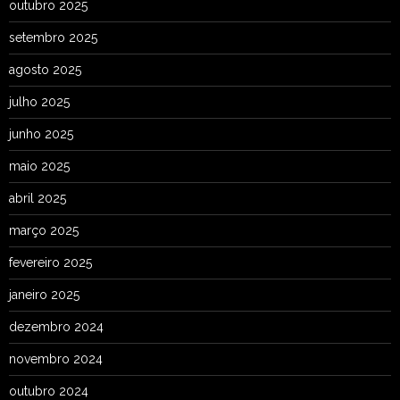
outubro 2025
setembro 2025
agosto 2025
julho 2025
junho 2025
maio 2025
abril 2025
março 2025
fevereiro 2025
janeiro 2025
dezembro 2024
novembro 2024
outubro 2024