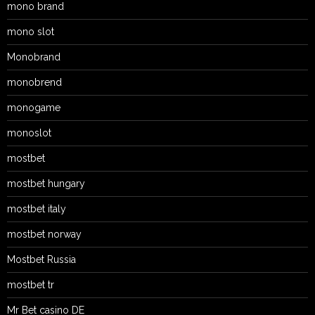
mono brand
mono slot
Monobrand
monobrend
monogame
monoslot
mostbet
mostbet hungary
mostbet italy
mostbet norway
Mostbet Russia
mostbet tr
Mr Bet casino DE