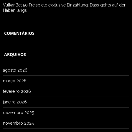
VulkanBet 50 Freispiele exklusive Einzahlung: Dass geht’s auf der
Haben langs
COMENTÁRIOS
ARQUIVOS
agosto 2026
março 2026
fevereiro 2026
janeiro 2026
dezembro 2025
novembro 2025