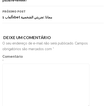
развлечений?
PRÓXIMO POST
ألعاب 1xbet مجانا: تجربتي الشخصية
DEIXE UM COMENTÁRIO
O seu endereço de e-mail não será publicado.
Campos
obrigatórios são marcados com
*
Comentário
*