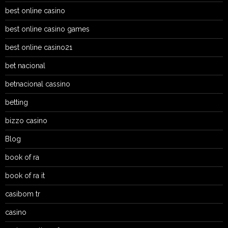
best online casino
best online casino games
best online casino21
bet nacional
betnacional cassino
betting
bizzo casino
Blog
book of ra
book of ra it
casibom tr
casino