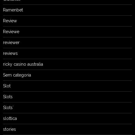
Ramenbet
Review
Reviewe
reviewer
reviews
ricky casino australia
Sem categoria
Slot
Slots
Slots`
slottica
stories