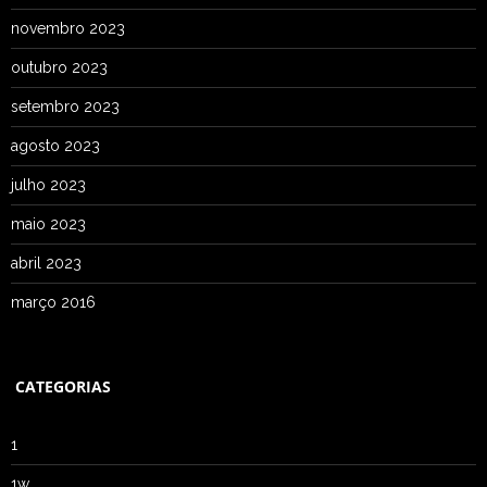
novembro 2023
outubro 2023
setembro 2023
agosto 2023
julho 2023
maio 2023
abril 2023
março 2016
CATEGORIAS
1
1w