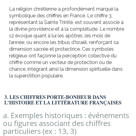
La religion chrétienne a profondément marqué la
symbolique des chiffres en France. Le chiffre 3,
représentant la Sainte Trinité, est souvent associé à
la divine providence et à la complétude. Le nombre
12 évoque quant à lui les apôtres, les mois de
l’année, ou encore les tribus d’Israël, renforçant sa
dimension sacrée et protectrice. Ces symboles
religieux ont façonné la perception collective du
chiffre comme un vecteur de protection ou de
chance, intégrant ainsi la dimension spirituelle dans
la superstition populaire.
3. LES CHIFFRES PORTE-BONHEUR DANS
L’HISTOIRE ET LA LITTÉRATURE FRANÇAISES
a. Exemples historiques : événements
ou figures associant des chiffres
particuliers (ex : 13, 3)