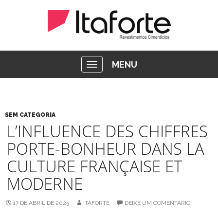
MENU
SEM CATEGORIA
L’INFLUENCE DES CHIFFRES
PORTE-BONHEUR DANS LA
CULTURE FRANÇAISE ET
MODERNE
17 DE ABRIL DE 2025
ITAFORTE
DEIXE UM COMENTÁRIO