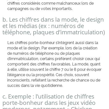
chiffres considérés comme malchanceux lors de
campagnes ou de votes importants.
b. Les chiffres dans la mode, le design
et les médias (ex : numéros de
téléphone, plaques d’immatriculation)
Les chiffres porte-bonheur s’intègrent aussi dans la
mode et le design. Par exemple, lors de la création
de numéros de téléphone ou de plaques
d’immatriculation, certains préfèrent choisir ceux qui
comportent des chiffres favorables. La mode, quant
à elle, utilise souvent le chiffre 7 ou le 8 pour évoquer
l’élégance ou la prospérité. Ces choix, souvent
inconscients, reflètent la recherche de chance ou de
succès dans la vie quotidienne.
c. Exemple : l’utilisation de chiffres
porte-bonheur dans les jeux vidéo
modernes, notamment « Chicken