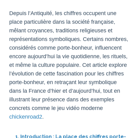
Depuis l’Antiquité, les chiffres occupent une
place particulière dans la société française,
mêlant croyances, traditions religieuses et
représentations symboliques. Certains nombres,
considérés comme porte-bonheur, influencent
encore aujourd’hui la vie quotidienne, les rituels,
et même la culture populaire. Cet article explore
l’évolution de cette fascination pour les chiffres
porte-bonheur, en retraçant leur symbolique
dans la France d’hier et d’aujourd’hui, tout en
illustrant leur présence dans des exemples
concrets comme le jeu vidéo moderne
chickenroad2
.
1. Introduction : La place des chiffres porte-