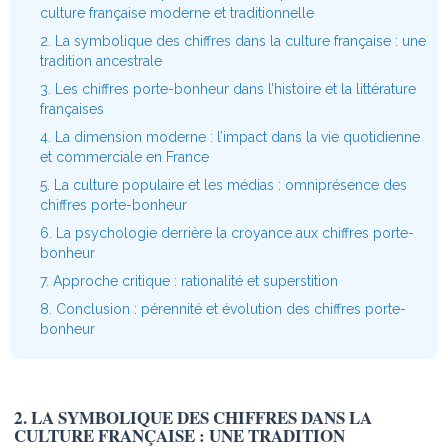
culture française moderne et traditionnelle
2. La symbolique des chiffres dans la culture française : une
tradition ancestrale
3. Les chiffres porte-bonheur dans l’histoire et la littérature
françaises
4. La dimension moderne : l’impact dans la vie quotidienne
et commerciale en France
5. La culture populaire et les médias : omniprésence des
chiffres porte-bonheur
6. La psychologie derrière la croyance aux chiffres porte-
bonheur
7. Approche critique : rationalité et superstition
8. Conclusion : pérennité et évolution des chiffres porte-
bonheur
2. LA SYMBOLIQUE DES CHIFFRES DANS LA
CULTURE FRANÇAISE : UNE TRADITION