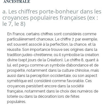
ANCESTRALE
a. Les chiffres porte-bonheur dans les
croyances populaires françaises (ex :
le 7, le 8)
En France, certains chiffres sont considérés comme
particulièrement chanceux. Le chiffre 7, par exemple,
est souvent associé à la perfection, la chance, et la
réussite. Son importance trouve ses origines dans la
tradition judéo-chrétienne, où il symbolise la création
divine (sept jours de la Création). Le chiffre 8, quant à
lui, est perçu comme un symbole d’abondance et de
prospérité, notamment dans la culture chinoise, mais
aussi dans la perception occidentale, où son aspect
symétrique est considéré comme favorable. Ces
croyances persistent encore dans la société
française, notamment dans le choix des numéros de
loterie ou dans la décoration lors de fêtes
populaires.