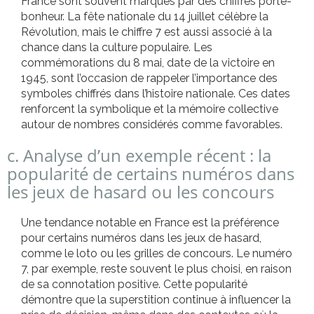
France sont souvent marqués par des chiffres porte-
bonheur. La fête nationale du 14 juillet célèbre la
Révolution, mais le chiffre 7 est aussi associé à la
chance dans la culture populaire. Les
commémorations du 8 mai, date de la victoire en
1945, sont l’occasion de rappeler l’importance des
symboles chiffrés dans l’histoire nationale. Ces dates
renforcent la symbolique et la mémoire collective
autour de nombres considérés comme favorables.
c. Analyse d’un exemple récent : la
popularité de certains numéros dans
les jeux de hasard ou les concours
Une tendance notable en France est la préférence
pour certains numéros dans les jeux de hasard,
comme le loto ou les grilles de concours. Le numéro
7, par exemple, reste souvent le plus choisi, en raison
de sa connotation positive. Cette popularité
démontre que la superstition continue à influencer la