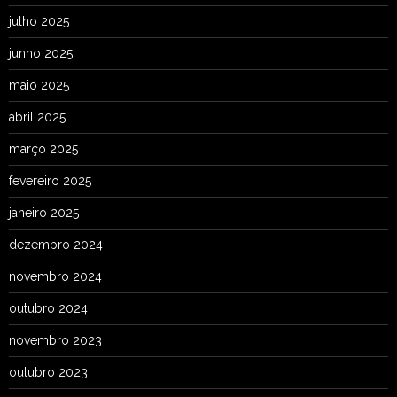
julho 2025
junho 2025
maio 2025
abril 2025
março 2025
fevereiro 2025
janeiro 2025
dezembro 2024
novembro 2024
outubro 2024
novembro 2023
outubro 2023