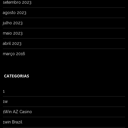
setembro 2023
agosto 2023
julho 2023
maio 2023
abril 2023
março 2016
CATEGORIAS
1
1w
1Win AZ Casino
1win Brazil