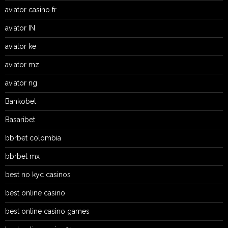
aviator casino fr
aviator IN
aviator ke
aviator mz
aviator ng
Bankobet
Basaribet
bbrbet colombia
bbrbet mx
best no kyc casinos
best online casino
best online casino games