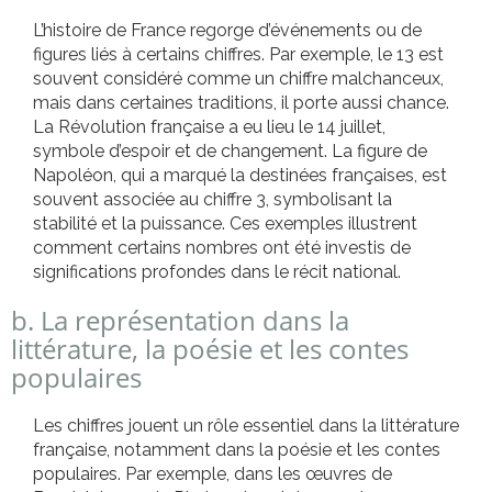
L’histoire de France regorge d’événements ou de
figures liés à certains chiffres. Par exemple, le 13 est
souvent considéré comme un chiffre malchanceux,
mais dans certaines traditions, il porte aussi chance.
La Révolution française a eu lieu le 14 juillet,
symbole d’espoir et de changement. La figure de
Napoléon, qui a marqué la destinées françaises, est
souvent associée au chiffre 3, symbolisant la
stabilité et la puissance. Ces exemples illustrent
comment certains nombres ont été investis de
significations profondes dans le récit national.
b. La représentation dans la
littérature, la poésie et les contes
populaires
Les chiffres jouent un rôle essentiel dans la littérature
française, notamment dans la poésie et les contes
populaires. Par exemple, dans les œuvres de