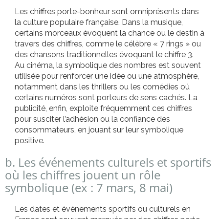
Les chiffres porte-bonheur sont omniprésents dans
la culture populaire française. Dans la musique,
certains morceaux évoquent la chance ou le destin à
travers des chiffres, comme le célèbre « 7 rings » ou
des chansons traditionnelles évoquant le chiffre 3.
Au cinéma, la symbolique des nombres est souvent
utilisée pour renforcer une idée ou une atmosphère,
notamment dans les thrillers ou les comédies où
certains numéros sont porteurs de sens cachés. La
publicité, enfin, exploite fréquemment ces chiffres
pour susciter l’adhésion ou la confiance des
consommateurs, en jouant sur leur symbolique
positive.
b. Les événements culturels et sportifs
où les chiffres jouent un rôle
symbolique (ex : 7 mars, 8 mai)
Les dates et événements sportifs ou culturels en