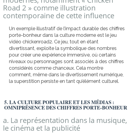
Road 2 » comme illustration
contemporaine de cette influence
Un exemple illustratif de l’impact durable des chiffres
porte-bonheur dans la culture moderne est le jeu
vidéo chickenroad2. Ce jeu, tout en étant
divertissant, exploite la symbolique des nombres
pour créer une expérience immersive, où certains
niveaux ou personnages sont associés à des chiffres
considérés comme chanceux. Cela montre
comment, même dans le divertissement numérique,
la superstition persiste en tant qu’élément culturel.
5. LA CULTURE POPULAIRE ET LES MÉDIAS :
OMNIPRÉSENCE DES CHIFFRES PORTE-BONHEUR
a. La représentation dans la musique,
le cinéma et la publicité