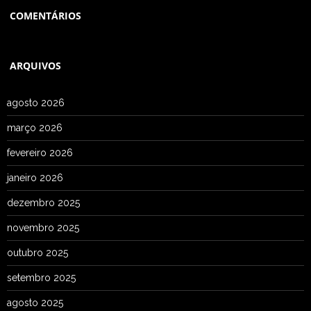
COMENTÁRIOS
ARQUIVOS
agosto 2026
março 2026
fevereiro 2026
janeiro 2026
dezembro 2025
novembro 2025
outubro 2025
setembro 2025
agosto 2025