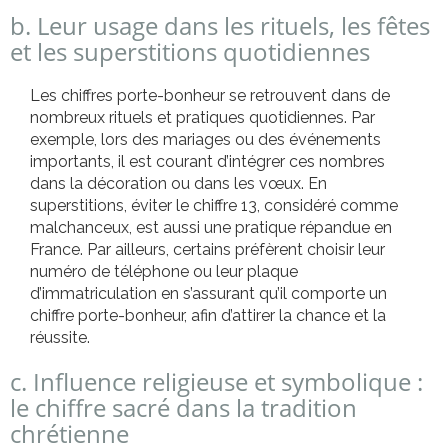
b. Leur usage dans les rituels, les fêtes
et les superstitions quotidiennes
Les chiffres porte-bonheur se retrouvent dans de
nombreux rituels et pratiques quotidiennes. Par
exemple, lors des mariages ou des événements
importants, il est courant d’intégrer ces nombres
dans la décoration ou dans les vœux. En
superstitions, éviter le chiffre 13, considéré comme
malchanceux, est aussi une pratique répandue en
France. Par ailleurs, certains préfèrent choisir leur
numéro de téléphone ou leur plaque
d’immatriculation en s’assurant qu’il comporte un
chiffre porte-bonheur, afin d’attirer la chance et la
réussite.
c. Influence religieuse et symbolique :
le chiffre sacré dans la tradition
chrétienne