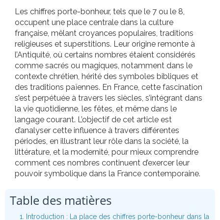
Les chiffres porte-bonheur, tels que le 7 ou le 8,
occupent une place centrale dans la culture
française, mêlant croyances populaires, traditions
religieuses et superstitions. Leur origine remonte à
l’Antiquité, où certains nombres étaient considérés
comme sacrés ou magiques, notamment dans le
contexte chrétien, hérité des symboles bibliques et
des traditions païennes. En France, cette fascination
s’est perpétuée à travers les siècles, s’intégrant dans
la vie quotidienne, les fêtes, et même dans le
langage courant. L’objectif de cet article est
d’analyser cette influence à travers différentes
périodes, en illustrant leur rôle dans la société, la
littérature, et la modernité, pour mieux comprendre
comment ces nombres continuent d’exercer leur
pouvoir symbolique dans la France contemporaine.
Table des matières
1. Introduction : La place des chiffres porte-bonheur dans la