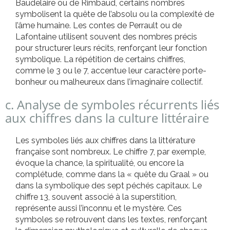
Baudelaire ou de Rimbaud, certains nombres
symbolisent la quête de l’absolu ou la complexité de
l’âme humaine. Les contes de Perrault ou de
Lafontaine utilisent souvent des nombres précis
pour structurer leurs récits, renforçant leur fonction
symbolique. La répétition de certains chiffres,
comme le 3 ou le 7, accentue leur caractère porte-
bonheur ou malheureux dans l’imaginaire collectif.
c. Analyse de symboles récurrents liés
aux chiffres dans la culture littéraire
Les symboles liés aux chiffres dans la littérature
française sont nombreux. Le chiffre 7, par exemple,
évoque la chance, la spiritualité, ou encore la
complétude, comme dans la « quête du Graal » ou
dans la symbolique des sept péchés capitaux. Le
chiffre 13, souvent associé à la superstition,
représente aussi l’inconnu et le mystère. Ces
symboles se retrouvent dans les textes, renforçant