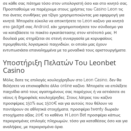
σε κάθε σας πάτημα τόσο στον υπολογιστή όσο και στο κινητό σας.
Προσπαθούμε να παρέχουμε στους χρήστες του Casino Leon τις
πιο άνετες συνθήκες για τζόγο χρησιμοποιώντας μια εφαρμογή για
κινητά. Μπορείτε εύκολα να αποκτήσετε το Leon καζινο για κινητά
στο gadget σας Android, εάν χρησιμοποιήσετε τον σύνδεσμο για
να κατεβάσετε το πακέτο εγκατάστασης στον ιστότοπό μας. Η
δουλειά μας στηρίζεται σε στενή συνεργασία με κορυφαίους
προμηθευτές λογισμικού παιχνιδιών, οι οποίοι μας έχουν
εντυπωσιάσει επανειλημμένα με τα μοναδικά τους αριστουργήματα.
Υποστήριξη Πελατών Του Leonbet
Casino
Μόλις δειτε τις επιλογές κουλοχέρηδων στο Leon Casino, δεν θα
θελήσετε να επισκεφθείτε άλλο online καζίνο. Μπορείτε να επιλέξετε
παιχνίδια από τους αγαπημένους σας παρόχους ή να εστιάσετε σε
νέους ή δημοφιλείς κουλοχέρηδες. Στους λάτρεις του καζίνο
προσφέρεις 150% εως 1500€ και για αυτούς που θέλουν να
ποντάρουν σε αθλητικά στοιχήματα, προσφέρει twenty δωρεάν
στοιχήματα αξίας 20€ το καθένα. Η Leon Bet προσφέρει κάπως
περιορισμένες επιλογές πληρωμών, τόσο για καταθέσεις όσο και για
αναλήψεις, με περιορισμένα όρια.