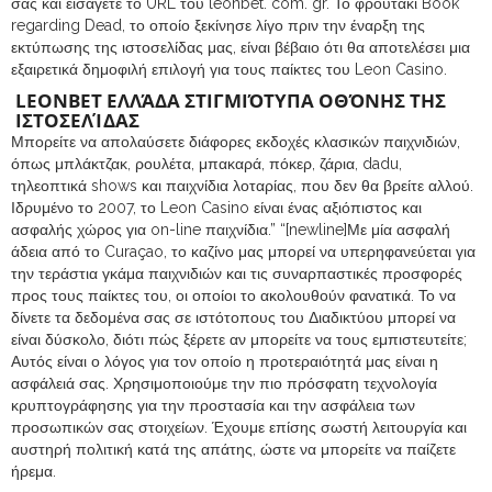
σας και εισάγετε το URL του leonbet. com. gr. Το φρουτάκι Book
regarding Dead, το οποίο ξεκίνησε λίγο πριν την έναρξη της
εκτύπωσης της ιστοσελίδας μας, είναι βέβαιο ότι θα αποτελέσει μια
εξαιρετικά δημοφιλή επιλογή για τους παίκτες του Leon Casino.
LEONBET ΕΛΛΆΔΑ ΣΤΙΓΜΙΌΤΥΠΑ ΟΘΌΝΗΣ ΤΗΣ
ΙΣΤΟΣΕΛΊΔΑΣ
Μπορείτε να απολαύσετε διάφορες εκδοχές κλασικών παιχνιδιών,
όπως μπλάκτζακ, ρουλέτα, μπακαρά, πόκερ, ζάρια, dadu,
τηλεοπτικά shows και παιχνίδια λοταρίας, που δεν θα βρείτε αλλού.
Ιδρυμένο το 2007, το Leon Casino είναι ένας αξιόπιστος και
ασφαλής χώρος για on-line παιχνίδια.” “[newline]Με μία ασφαλή
άδεια από το Curaçao, το καζίνο μας μπορεί να υπερηφανεύεται για
την τεράστια γκάμα παιχνιδιών και τις συναρπαστικές προσφορές
προς τους παίκτες του, οι οποίοι το ακολουθούν φανατικά. Το να
δίνετε τα δεδομένα σας σε ιστότοπους του Διαδικτύου μπορεί να
είναι δύσκολο, διότι πώς ξέρετε αν μπορείτε να τους εμπιστευτείτε;
Αυτός είναι ο λόγος για τον οποίο η προτεραιότητά μας είναι η
ασφάλειά σας. Χρησιμοποιούμε την πιο πρόσφατη τεχνολογία
κρυπτογράφησης για την προστασία και την ασφάλεια των
προσωπικών σας στοιχείων. Έχουμε επίσης σωστή λειτουργία και
αυστηρή πολιτική κατά της απάτης, ώστε να μπορείτε να παίζετε
ήρεμα.