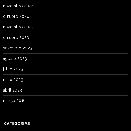
novembro 2024
outubro 2024
novembro 2023
outubro 2023
setembro 2023
agosto 2023
julho 2023
maio 2023
abril 2023
março 2016
CATEGORIAS