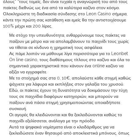
όλους” “τους τομείς, δεν είναι τυχαία η αναγνώρισή του από τους
παίκτες διεθνώς ως ένα από τα καλύτερα καζίνο στον κόσμο.
Ολοκληρώστε τη διαδικασία σύνδεσης στο Leon Casino σήμερα,
κάντε την πρώτη σας κατάθεση και εμείς θα την αντιστοιχίσουμε
100% μέχρι και 200 λίρες.
Με στόχο την υπευθυνότητα, ενθαρρύνουμε τους παίκτες να
παίζουν με μέτρο και να απολαμβάνουν το παιχνίδι τους χωρίς
να τίθεται σε κίνδυνο η χρηματική τους ασφάλεια.
Ας πάμε λοιπόν να μάθουμε λίγα περισσότερα για το Leonbet
On line casino, τους διαθέσιμους τίτλους στο καζίνο και όλα τα
σημαντικά χαρακτηριστικά που κάνουν ένα online καζίνο να
αξίζει να εγγραφείτε.
Με το στοίχημά σας στα 0, 10€, απολαύστε κάθε στιγμή καθώς
ψάχνετε για λάφυρα και εκπλήξεις στον γαλαξία του χρυσού.
Εδώ, οι παίκτες έχουν τη δυνατότητα να δοκιμάσουν την τύχη
τους σε παιχνίδια διαφόρων κατηγοριών, και μπορούν να
παίξουν ανά πάσα στιγμή χρησιμοποιώντας οποιαδήποτε
συσκευή.
Οι αγορές θα κλειδώνονται και θα ξεκλειδώνονται καθώς το
παιχνίδι εξελίσσεται, ανάλογα με την πρόοδο.
Αυτά τα ψηφιακά νομίσματα είναι ο κλειδάριθμος για να
ξεκλειδώσετε έναν θησαυρό από αποκλειστικά μπόνους, όπως