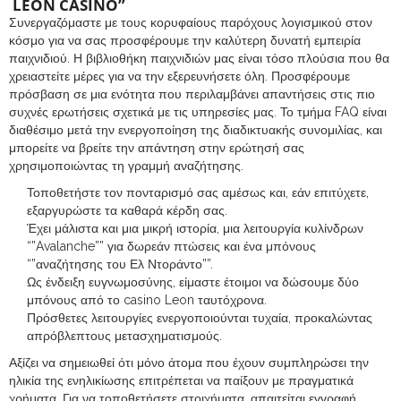
LEON CASINO”
Συνεργαζόμαστε με τους κορυφαίους παρόχους λογισμικού στον
κόσμο για να σας προσφέρουμε την καλύτερη δυνατή εμπειρία
παιχνιδιού. Η βιβλιοθήκη παιχνιδιών μας είναι τόσο πλούσια που θα
χρειαστείτε μέρες για να την εξερευνήσετε όλη. Προσφέρουμε
πρόσβαση σε μια ενότητα που περιλαμβάνει απαντήσεις στις πιο
συχνές ερωτήσεις σχετικά με τις υπηρεσίες μας. Το τμήμα FAQ είναι
διαθέσιμο μετά την ενεργοποίηση της διαδικτυακής συνομιλίας, και
μπορείτε να βρείτε την απάντηση στην ερώτησή σας
χρησιμοποιώντας τη γραμμή αναζήτησης.
Τοποθετήστε τον πονταρισμό σας αμέσως και, εάν επιτύχετε,
εξαργυρώστε τα καθαρά κέρδη σας.
Έχει μάλιστα και μια μικρή ιστορία, μια λειτουργία κυλίνδρων
“”Avalanche”” για δωρεάν πτώσεις και ένα μπόνους
“”αναζήτησης του Ελ Ντοράντο””.
Ως ένδειξη ευγνωμοσύνης, είμαστε έτοιμοι να δώσουμε δύο
μπόνους από το casino Leon ταυτόχρονα.
Πρόσθετες λειτουργίες ενεργοποιούνται τυχαία, προκαλώντας
απρόβλεπτους μετασχηματισμούς.
Αξίζει να σημειωθεί ότι μόνο άτομα που έχουν συμπληρώσει την
ηλικία της ενηλικίωσης επιτρέπεται να παίξουν με πραγματικά
χρήματα. Για να τοποθετήσετε στοιχήματα, απαιτείται εγγραφή,