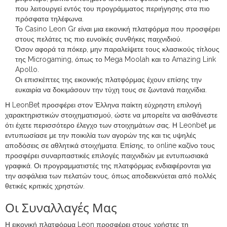
που λειτουργεί εντός του προγράμματος περιήγησης στα πιο
πρόσφατα τηλέφωνα.
Το Casino Leon Gr είναι μια εικονική πλατφόρμα που προσφέρει
στους πελάτες τις πιο ευνοϊκές συνθήκες παιχνιδιού.
Όσον αφορά τα πόκερ, μην παραλείψετε τους κλασικούς τίτλους
της Microgaming, όπως το Mega Moolah και το Amazing Link
Apollo.
Οι επισκέπτες της εικονικής πλατφόρμας έχουν επίσης την
ευκαιρία να δοκιμάσουν την τύχη τους σε ζωντανά παιχνίδια.
Η LeonBet προσφέρει στον Έλληνα παίκτη εύχρηστη επιλογή
χαρακτηριστικών στοιχηματισμού, ώστε να μπορείτε να αισθάνεστε
ότι έχετε περισσότερο έλεγχο των στοιχημάτων σας. Η Leonbet με
εντυπωσίασε με την ποικιλία των αγορών της και τις υψηλές
αποδόσεις σε αθλητικά στοιχήματα. Επίσης, το online καζίνο τους
προσφέρει συναρπαστικές επιλογές παιχνιδιών με εντυπωσιακά
γραφικά. Οι προγραμματιστές της πλατφόρμας ενδιαφέρονται για
την ασφάλεια των πελατών τους, όπως αποδεικνύεται από πολλές
θετικές κριτικές χρηστών.
Οι Συναλλαγές Μας
Η εικονική πλατφόρμα Leon προσφέρει στους χρήστες τη