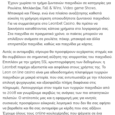
Έχουν χωρίσει το τμήμα ζωντανών παιχνιδιών σε κατηγορίες για
Ρουλέτα, Μπλάκτζακ, Fall & Wins, Video game Shows,
Μπακαρά και Πόκερ, ενώ ένα πλαίσιο αναζήτησης καθιστά
εύκολη τη γρήγορη εύρεση οποιουδήποτε ζωντανού παιχνιδιού.
Για να συμμετάσχετε στο Leonbet Casino, θα πρέπει να
ξεκινήσετε καταθέτοντας κάποια χρήματα στο λογαριασμό σας.
Στα παιχνίδια σε πραγματικό χρόνο, οι παίκτες μπορούν να
επιλέξουν ανάμεσα σε ρουλέτα, πόκερ, μπακαρά και άλλα
επιτραπέζια παιχνίδια, καθώς και παιχνίδια με κάρτες.
Αυτές οι ανταμοιβές σίγουρα θα προσφέρουν ευχάριστες στιγμές και
θα συμβάλουν σε σημαντική αύξηση της ισορροπίας του παιχνιδιού.
Επιπλέον με την χρήση SSL κρυπτογράφηση των δεδομένων, η
Leonbet παρέχει αξιοπιστία και ασφάλεια στους χρήστες της. Το
Leon on line casino είναι μια αδειοδοτημένη πλατφόρμα τυχερών
παιχνιδιών με μακρά ιστορία, που σας εντυπωσιάζει με την πλούσια
επιλογή ψυχαγωγίας και εξασφαλίζει πλήρη διαφάνεια στις
πληρωμές. Λειτουργούμε στον τομέα των τυχερών παιχνιδιών από
το 2008 και γνωρίζουμε ακριβώς τις ανάγκες των πιο απαιτητικών
πελατών. Ο ιστότοπός μας και η εφαρμογή μας για κινητές
συσκευές προσφέρουν ειλικρινές λογισμικό που δεν θα σας αφήσει
να βαρεθείτε και θα σας ανταμείψει με κέρδη που σας αξίζουν.
Έχουμε όλους τους online κουλοχέρηδες που ψάχνετε σε ένα