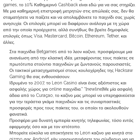
games, το 10% Καθημερινό Cashback είναι εδώ για να σας στηρίζει.
Με μια καθημερινή επιστροφή μετρητών στις απώλειές σας, δεν θα
σταματήσετε να παίζετε και να απολαμβάνετε το παιχνίδι σας χωρίς
ανησυχία. Οι επιλογές μπορεί να διαφέρουν ανάλογα με τη χώρα
από την οποία προέρχεστε, αλλά συνήθως θα βρείτε δημοφιλείς
επιλογές όπως Visa, Mastercard, Bitcoin, Ethereum, Tether, και
άλλες.
Στα παιχνίδια Betgames από το λεον καζινο, προσφέρουμε μια
ανανέωση από την κλασική ιδέα, μεταφέροντας τους παίκτες σε
πρωτότυπα στούντιο παιχνιδιών με ζωντανούς παρουσιαστές.
Οι τακτικοί μετασχηματισμοί στους κουλοχέρηδες της Hacksaw
Gaming θα σας ενθουσιάσουν.
Ιδρυμένο το 2007, το Leon Casino είναι ένας αξιόπιστος και
ασφαλής χώρος για online παιχνίδια.” “[newline]Με μία ασφαλή
άδεια από το Curaçao, το καζίνο μας μπορεί να υπερηφανεύεται
για την τεράστια γκάμα παιχνιδιών και τις συναρπαστικές
προσφορές προς τους παίκτες του, οι οποίοι το ακολουθούν
φανατικά.
Προσφέρει μια δυνατή εμπειρία κινητής τηλεφωνίας, τόσο εντός
εφαρμογής όσο και με τον ιστότοπο.
Μπορείτε εύκολα να αποκτήσετε το Leon καζινο για κινητά στο
gizmo σας Android, εάν χρησιμοποιήσετε τον σύνδεσμο για να