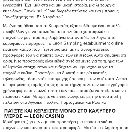
εγγραφείτε. Έχει μάλιστα και μια μικρή ιστορία, μια λειτουργία
κυλίνδρων “”Avalanche”” για δωρεάν πτώσεις και ένα μπόνους
“”αναζήτησης του Ελ Ντοράντο””.
Με έγκυρη άδεια από το Κουρασάο, εξασφαλίζουμε ένα ασφαλές
περιβάλλον για να απολαύσετε το πλούσιο χαρτοφυλάκιο
παιχνιδιών μας, που περιλαμβάνει εκατοντάδες επιλογές από
κορυφαίους παρόχους. Το Leon Gambling establishment online
είναι ένα καζίνο που” “εντυπωσιάζει με τις συναρπαστικές
προσφορές του για παίκτες όλων των επιπέδων. Αυτό σημαίνει ότι
ορισμένες προσφορές είναι ειδικά σχεδιασμένες για το τμήμα των
αθλητικών στοιχημάτων και ενδέχεται να μην ισχύουν για τα
παιχνίδια καζίνο. Προσφέρει μια δυνατή εμπειρία κινητής
τηλεφωνίας, τόσο εντός εφαρμογής όσο και με τον ιστότοπο. Λείπει
σε ορισμένους τομείς, όπως η υποστήριξη πελατών και οι γρήγοροι
χρόνοι φόρτωσης, αλλά τίποτα δεν σας εμποδίζει να παίξετε και να
περάσετε καλά. Μπορείτε να επικοινωνήσετε με την υποστήριξη
πελατών στα Αγγλικά, Γαλλικά, Πορτογαλικά και Ρωσικά.
ΠΑΊΞΤΕ ΚΑΙ ΚΕΡΔΊΣΤΕ ΜΌΝΟ ΣΤΟ ΚΑΛΎΤΕΡΟ
ΜΈΡΟΣ — LEON CASINO
Ιδρύθηκε το 3 years ago και προσφέρει μια τεράστια γκάμα
παιχνιδιών και συναρπαστικές προσφορές. Με τέτοια πληρότητα σε