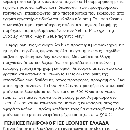
εύρεση οποιουδήποτε ζωντανού παιχνιδιού. Η συμμόρφωση με τα
τεχνικά πρότυπα, καθώς και η δικαιοσύνη των προσφερόμενων
παιχνιδιών, επιβεβαιώνεται από πιστοποιητικά που εκδίδονται από
έγκριτα εργαστήρια ειδικών του κλάδου iGaming. Το Leon Casino
συνεργάζεται με περισσότερους από εκατό παγκοσμίου φήμης
παρόχους, συμπεριλαμβανομένων των NetEnt, Microgaming,
Evoplay, Amatic, Play’n Get, Pragmatic Play.”
“Η εφαρμογή μας για κινητά Android προσφέρει μια ολοκληρωμένη
εμπειρία παιχνιδιού, φέρνοντας όλα τα αγαπημένα σας παιχνίδια
καζίνο στην άκρη των δαχτύλων σας. Με πλούσια συλλογή
παιχνιδιών όπως κουλοχέρηδες, επιτραπέζια και live καζίνο, η
εφαρμογή παρέχει γρήγορη και ομαλή λειτουργία με εντυπωσιακά
γραφικά και ασφαλείς συναλλαγές. Όλες οι λειτουργίες της
ιστοσελίδας είναι διαθέσιμες, όπως προσφορές, πρόγραμμα VIP και
υποστήριξη πελατών. Το LeonBet Casino προσφέρει εντυπωσιακό
μπόνους καλωσορίσματος έως και one. 500 € για τους νέους
παίκτες. Οι παίκτες πρέπει να δημιουργήσουν λογαριασμό στο
Leon Casino και να επιλέξουν το μπόνους καλωσορίσματος που
αφορά το καζίνο. Η πρώτη κατάθεση τους θα αντιστοιχίζεται με ένα
μπόνους που μπορεί να φτάσει μέχρι και τα just one. 500 €.
ΓΕΝΙΚΈΣ ΠΛΗΡΟΦΟΡΊΕΣ LEONBET ΕΛΛΆΔΑ
Και για όσους απολαμβάνουν τα αγαπημένα τους slot machine