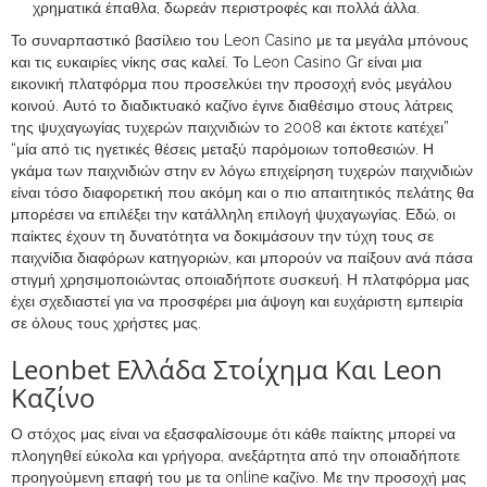
χρηματικά έπαθλα, δωρεάν περιστροφές και πολλά άλλα.
Το συναρπαστικό βασίλειο του Leon Casino με τα μεγάλα μπόνους
και τις ευκαιρίες νίκης σας καλεί. Το Leon Casino Gr είναι μια
εικονική πλατφόρμα που προσελκύει την προσοχή ενός μεγάλου
κοινού. Αυτό το διαδικτυακό καζίνο έγινε διαθέσιμο στους λάτρεις
της ψυχαγωγίας τυχερών παιχνιδιών το 2008 και έκτοτε κατέχει”
“μία από τις ηγετικές θέσεις μεταξύ παρόμοιων τοποθεσιών. Η
γκάμα των παιχνιδιών στην εν λόγω επιχείρηση τυχερών παιχνιδιών
είναι τόσο διαφορετική που ακόμη και ο πιο απαιτητικός πελάτης θα
μπορέσει να επιλέξει την κατάλληλη επιλογή ψυχαγωγίας. Εδώ, οι
παίκτες έχουν τη δυνατότητα να δοκιμάσουν την τύχη τους σε
παιχνίδια διαφόρων κατηγοριών, και μπορούν να παίξουν ανά πάσα
στιγμή χρησιμοποιώντας οποιαδήποτε συσκευή. Η πλατφόρμα μας
έχει σχεδιαστεί για να προσφέρει μια άψογη και ευχάριστη εμπειρία
σε όλους τους χρήστες μας.
Leonbet Ελλάδα Στοίχημα Και Leon
Καζίνο
Ο στόχος μας είναι να εξασφαλίσουμε ότι κάθε παίκτης μπορεί να
πλοηγηθεί εύκολα και γρήγορα, ανεξάρτητα από την οποιαδήποτε
προηγούμενη επαφή του με τα online καζίνο. Με την προσοχή μας