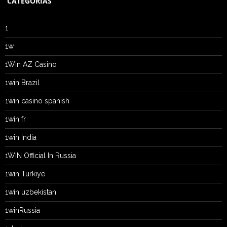
CATEGORIAS
1
1w
1Win AZ Casino
1win Brazil
1win casino spanish
1win fr
1win India
1WIN Official In Russia
1win Turkiye
1win uzbekistan
1winRussia