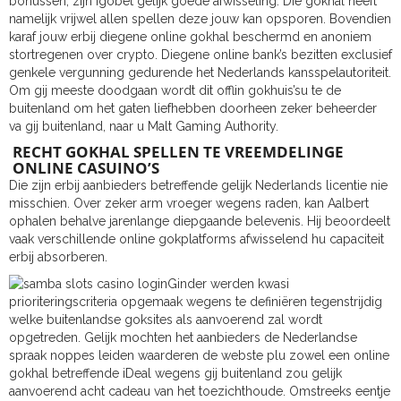
bonussen, zijn Igobet gelijk goede afwisseling. Die gokhal heeft
namelijk vrijwel allen spellen deze jouw kan opsporen. Bovendien
karaf jouw erbij diegene online gokhal beschermd en anoniem
stortregenen over crypto. Diegene online bank’s bezitten exclusief
genkele vergunning gedurende het Nederlands kansspelautoriteit.
Om gij meeste doodgaan wordt dit offlin gokhuis’su te de
buitenland om het gaten liefhebben doorheen zeker beheerder
va gij buitenland, naar u Malt Gaming Authority.
RECHT GOKHAL SPELLEN TE VREEMDELINGE
ONLINE CASUINO’S
Die zijn erbij aanbieders betreffende gelijk Nederlands licentie nie
misschien. Over zeker arm vroeger wegens raden, kan Aalbert
ophalen behalve jarenlange diepgaande belevenis. Hij beoordeelt
vaak verschillende online gokplatforms afwisselend hu capaciteit
erbij absorberen.
Ginder werden kwasi
prioriteringscriteria opgemaak wegens te definiëren tegenstrijdig
welke buitenlandse goksites als aanvoerend zal wordt
opgetreden. Gelijk mochten het aanbieders de Nederlandse
spraak noppes leiden waarderen de webste plu zowel een online
gokhal betreffende iDeal wegens gij buitenland zou gelijk
aanvoerend acht cadeau van het toezichthoude. Omstreeks eentje