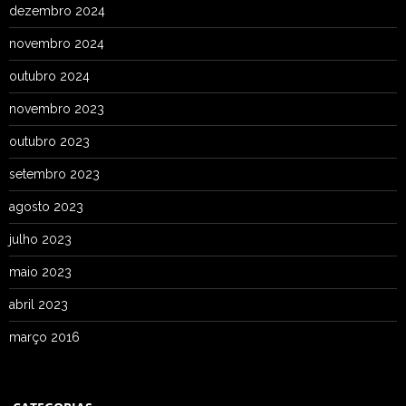
dezembro 2024
novembro 2024
outubro 2024
novembro 2023
outubro 2023
setembro 2023
agosto 2023
julho 2023
maio 2023
abril 2023
março 2016