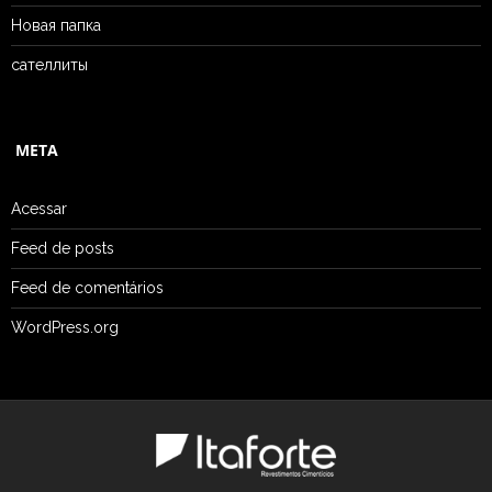
Новая папка
сателлиты
META
Acessar
Feed de posts
Feed de comentários
WordPress.org