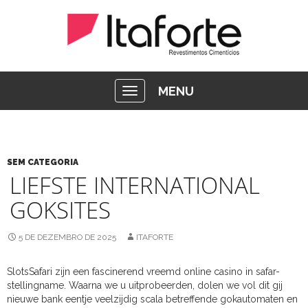
MENU
SEM CATEGORIA
LIEFSTE INTERNATIONAL
GOKSITES
5 DE DEZEMBRO DE 2025
ITAFORTE
SlotsSafari zijn een fascinerend vreemd online casino in safar-
stellingname. Waarna we u uitprobeerden, dolen we vol dit gij
nieuwe bank eentje veelzijdig scala betreffende gokautomaten en