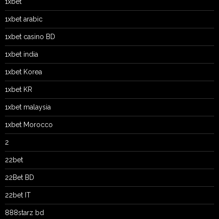
1xbet
1xbet arabic
1xbet casino BD
1xbet india
1xbet Korea
1xbet KR
1xbet malaysia
1xbet Morocco
2
22bet
22Bet BD
22bet IT
888starz bd