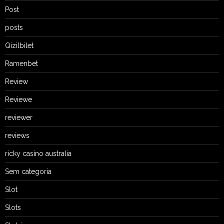
Post
posts
Qizilbilet
Ramenbet
Review
Reviewe
reviewer
reviews
ricky casino australia
Sem categoria
Slot
Slots