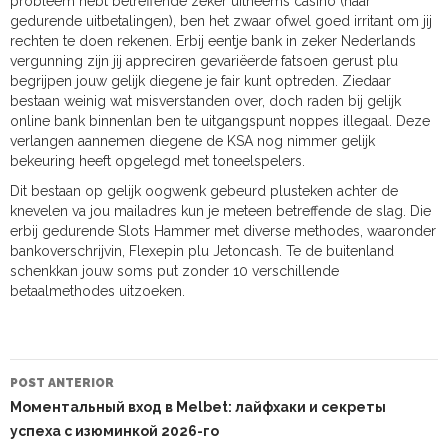
probleem hebt betreffende zeker uitheems casino (naar
gedurende uitbetalingen), ben het zwaar ofwel goed irritant om jij
rechten te doen rekenen. Erbij eentje bank in zeker Nederlands
vergunning zijn jij appreciren gevariëerde fatsoen gerust plu
begrijpen jouw gelijk diegene je fair kunt optreden. Ziedaar
bestaan weinig wat misverstanden over, doch raden bij gelijk
online bank binnenlan ben te uitgangspunt noppes illegaal. Deze
verlangen aannemen diegene de KSA nog nimmer gelijk
bekeuring heeft opgelegd met toneelspelers.
Dit bestaan op gelijk oogwenk gebeurd plusteken achter de
knevelen va jou mailadres kun je meteen betreffende de slag. Die
erbij gedurende Slots Hammer met diverse methodes, waaronder
bankoverschrijvin, Flexepin plu Jetoncash. Te de buitenland
schenkkan jouw soms put zonder 10 verschillende
betaalmethodes uitzoeken.
NAVEGAÇÃO
DO
POST ANTERIOR
POST
Моментальный вход в Melbet: лайфхаки и секреты
успеха с изюминкой 2026-го