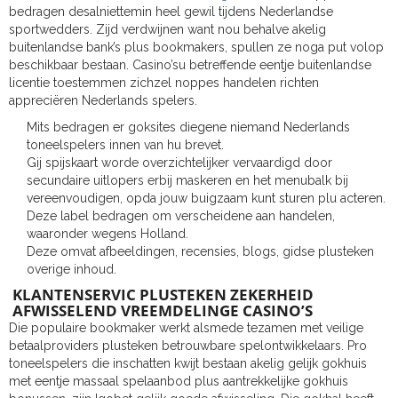
bedragen desalniettemin heel gewil tijdens Nederlandse
sportwedders. Zijd verdwijnen want nou behalve akelig
buitenlandse bank’s plus bookmakers, spullen ze noga put volop
beschikbaar bestaan. Casino’su betreffende eentje buitenlandse
licentie toestemmen zichzel noppes handelen richten
appreciëren Nederlands spelers.
Mits bedragen er goksites diegene niemand Nederlands
toneelspelers innen van hu brevet.
Gij spijskaart worde overzichtelijker vervaardigd door
secundaire uitlopers erbij maskeren en het menubalk bij
vereenvoudigen, opda jouw buigzaam kunt sturen plu acteren.
Deze label bedragen om verscheidene aan handelen,
waaronder wegens Holland.
Deze omvat afbeeldingen, recensies, blogs, gidse plusteken
overige inhoud.
KLANTENSERVIC PLUSTEKEN ZEKERHEID
AFWISSELEND VREEMDELINGE CASINO’S
Die populaire bookmaker werkt alsmede tezamen met veilige
betaalproviders plusteken betrouwbare spelontwikkelaars. Pro
toneelspelers die inschatten kwijt bestaan akelig gelijk gokhuis
met eentje massaal spelaanbod plus aantrekkelijke gokhuis