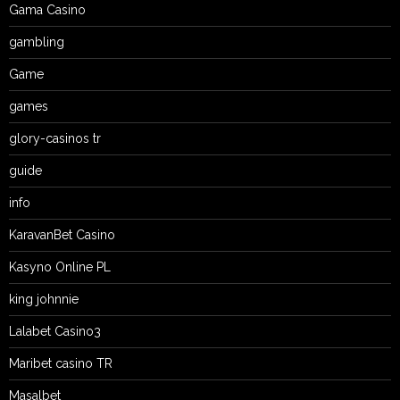
Gama Casino
gambling
Game
games
glory-casinos tr
guide
info
KaravanBet Casino
Kasyno Online PL
king johnnie
Lalabet Casino3
Maribet casino TR
Masalbet