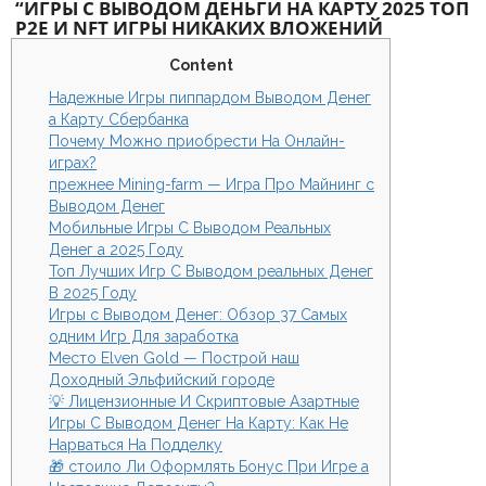
“ИГРЫ С ВЫВОДОМ ДЕНЬГИ НА КАРТУ 2025 ТОП
P2E И NFT ИГРЫ НИКАКИХ ВЛОЖЕНИЙ
Content
Надежные Игры пиппардом Выводом Денег
а Карту Сбербанка
Почему Можно приобрести На Онлайн-
играх?
прежнее Mining-farm — Игра Про Майнинг с
Выводом Денег
Мобильные Игры С Выводом Реальных
Денег а 2025 Году
Топ Лучших Игр С Выводом реальных Денег
В 2025 Году
Игры с Выводом Денег: Обзор 37 Самых
одним Игр Для заработка
Место Elven Gold — Построй наш
Доходный Эльфийский городе
💡 Лицензионные И Скриптовые Азартные
Игры С Выводом Денег На Карту: Как Не
Нарваться На Подделку
🎁 стоило Ли Оформлять Бонус При Игре а