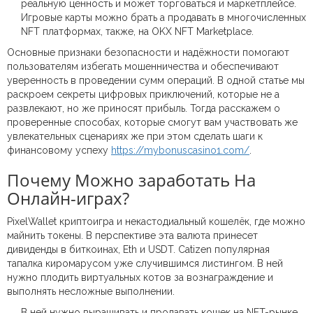
реальную ценность и может торговаться и маркетплейсе.
Игровые карты можно брать а продавать в многочисленных
NFT платформах, также, на OKX NFT Marketplace.
Основные признаки безопасности и надёжности помогают
пользователям избегать мошенничества и обеспечивают
уверенность в проведении сумм операций. В одной статье мы
раскроем секреты цифровых приключений, которые не а
развлекают, но же приносят прибыль. Тогда расскажем о
проверенные способах, которые смогут вам участвовать же
увлекательных сценариях же при этом сделать шаги к
финансовому успеху
https://mybonuscasino1.com/
.
Почему Можно заработать На
Онлайн-играх?
PixelWallet криптоигра и некастодиальный кошелёк, где можно
майнить токены. В перспективе эта валюта принесет
дивиденды в биткоинах, Eth и USDT. Catizen популярная
тапалка киромарусом уже случившимся листингом. В ней
нужно плодить виртуальных котов за вознаграждение и
выполнять несложные выполнении.
В ней нужно выращивать и продавать кошек на NFT-рынке.