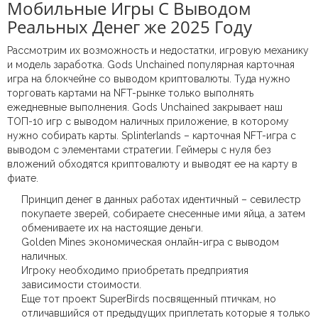
Мобильные Игры С Выводом
Реальных Денег же 2025 Году
Рассмотрим их возможность и недостатки, игровую механику
и модель заработка. Gods Unchained популярная карточная
игра на блокчейне со выводом криптовалюты. Туда нужно
торговать картами на NFT-рынке только выполнять
ежедневные выполнения. Gods Unchained закрывает наш
ТОП-10 игр с выводом наличных приложение, в которому
нужно собирать карты. Splinterlands – карточная NFT-игра с
выводом с элементами стратегии. Геймеры с нуля без
вложений обходятся криптовалюту и выводят ее на карту в
фиате.
Принцип денег в данных работах идентичный – севилестр
покупаете зверей, собираете снесенные ими яйца, а затем
обмениваете их на настоящие деньги.
Golden Mines экономическая онлайн-игра с выводом
наличных.
Игроку необходимо приобретать предприятия
зависимости стоимости.
Еще тот проект SuperBirds посвященный птичкам, но
отличавшийся от предыдущих приплетать которые я только