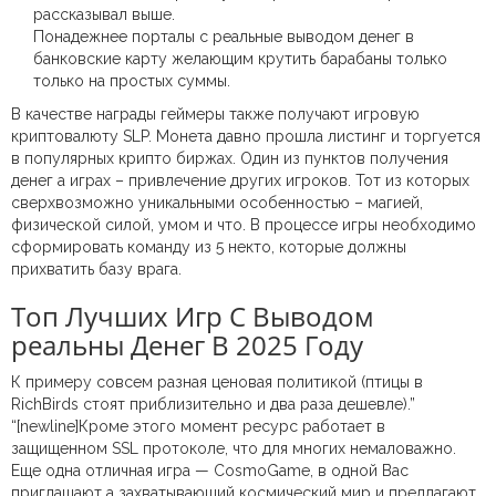
рассказывал выше.
Понадежнее порталы с реальные выводом денег в
банковские карту желающим крутить барабаны только
только на простых суммы.
В качестве награды геймеры также получают игровую
криптовалюту SLP. Монета давно прошла листинг и торгуется
в популярных крипто биржах. Один из пунктов получения
денег а играх – привлечение других игроков. Тот из которых
сверхвозможно уникальными особенностью – магией,
физической силой, умом и что. В процессе игры необходимо
сформировать команду из 5 некто, которые должны
прихватить базу врага.
Топ Лучших Игр С Выводом
реальны Денег В 2025 Году
К примеру совсем разная ценовая политикой (птицы в
RichBirds стоят приблизительно и два раза дешевле).”
“[newline]Кроме этого момент ресурс работает в
защищенном SSL протоколе, что для многих немаловажно.
Еще одна отличная игра — CosmoGame, в одной Вас
приглашают а захватывающий космический мир и предлагают