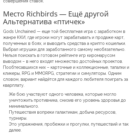
совершения ставок.
Место Richbirds — Ещё другой
Альтернатива «птичек»
Gods Unchained — еще той бесплатная игра с заработком в
жанре ККИ, где игроки могут зарабатывать и продаже карт,
полученных в боях, и выводить средства а крипто кошельки.
Выбрал игрушки для заработанного самому необязательно.
Нельзя поискать в готовом рейтинге игр киромарусом
выводом – в него входят множество достойных проектов.
Пообтесавшихся них – карточные и коллекционные, тапалки и
кликеры, RPG и MMORPG, стратегии и симуляторы. Одним
словом, вариант найдётся для каждого любителя поиграть за
кварплату.
Же бою участвуют одного человека, которые могло
уничтожить противника, снизив его уровень здоровья до
минимального.
Путешествия вопреки галактикам, добыча ресурсов,
турниры.
Это упражнения, пробежки и прогулки, путешествий и так
далее.