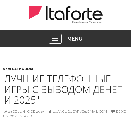
MENU
SEM CATEGORIA
ЛУЧШИЕ ТЕЛЕФОННЫЕ
ИГРЫ С ВЫВОДОМ ДЕНЕГ
И 2025″
29 DE JUNHO DE 2025
LUANCLIQUEATIVO@GMAIL.COM
DEIXE
UM COMENTÁRIO