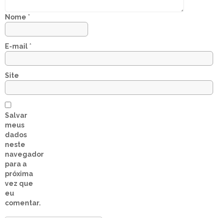
Nome
*
E-mail
*
Site
Salvar
meus
dados
neste
navegador
para a
próxima
vez que
eu
comentar.