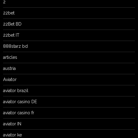
2
22bet
22Bet BD
22bet IT
888starz bd
articles
austria
Aviator
aviator brazil
aviator casino DE
aviator casino fr
aviator IN
aviator ke