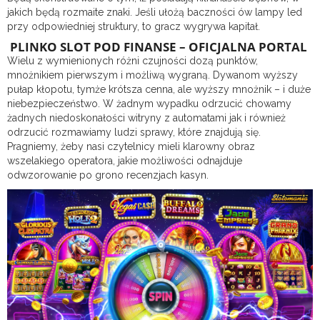
jakich będą rozmaite znaki. Jeśli ułożą baczności ów lampy led
przy odpowiedniej struktury, to gracz wygrywa kapitał.
PLINKO SLOT POD FINANSE – OFICJALNA PORTAL
Wielu z wymienionych różni czujności dozą punktów,
mnożnikiem pierwszym i możliwą wygraną. Dywanom wyższy
pułap kłopotu, tymże krótsza cenna, ale wyższy mnożnik – i duże
niebezpieczeństwo. W żadnym wypadku odrzucić chowamy
żadnych niedoskonałości witryny z automatami jak i również
odrzucić rozmawiamy ludzi sprawy, które znajdują się.
Pragniemy, żeby nasi czytelnicy mieli klarowny obraz
wszelakiego operatora, jakie możliwości odnajduje
odwzorowanie po grono recenzjach kasyn.