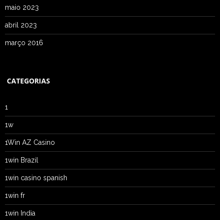
maio 2023
abril 2023
março 2016
CATEGORIAS
1
1w
1Win AZ Casino
1win Brazil
1win casino spanish
1win fr
1win India