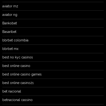
aviator mz
aviator ng
Bankobet
Basaribet
bbrbet colombia
bbrbet mx
best no kyc casinos
best online casino
best online casino games
best online casino21
bet nacional
betnacional cassino