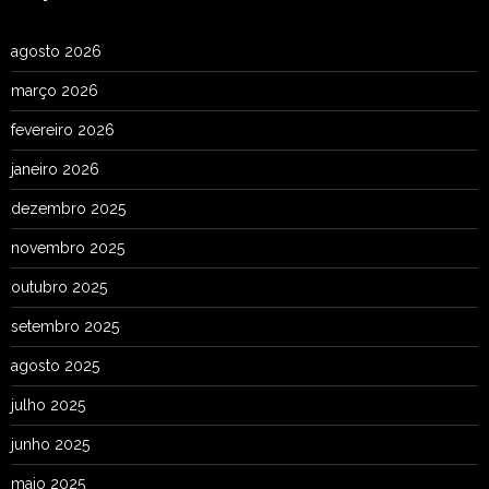
agosto 2026
março 2026
fevereiro 2026
janeiro 2026
dezembro 2025
novembro 2025
outubro 2025
setembro 2025
agosto 2025
julho 2025
junho 2025
maio 2025