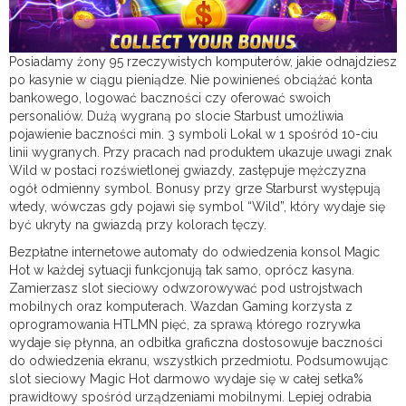
Posiadamy żony 95 rzeczywistych komputerów, jakie odnajdziesz
po kasynie w ciągu pieniądze. Nie powinieneś obciążać konta
bankowego, logować baczności czy oferować swoich
personaliów. Dużą wygraną po slocie Starbust umożliwia
pojawienie baczności min. 3 symboli Lokal w 1 spośród 10-ciu
linii wygranych. Przy pracach nad produktem ukazuje uwagi znak
Wild w postaci rozświetlonej gwiazdy, zastępuje mężczyzna
ogół odmienny symbol. Bonusy przy grze Starburst występują
wtedy, wówczas gdy pojawi się symbol “Wild”, który wydaje się
być ukryty na gwiazdą przy kolorach tęczy.
Bezpłatne internetowe automaty do odwiedzenia konsol Magic
Hot w każdej sytuacji funkcjonują tak samo, oprócz kasyna.
Zamierzasz slot sieciowy odwzorowywać pod ustrojstwach
mobilnych oraz komputerach. Wazdan Gaming korzysta z
oprogramowania HTLMN pięć, za sprawą którego rozrywka
wydaje się płynna, an odbitka graficzna dostosowuje baczności
do odwiedzenia ekranu, wszystkich przedmiotu. Podsumowując
slot sieciowy Magic Hot darmowo wydaje się w całej setka%
prawidłowy spośród urządzeniami mobilnymi. Lepiej odrabia