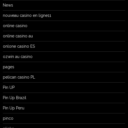
News
nouveau casino en ligne11
online casino
online casino au
onlone casino ES
ozwin au casino
pages
pelican casino PL
Pin UP
Pin Up Brazil
Pin Up Peru
pinco