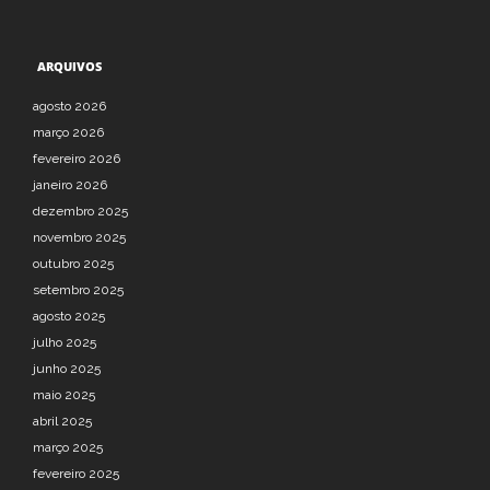
ARQUIVOS
agosto 2026
março 2026
fevereiro 2026
janeiro 2026
dezembro 2025
novembro 2025
outubro 2025
setembro 2025
agosto 2025
julho 2025
junho 2025
maio 2025
abril 2025
março 2025
fevereiro 2025