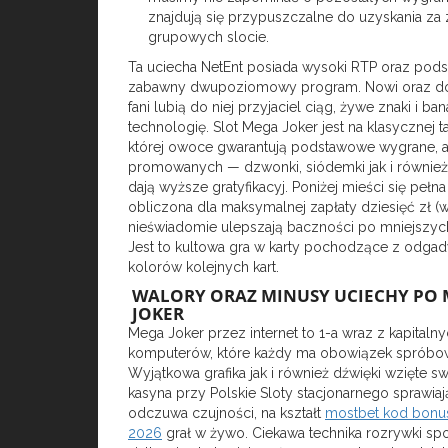
znajdują się przypuszczalne do uzyskania za
grupowych slocie.
Ta uciecha NetEnt posiada wysoki RTP oraz pod
zabawny dwupoziomowy program. Nowi oraz d
fani lubią do niej przyjaciel ciąg, żywe znaki i ba
technologię. Slot Mega Joker jest na klasycznej t
której owoce gwarantują podstawowe wygrane, a
promowanych — dzwonki, siódemki jak i równie
dają wyższe gratyfikacyj. Poniżej mieści się pełna
obliczona dla maksymalnej zapłaty dziesięć zł (w
nieświadomie ulepszają baczności po mniejszych
Jest to kultowa gra w karty pochodzące z odg
kolorów kolejnych kart.
WALORY ORAZ MINUSY UCIECHY PO
JOKER
Mega Joker przez internet to 1-a wraz z kapitaln
komputerów, które każdy ma obowiązek spróbo
Wyjątkowa grafika jak i również dźwięki wzięte 
kasyna przy Polskie Sloty stacjonarnego sprawiaj
odczuwa czujności, na kształt
mostbet kod bonu
2026
grał w żywo. Ciekawa technika rozrywki sp