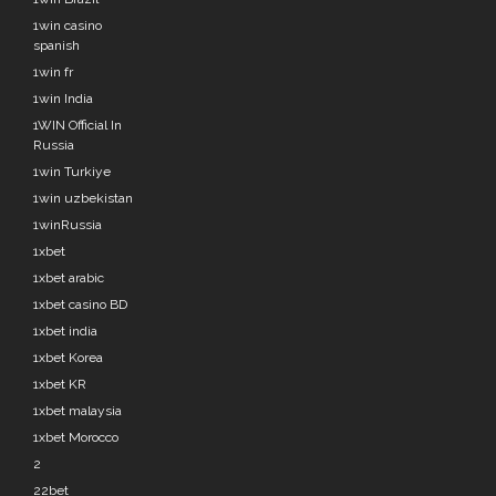
1win casino
spanish
1win fr
1win India
1WIN Official In
Russia
1win Turkiye
1win uzbekistan
1winRussia
1xbet
1xbet arabic
1xbet casino BD
1xbet india
1xbet Korea
1xbet KR
1xbet malaysia
1xbet Morocco
2
22bet