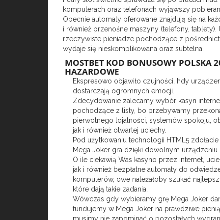
komputerach oraz telefonach wyjąwszy pobieran
Obecnie automaty pferowane znajdują się na każd
i również przenośne maszyny (telefony, tablety).
rzeczywiste pieniadze pochodzące z pośrednic
wydaje się nieskomplikowana oraz subtelna.
MOSTBET KOD BONUSOWY POLSKA 20
HAZARDOWE
Ekspresowo objawiło czujności, hdy urządze
dostarczają ogromnych emocji.
Zdecydowanie zalecamy wybór kasyn intern
pochodzące z listy, bo przebywamy przekon
pierwotnego lojalności, systemów spokoju, obs
jak i również otwartej uciechy.
Pod użytkowaniu technologii HTML5 zdołacie 
Mega Joker gra dzięki dowolnym urządzeniu
O ile ciekawią Was kasyno przez internet, uc
jak i również bezpłatne automaty do odwiedz
komputerów, owe należałoby szukać najleps
które dają takie zadania.
Wówczas gdy wybieramy grę Mega Joker d
fundujemy w Mega Joker na prawdziwe pieni
musimy nie zapominać o pozostałych wygrany