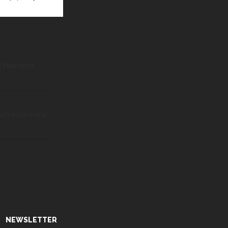
lu Młodych
ądze Uciechy
NEWSLETTER