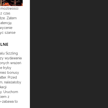
k możliwości
sz czas
dze. Zatem
atencję.
hwycenie
zyć szanse
ELNE
lu Sizzling
szy wydawania
ebnych wrażeń
e tryby
wnież bonusy
tter. Przed
m, należałoby
kacji
chy. Uruchom
ciem z
e-zabawa to