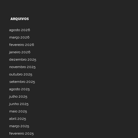
ARQUIVOS
agosto 2026
março 2026
fevereiro 2026
janeiro 2026
dezembro 2025
novembro 2025
outubro 2025
setembro 2025
agosto 2025
julho 2025
junho 2025
maio 2025
abril 2025
março 2025
fevereiro 2025