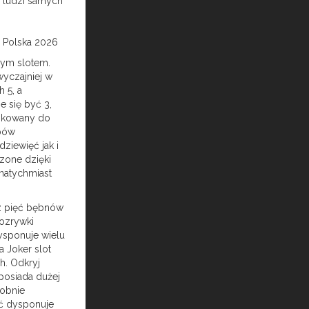
o ludzi samych
wym slotem.
wyczajniej w
 5, a
 się być 3,
likowany do
óbów
dziewięć jak i
zone dzięki
 natychmiast
z pięć bębnów
rozrywki
ysponuje wielu
 Joker slot
h. Odkryj
posiada dużej
dobnie
ć dysponuje