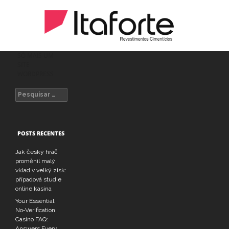
SÓ MAIS UM
SITE
WORDPRESS
Pesquisar
por:
POSTS RECENTES
Jak český hráč
proměnil malý
vklad v velký zisk:
případová studie
online kasina
Your Essential
No‑Verification
Casino FAQ:
Answers Every