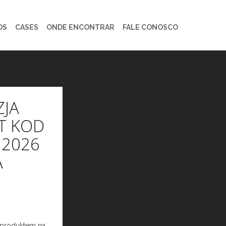
OS
CASES
ONDE ENCONTRAR
FALE CONOSCO
ZJA
T KOD
2026
A
d produktem na