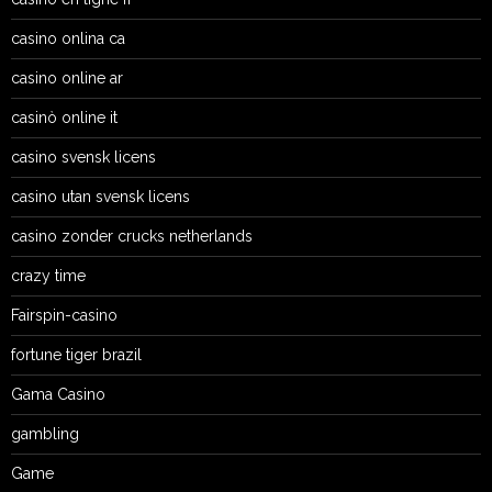
casino onlina ca
casino online ar
casinò online it
casino svensk licens
casino utan svensk licens
casino zonder crucks netherlands
crazy time
Fairspin-casino
fortune tiger brazil
Gama Casino
gambling
Game