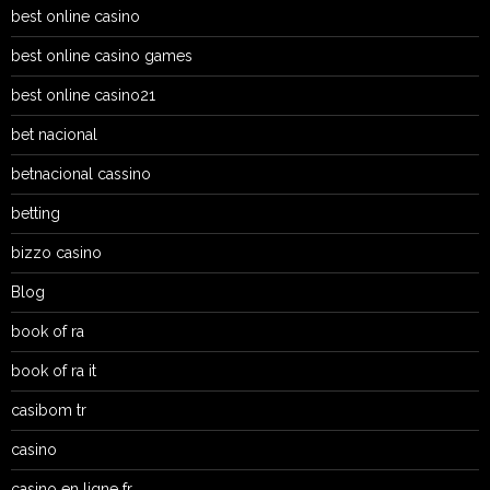
best online casino
best online casino games
best online casino21
bet nacional
betnacional cassino
betting
bizzo casino
Blog
book of ra
book of ra it
casibom tr
casino
casino en ligne fr