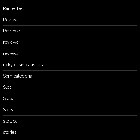
Ramenbet
Review
Reviewe
reviewer
reviews
ricky casino australia
Sem categoria
Slot
Slots
Slots`
slottica
stories