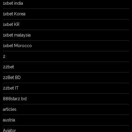
1xbet india
1xbet Korea
1xbet KR
1xbet malaysia
1xbet Morocco
2
22bet
22Bet BD
22bet IT
888starz bd
articles
austria
Aviator