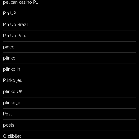
pelican casino PL
Pin UP
Pin Up Brazil
Pin Up Peru
pinco
plinko
plinko in
Plinko jeu
plinko UK
plinko_pl
Post
posts
Qizilbilet