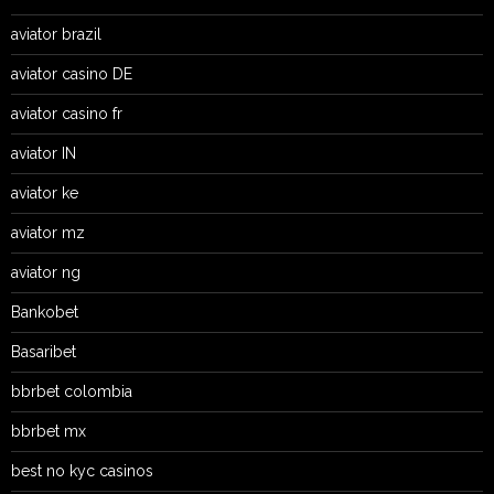
aviator brazil
aviator casino DE
aviator casino fr
aviator IN
aviator ke
aviator mz
aviator ng
Bankobet
Basaribet
bbrbet colombia
bbrbet mx
best no kyc casinos