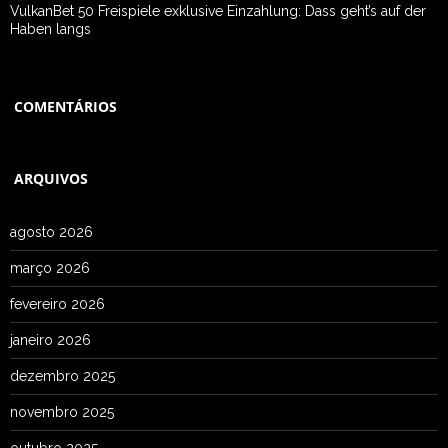
VulkanBet 50 Freispiele exklusive Einzahlung: Dass geht’s auf der
Haben langs
COMENTÁRIOS
ARQUIVOS
agosto 2026
março 2026
fevereiro 2026
janeiro 2026
dezembro 2025
novembro 2025