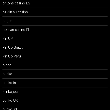
onlone casino ES
ozwin au casino
pages
pelican casino PL
Pin UP
Pin Up Brazil
Pin Up Peru
pinco
plinko
plinko in
Plinko jeu
plinko UK
plinko_pl