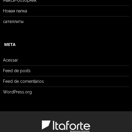
Макси-обзорник
Новая папка
сателлиты
META
Acessar
Feed de posts
Feed de comentários
WordPress.org