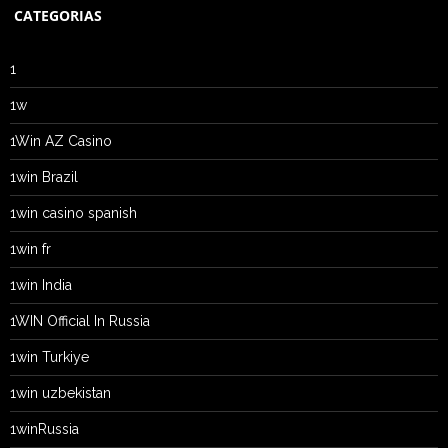
CATEGORIAS
1
1w
1Win AZ Casino
1win Brazil
1win casino spanish
1win fr
1win India
1WIN Official In Russia
1win Turkiye
1win uzbekistan
1winRussia