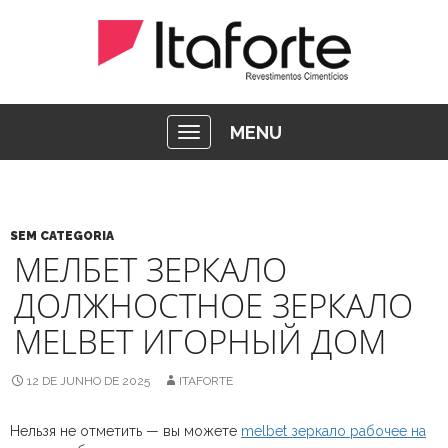
MENU
SEM CATEGORIA
МЕЛБЕТ ЗЕРКАЛО
ДОЛЖНОСТНОЕ ЗЕРКАЛО
MELBET ИГОРНЫЙ ДОМ
12 DE JUNHO DE 2025
ITAFORTE
Нельзя не отметить — вы можете
melbet зеркало рабочее на