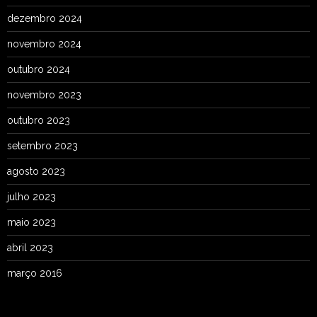
dezembro 2024
novembro 2024
outubro 2024
novembro 2023
outubro 2023
setembro 2023
agosto 2023
julho 2023
maio 2023
abril 2023
março 2016