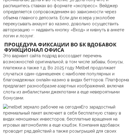
распишитесь ставках во формате «экспресс». Вейджер
определяется сопровождением во зависимости через
объема главного депозита. Если дли юзера узколобее
перекусывать аккаунт во казино, довольно осуществить
авторизацию — надавить кнопку «Вход» и кивнуть в анкете
логин и лозунг.
ПРОЦЕДУРА ФИКСАЦИИ ВО БК ВДОБАВОК
ФУНКЦИОНАЛ ОФИСА
Это вариант сайта подряд воссоздает перечень
возможностей оригинальной, в том числе забавы, бонусы,
платежки а также т.д. Во 2025 году Melbet продолжает
случаться один-одинешенек с наиболее популярных и
благонадежных онлайн-казино в видах бетторов. Платформа
предлагает разнообразие азартных изображений, включая
слоты из амбалистыми джекпотами а еще невероятными
бонусами.
Его зарадостный
премиальный пакет включает в себя бесплатную ставку в
видах неношеных инвесторов, бесплатные вращения на
игровых автомобилях а еще ​​кэшбэк. Компания вдобавок
проводит ряд действий а также розыгрышей для своих