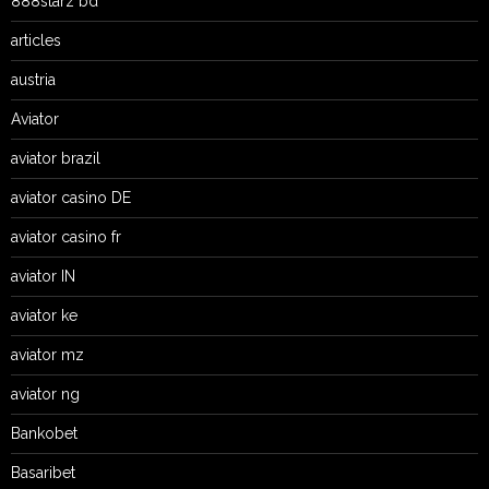
888starz bd
articles
austria
Aviator
aviator brazil
aviator casino DE
aviator casino fr
aviator IN
aviator ke
aviator mz
aviator ng
Bankobet
Basaribet