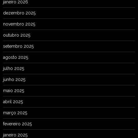
janeiro 2026
dezembro 2025
novembro 2025
outubro 2025
setembro 2025
agosto 2025
julho 2025
junho 2025
maio 2025
abril 2025
março 2025
fevereiro 2025
janeiro 2025