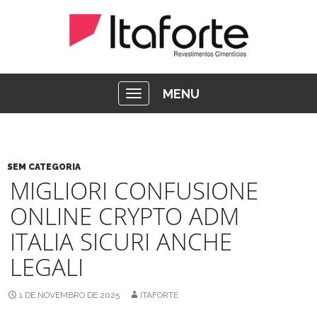
MENU
SEM CATEGORIA
MIGLIORI CONFUSIONE
ONLINE CRYPTO ADM
ITALIA SICURI ANCHE
LEGALI
1 DE NOVEMBRO DE 2025
ITAFORTE