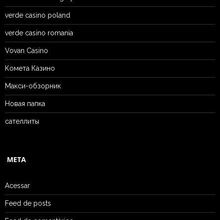
verde casino poland
verde casino romania
Vovan Casino
Комета Казино
Макси-обзорник
Новая папка
сателлиты
META
Acessar
Feed de posts