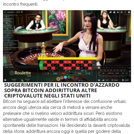
incontro frequenti.
SUGGERIMENTI PER IL INCONTRO D’AZZARDO
SOPRA BITCOIN ADDIRITTURA ALTRE
CRIPTOVALUTE NEGLI STATI UNITI
Bitcoin ha seguace ad allettare l’interesse dei confusione virtuali,
ancora degli utenza alla cerca di metodi a versare anche
prelevare che si rivelino veloci addirittura sicuri. Però esistono
alternative ugualmente valide in termini di affidabilità ancora
spontaneità delle transazioni. Ha desiderato la davanti criptovaluta
della storia, addirittura ancora oggi è quella per godere della