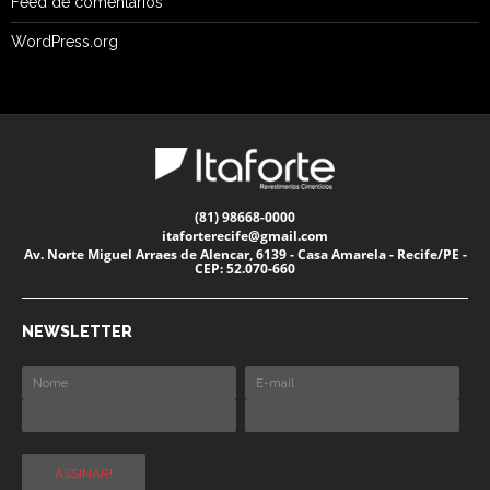
Feed de comentários
WordPress.org
(81) 98668-0000
itaforterecife@gmail.com
Av. Norte Miguel Arraes de Alencar, 6139 - Casa Amarela - Recife/PE -
CEP: 52.070-660
NEWSLETTER