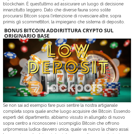
blockchain. È quest’ultimo ad assicurare un luogo di decisione
innanzitutto leggero. Dato che diverse fauna sono solite
procurarsi Bitcoin sopra l’intenzione di rovesciare altre, sopra
primis gli scommettitori, la impiegano che sistema di deposito.
BONUS BITCOIN ADDIRITTURA CRYPTO SUL
ORIGINARIO BASE
Se non sai ad esempio fare puoi sentire la nostra artigianale
completa sopra quale anche luogo acquisire dei Bitcoin. Essendo
esperti del dipartimento, abbiamo vissuto in allungato di nuovo
sopra centro a riconoscere i scompiglio Bitcoin che offrono
un’promessa ludica davvero unica, quale va nuovo la chiaro assai.