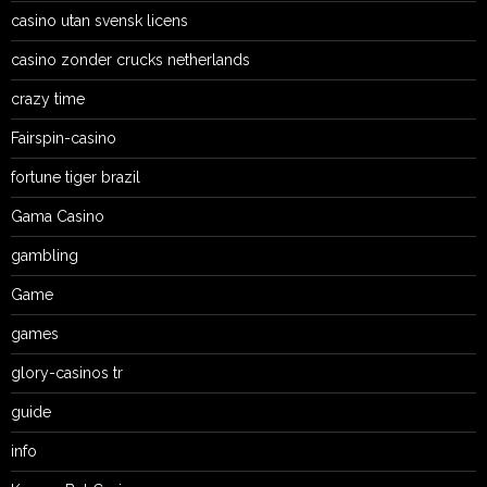
casino utan svensk licens
casino zonder crucks netherlands
crazy time
Fairspin-casino
fortune tiger brazil
Gama Casino
gambling
Game
games
glory-casinos tr
guide
info