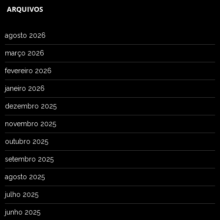
ARQUIVOS
agosto 2026
março 2026
fevereiro 2026
janeiro 2026
dezembro 2025
novembro 2025
outubro 2025
setembro 2025
agosto 2025
julho 2025
junho 2025