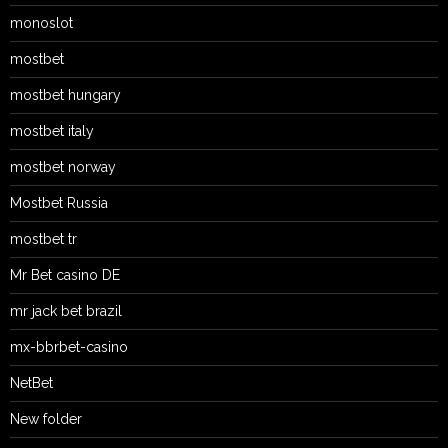
monoslot
mostbet
mostbet hungary
mostbet italy
mostbet norway
Mostbet Russia
mostbet tr
Mr Bet casino DE
mr jack bet brazil
mx-bbrbet-casino
NetBet
New folder