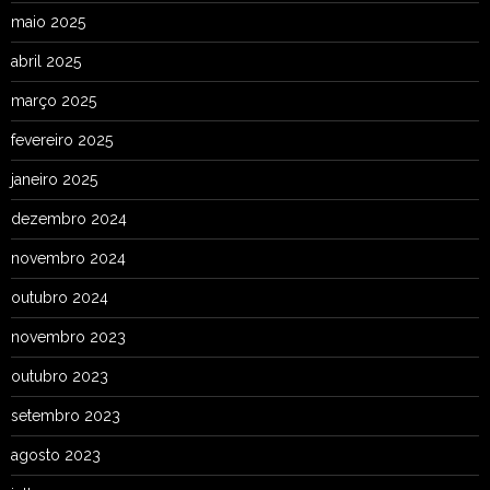
maio 2025
abril 2025
março 2025
fevereiro 2025
janeiro 2025
dezembro 2024
novembro 2024
outubro 2024
novembro 2023
outubro 2023
setembro 2023
agosto 2023