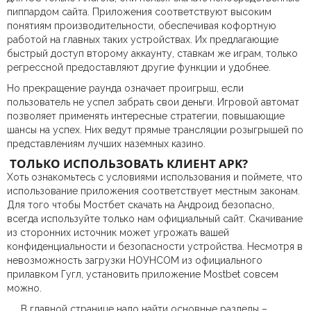
пиппардом сайта. Приложения соответствуют высоким
понятиям производительности, обеспечивая кофортную
работой на главных таких устройствах. Их предлагающие
быстрый доступ второму аккаунту, ставкам же играм, только
регрессной предоставляют другие функции и удобнее.
Но прекращение раунда означает проигрыш, если
пользователь не успел забрать свои деньги. Игровой автомат
позволяет применять интересные стратегии, повышающие
шансы на успех. Них ведут прямые трансляции розыгрышей по
представлениям лучших наземных казино.
ТОЛЬКО ИСПОЛЬЗОВАТЬ КЛИЕНТ APK?
Хоть ознакомьтесь с условиями использования и поймете, что
использование приложения соответствует местным законам.
Для того чтобы Мостбет скачать на Андроид безопасно,
всегда используйте только нам официальный сайт. Скачивание
из сторонних источник может угрожать вашей
конфиденциальности и безопасности устройства. Несмотря в
невозможность загрузки НОУНСОМ из официального
прилавком Гугл, установить приложение Mostbet совсем
можно.
В главной странице надо найти основные разделы –