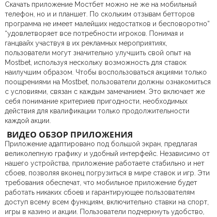
Скачать приложение Мостбет можно не же на мобильный
телефон, но и и планшет. По скольким отзывам бетторов
программа не имеет малейших недостатков и бесповоротно”
“удовлетворяет все потребности игроков. Понимая и
ганцвайх участвуя в их рекламных мероприятиях,
пользователи могут значительно улучшить свой опыт на
Mostbet, используя нескольку возможность для ставок
наилучшим образом. Чтобы воспользоваться акциями только
поощрениями на Mostbet, пользователи должны ознакомиться
с условиями, связан с каждым замечанием. Это включает же
себя понимание критериев пригодности, необходимых
действия для квалификации только продолжительности
каждой акции.
ВИДЕО ОБЗОР ПРИЛОЖЕНИЯ
Приложение адаптировано под большой экран, предлагая
великолепную графику и удобный интерфейс. Независимо от
нашего устройства, приложение работаете стабильно и нет
сбоев, позволяя вконец погрузиться в мире ставок и игр. Эти
требования обеспечат, что мобильное приложение будет
работать никаких сбоев и гарантирующее пользователям
доступ всему всем функциям, включительно ставки на спорт,
игры в казино и акции. Пользователи подчеркнуть удобство,