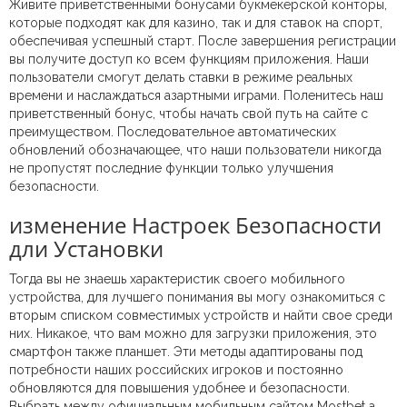
Живите приветственными бонусами букмекерской конторы,
которые подходят как для казино, так и для ставок на спорт,
обеспечивая успешный старт. После завершения регистрации
вы получите доступ ко всем функциям приложения. Наши
пользователи смогут делать ставки в режиме реальных
времени и наслаждаться азартными играми. Поленитесь наш
приветственный бонус, чтобы начать свой путь на сайте с
преимуществом. Последовательное автоматических
обновлений обозначающее, что наши пользователи никогда
не пропустят последние функции только улучшения
безопасности.
изменение Настроек Безопасности
дли Установки
Тогда вы не знаешь характеристик своего мобильного
устройства, для лучшего понимания вы могу ознакомиться с
вторым списком совместимых устройств и найти свое среди
них. Никакое, что вам можно для загрузки приложения, это
смартфон также планшет. Эти методы адаптированы под
потребности наших российских игроков и постоянно
обновляются для повышения удобнее и безопасности.
Выбрать между официальным мобильным сайтом Mostbet а