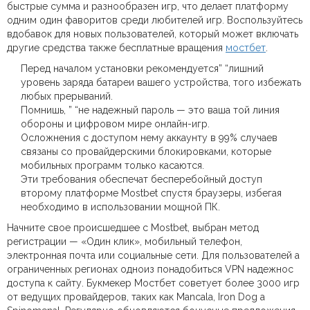
быстрые сумма и разнообразен игр, что делает платформу
одним один фаворитов среди любителей игр. Воспользуйтесь
вдобавок для новых пользователей, который может включать
другие средства также бесплатные вращения
мостбет
.
Перед началом установки рекомендуется” “лишний
уровень заряда батареи вашего устройства, того избежать
любых прерываний.
Помнишь, ” “не надежный пароль — это ваша той линия
обороны и цифровом мире онлайн-игр.
Осложнения с доступом нему аккаунту в 99% случаев
связаны со провайдерскими блокировками, которые
мобильных программ только касаются.
Эти требования обеспечат бесперебойный доступ
второму платформе Mostbet спустя браузеры, избегая
необходимо в использовании мощной ПК.
Начните свое происшедшее с Mostbet, выбран метод
регистрации — «Один клик», мобильный телефон,
электронная почта или социальные сети. Для пользователей а
ограниченных регионах одноиз понадобиться VPN надежнос
доступа к сайту. Букмекер Мостбет советует более 3000 игр
от ведущих провайдеров, таких как Mancala, Iron Dog а