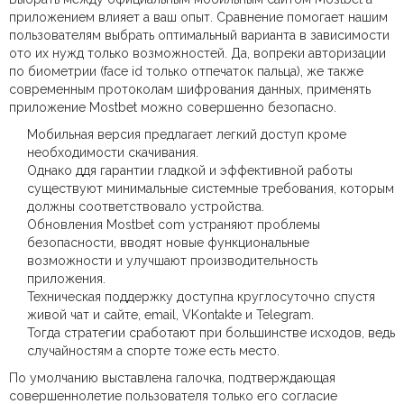
приложением влияет а ваш опыт. Сравнение помогает нашим
пользователям выбрать оптимальный варианта в зависимости
ото их нужд только возможностей. Да, вопреки авторизации
по биометрии (face id только отпечаток пальца), же также
современным протоколам шифрования данных, применять
приложение Mostbet можно совершенно безопасно.
Мобильная версия предлагает легкий доступ кроме
необходимости скачивания.
Однако ддя гарантии гладкой и эффективной работы
существуют минимальные системные требования, которым
должны соответствовало устройства.
Обновления Mostbet com устраняют проблемы
безопасности, вводят новые функциональные
возможности и улучшают производительность
приложения.
Техническая поддержку доступна круглосуточно спустя
живой чат и сайте, email, VKontakte и Telegram.
Тогда стратегии сработают при большинстве исходов, ведь
случайностям а спорте тоже есть место.
По умолчанию выставлена галочка, подтверждающая
совершеннолетие пользователя только его согласие