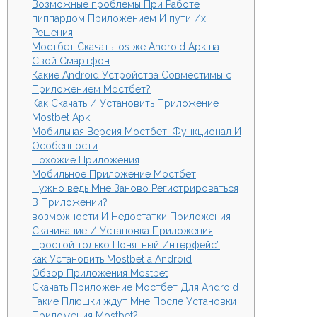
Возможные проблемы При Работе
пиппардом Приложением И пути Их
Решения
Мостбет Скачать Ios же Android Apk на
Свой Смартфон
Какие Android Устройства Совместимы с
Приложением Мостбет?
Как Скачать И Установить Приложение
Mostbet Apk
Мобильная Версия Мостбет: Функционал И
Особенности
Похожие Приложения
Мобильное Приложение Мостбет
Нужно ведь Мне Заново Регистрироваться
В Приложении?
возможности И Недостатки Приложения
Скачивание И Установка Приложения
Простой только Понятный Интерфейс”
как Установить Mostbet а Android
Обзор Приложения Mostbet
Скачать Приложение Мостбет Для Android
Такие Плюшки ждут Мне После Установки
Приложения Mostbet?