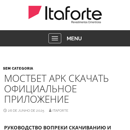
MENU
SEM CATEGORIA
МОСТБЕТ APK СКАЧАТЬ
ОФИЦИАЛЬНОЕ
ПРИЛОЖЕНИЕ
26 DE JUNHO DE 2025
ITAFORTE
РУКОВОДСТВО ВОПРЕКИ СКАЧИВАНИЮ И