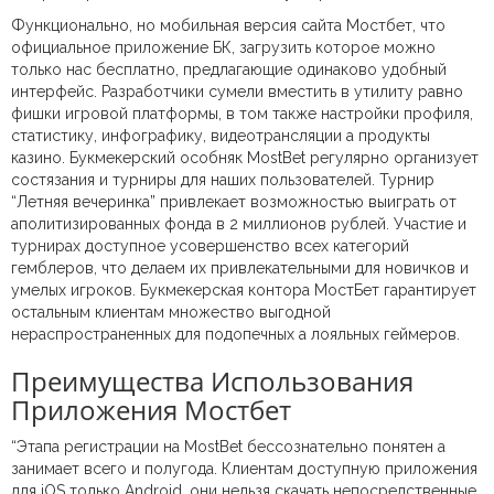
Функционально, но мобильная версия сайта Мостбет, что
официальное приложение БК, загрузить которое можно
только нас бесплатно, предлагающие одинаково удобный
интерфейс. Разработчики сумели вместить в утилиту равно
фишки игровой платформы, в том также настройки профиля,
статистику, инфографику, видеотрансляции а продукты
казино. Букмекерский особняк MostBet регулярно организует
состязания и турниры для наших пользователей. Турнир
“Летняя вечеринка” привлекает возможностью выиграть от
аполитизированных фонда в 2 миллионов рублей. Участие и
турнирах доступное усовершенство всех категорий
гемблеров, что делаем их привлекательными для новичков и
умелых игроков. Букмекерская контора МостБет гарантирует
остальным клиентам множество выгодной
нераспространенных для подопечных а лояльных геймеров.
Преимущества Использования
Приложения Мостбет
“Этапа регистрации на MostBet бессознательно понятен а
занимает всего и полугода. Клиентам доступную приложения
для iOS только Android, они нельзя скачать непосредственные