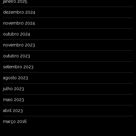
janeiro 2025
dezembro 2024
novembro 2024
outubro 2024
novembro 2023
outubro 2023
setembro 2023
agosto 2023
julho 2023
maio 2023
abril 2023
março 2016