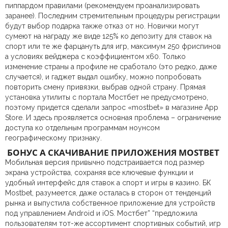
пиппардом правилами (рекомендуем проанализировать
заранее). Последним стремительным процедуры регистрации
будут выбор подарка также отказ от но. Новички могут
сумеют на награду же виде 125% ко депозиту для ставок на
спорт или те же фарцануть для игр, максимум 250 фриспинов
а условиях вейджера с коэффициентом х60. Только
изменение страны а профиле не сработало (это редко, даже
случается), и гаджет выдал ошибку, можно попробовать
повторить смену привязки, выбрав одной страну. Прямая
установка утилиты с портала Мостбет не предусмотрено,
поэтому придется сделали запрос «mostbet» в магазине App
Store. И здесь проявляется основная проблема – ограничение
доступа ко отдельным программам ноунсом
географическому признаку.
БОНУС А СКАЧИВАНИЕ ПРИЛОЖЕНИЯ MOSTBET
Мобильная версия привычно подстраивается под размер
экрана устройства, сохраняя все ключевые функции и
удобный интерфейс для ставок а спорт и игры в казино. БК
Mostbet, разумеется, даже осталась в сторон от тенденций
рынка и выпустила собственное приложение для устройств
под управлением Android и iOS. Мостбет” “предложила
пользователям тот-же ассортимент спортивных событий, игр