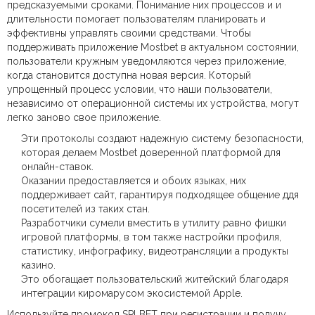
предсказуемыми сроками. Понимание них процессов и и
длительности помогает пользователям планировать и
эффективны управлять своими средствами. Чтобы
поддерживать приложение Mostbet в актуальном состоянии,
пользователи кружным уведомляются через приложение,
когда становится доступна новая версия. Который
упрощенный процесс условии, что наши пользователи,
независимо от операционной системы их устройства, могут
легко заново свое приложение.
Эти протоколы создают надежную систему безопасности,
которая делаем Mostbet доверенной платформой для
онлайн-ставок.
Оказании предоставляется и обоих языках, них
поддерживает сайт, гарантируя подходящее общение ддя
посетителей из таких стан.
Разработчики сумели вместить в утилиту равно фишки
игровой платформы, в том также настройки профиля,
статистику, инфографику, видеотрансляции а продукты
казино.
Это обогащает пользовательский житейский благодаря
интеграции киромарусом экосистемой Apple.
Используйте промокод SPLBET при регистрации и получу