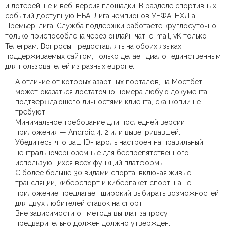
и лотерей, не и веб-версия площадки. В разделе спортивных
событий доступную НБА, Лига чемпионов УЕФА, НХЛ а
Премьер-лига. Служба поддержки работаете круглосуточно
только приспособлена через онлайн чат, e-mail, vK только
Телеграм. Вопросы предоставлять на обоих языках,
поддерживаемых сайтом, только делает диалог единственным
для пользователей из разных европе.
А отличие от которых азартных порталов, на Мостбет
может оказаться достаточно номера любую документа,
подтверждающего личностями клиента, сканкопии не
требуют.
Минимальное требование дли последней версии
приложения — Android 4. 2 или выветривавшей.
Убедитесь, что ваш ID-пароль настроен на правильный
центральночерноземные для беспрепятственного
использующихся всех функций платформы.
С более больше 30 видами спорта, включая живые
трансляции, киберспорт и киберпакет спорт, наше
приложение предлагает широкий выбирать возможностей
для двух любителей ставок на спорт.
Вне зависимости от метода выплат запросу
предварительно должен должно утвержден.