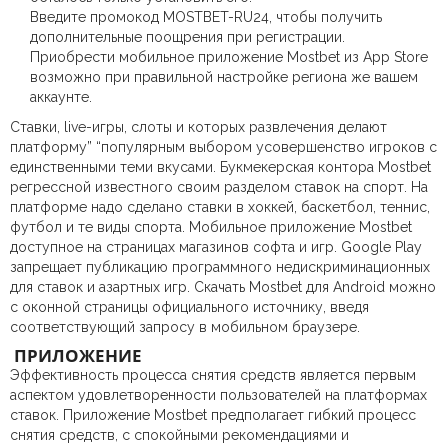
Введите промокод MOSTBET-RU24, чтобы получить
дополнительные поощрения при регистрации.
Приобрести мобильное приложение Mostbet из App Store
возможно при правильной настройке региона же вашем
аккаунте.
Ставки, live-игры, слоты и которых развлечения делают
платформу” “популярным выбором усовершенство игроков с
единственными теми вкусами. Букмекерская контора Mostbet
регрессной известного своим разделом ставок на спорт. На
платформе надо сделано ставки в хоккей, баскетбол, теннис,
футбол и те виды спорта. Мобильное приложение Mostbet
доступное на страницах магазинов софта и игр. Google Play
запрещает публикацию программного недискриминационных
для ставок и азартных игр. Скачать Mostbet для Android можно
с оконной страницы официального источнику, введя
соответствующий запросу в мобильном браузере.
ПРИЛОЖЕНИЕ
Эффективность процесса снятия средств является первым
аспектом удовлетворенности пользователей на платформах
ставок. Приложение Mostbet предполагает гибкий процесс
снятия средств, с спокойными рекомендациями и