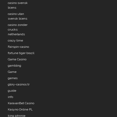
casino svensk
licens
casino utan
svensk licens
casino zonder
crucks
netherlands
crazy time
Fairspin-casino
fortune tiger brazil
Gama Casino
gambling
Game
games
glory-casinos tr
guide
info
KaravanBet Casino
Kasyno Online PL
king johnnie