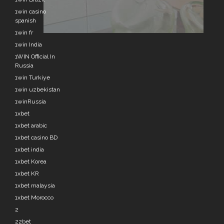
1win casino
spanish
1win fr
1win India
1WIN Official In
Russia
1win Turkiye
1win uzbekistan
1winRussia
1xbet
1xbet arabic
1xbet casino BD
1xbet india
1xbet Korea
1xbet KR
1xbet malaysia
1xbet Morocco
2
22bet