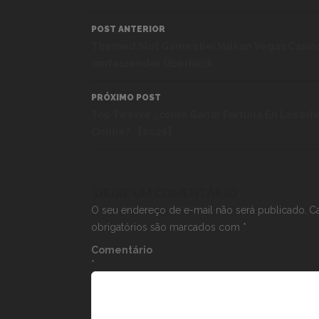
NAVEGAÇÃO
DO
POST ANTERIOR
POST
Themed Slot Games bei Vulkan Vegas Casino
umfassender Überblick
PRÓXIMO POST
Top Twelve ¿cómo Ganar Fortuna En Los Inte
Online? 【2025】
DEIXE UM COMENTÁRIO
O seu endereço de e-mail não será publicado.
C
obrigatórios são marcados com
*
Comentário
*