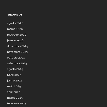
ARQUIVOS
agosto 2026
março 2026
fevereiro 2026
janeiro 2026
dezembro 2025
novembro 2025
outubro 2025
setembro 2025
agosto 2025
julho 2025
junho 2025
maio 2025
abril 2025
março 2025
fevereiro 2025