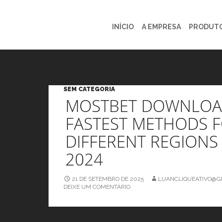
INÍCIO
A EMPRESA
PRODUT
SEM CATEGORIA
MOSTBET DOWNLOA
FASTEST METHODS 
DIFFERENT REGIONS 
2024
21 DE SETEMBRO DE 2025
LUANCLIQUEATIVO@G
DEIXE UM COMENTÁRIO