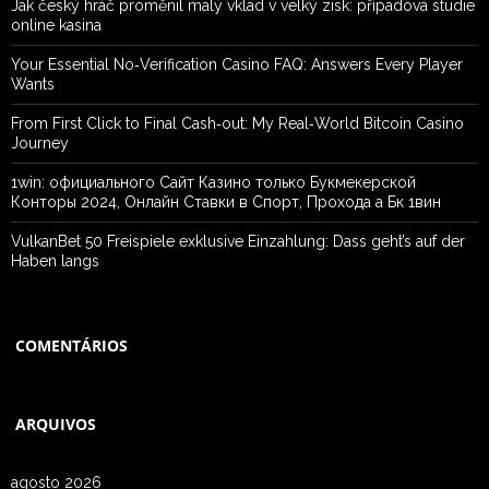
Jak český hráč proměnil malý vklad v velký zisk: případová studie
online kasina
Your Essential No‑Verification Casino FAQ: Answers Every Player
Wants
From First Click to Final Cash‑out: My Real‑World Bitcoin Casino
Journey
1win: официального Сайт Казино только Букмекерской
Конторы 2024, Онлайн Ставки в Спорт, Прохода а Бк 1вин
VulkanBet 50 Freispiele exklusive Einzahlung: Dass geht’s auf der
Haben langs
COMENTÁRIOS
ARQUIVOS
agosto 2026