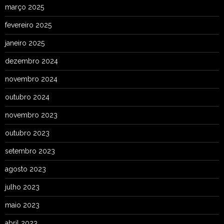
março 2025
fevereiro 2025
janeiro 2025
dezembro 2024
novembro 2024
outubro 2024
novembro 2023
outubro 2023
setembro 2023
agosto 2023
julho 2023
maio 2023
abril 2023