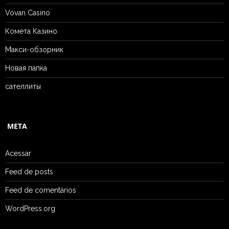
Vovan Casino
Комета Казино
Макси-обзорник
Новая папка
сателлиты
META
Acessar
Feed de posts
Feed de comentários
WordPress.org