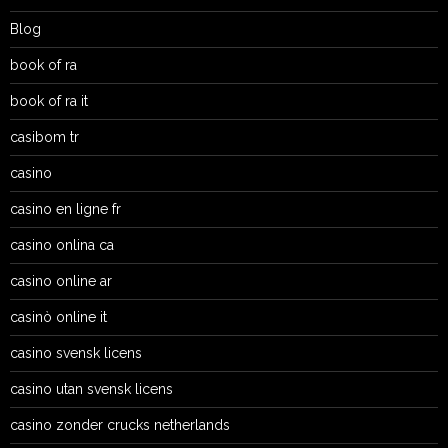
Blog
book of ra
book of ra it
casibom tr
casino
casino en ligne fr
casino onlina ca
casino online ar
casinò online it
casino svensk licens
casino utan svensk licens
casino zonder crucks netherlands