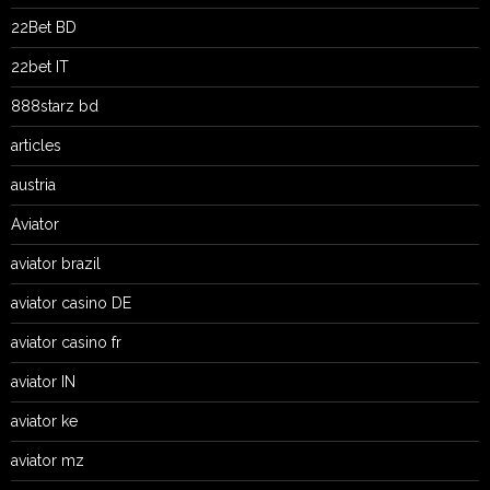
22Bet BD
22bet IT
888starz bd
articles
austria
Aviator
aviator brazil
aviator casino DE
aviator casino fr
aviator IN
aviator ke
aviator mz