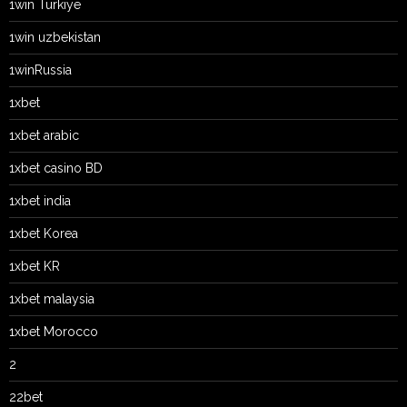
1win Turkiye
1win uzbekistan
1winRussia
1xbet
1xbet arabic
1xbet casino BD
1xbet india
1xbet Korea
1xbet KR
1xbet malaysia
1xbet Morocco
2
22bet