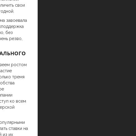
еличить свои
годной.
ма завоевала
ехподдержка
о, без
ень резво,
ИАЛЬНОГО
 веем ростом
частие
олько тремя
добства
ое
мпании
ступ ко всем
керской
 популярными
ать ставки на
 из их