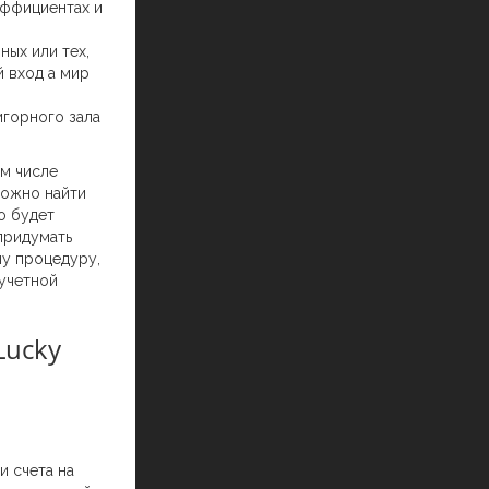
эффициентах и
ных или тех,
 вход а мир
игорного зала
ом числе
можно найти
о будет
придумать
шу процедуру,
 учетной
Lucky
и счета на