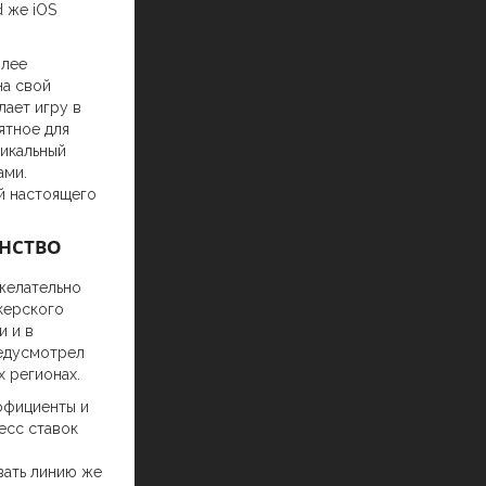
 же iOS
олее
на свой
лает игру в
ятное для
никальный
ами.
й настоящего
НСТВО
 желательно
керского
и и в
редусмотрел
 регионах.
ффициенты и
есс ставок
вать линию же