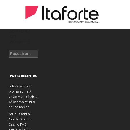
SÓ MAIS UM
SITE
WORDPRESS
Pesquisar
por:
POSTS RECENTES
Jak český hráč
proměnil malý
vklad v velký zisk:
případová studie
online kasina
Your Essential
No‑Verification
Casino FAQ:
Answers Every