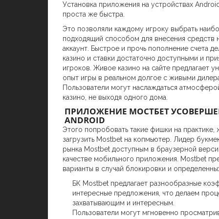
Установка приложения на устройствах Android
проста же быстра.
Это позволяли каждому игроку выбрать наиб
подходящий способом для внесения средств 
аккаунт. Быстрое и прочь пополнение счета де
казино и ставки достаточно доступными и при
игроков. Живое казино на сайте предлагает у
опыт игры в реальном долгое с живыми дилер
Пользователи могут наслаждаться атмосферо
казино, не выходя одного дома.
ПРИЛОЖЕНИЕ МОСТБЕТ УСОВЕРШЕ
ANDROID
Этого попробовать такие фишки на практике,
загрузить Mostbet на копмьютер. Лидер букме
рынка Mostbet доступным в браузерной верси
качестве мобильного приложения. Mostbet п
варианты в случай блокировки и определенных
БК Mostbet предлагает разнообразные коэ
интересные предложения, что делаем проц
захватывающим и интересным.
Пользователи могут мгновенно просматри