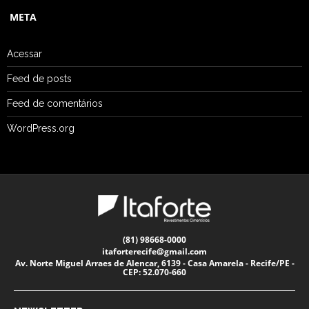
META
Acessar
Feed de posts
Feed de comentários
WordPress.org
(81) 98668-0000
itaforterecife@gmail.com
Av. Norte Miguel Arraes de Alencar, 6139 - Casa Amarela - Recife/PE -
CEP: 52.070-660