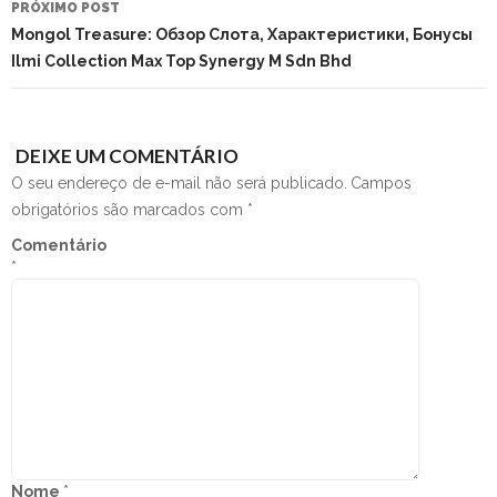
PRÓXIMO POST
Mongol Treasure: Обзор Слота, Характеристики, Бонусы
Ilmi Collection Max Top Synergy M Sdn Bhd
DEIXE UM COMENTÁRIO
O seu endereço de e-mail não será publicado.
Campos
obrigatórios são marcados com
*
Comentário
*
Nome
*