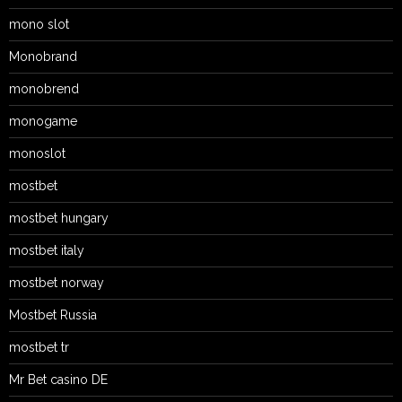
mono slot
Monobrand
monobrend
monogame
monoslot
mostbet
mostbet hungary
mostbet italy
mostbet norway
Mostbet Russia
mostbet tr
Mr Bet casino DE