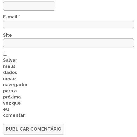
E-mail
*
Site
Salvar
meus
dados
neste
navegador
para a
próxima
vez que
eu
comentar.