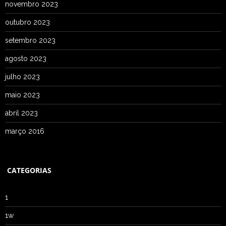
novembro 2023
outubro 2023
setembro 2023
agosto 2023
julho 2023
maio 2023
abril 2023
março 2016
CATEGORIAS
1
1w