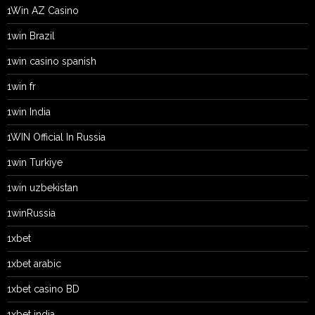
1Win AZ Casino
1win Brazil
1win casino spanish
1win fr
1win India
1WIN Official In Russia
1win Turkiye
1win uzbekistan
1winRussia
1xbet
1xbet arabic
1xbet casino BD
1xbet india