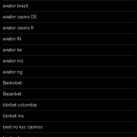
aviator brazil
aviator casino DE
aviator casino fr
aviator IN
aviator ke
aviator mz
aviator ng
Bankobet
Basaribet
bbrbet colombia
bbrbet mx
best no kyc casinos