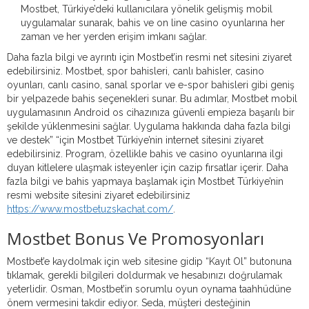
Mostbet, Türkiye’deki kullanıcılara yönelik gelişmiş mobil
uygulamalar sunarak, bahis ve on line casino oyunlarına her
zaman ve her yerden erişim imkanı sağlar.
Daha fazla bilgi ve ayrıntı için Mostbet’in resmi net sitesini ziyaret
edebilirsiniz. Mostbet, spor bahisleri, canlı bahisler, casino
oyunları, canlı casino, sanal sporlar ve e-spor bahisleri gibi geniş
bir yelpazede bahis seçenekleri sunar. Bu adımlar, Mostbet mobil
uygulamasının Android os cihazınıza güvenli empieza başarılı bir
şekilde yüklenmesini sağlar. Uygulama hakkında daha fazla bilgi
ve destek” “için Mostbet Türkiye’nin internet sitesini ziyaret
edebilirsiniz. Program, özellikle bahis ve casino oyunlarına ilgi
duyan kitlelere ulaşmak isteyenler için cazip fırsatlar içerir. Daha
fazla bilgi ve bahis yapmaya başlamak için Mostbet Türkiye’nin
resmi website sitesini ziyaret edebilirsiniz
https://www.mostbetuzskachat.com/
.
Mostbet Bonus Ve Promosyonları
Mostbet’e kaydolmak için web sitesine gidip “Kayıt Ol” butonuna
tıklamak, gerekli bilgileri doldurmak ve hesabınızı doğrulamak
yeterlidir. Osman, Mostbet’in sorumlu oyun oynama taahhüdüne
önem vermesini takdir ediyor. Seda, müşteri desteğinin