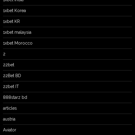
1xbet Korea
1xbet KR
1xbet malaysia
1xbet Morocco
2
22bet
22Bet BD
22bet IT
888starz bd
articles
austria
Aviator