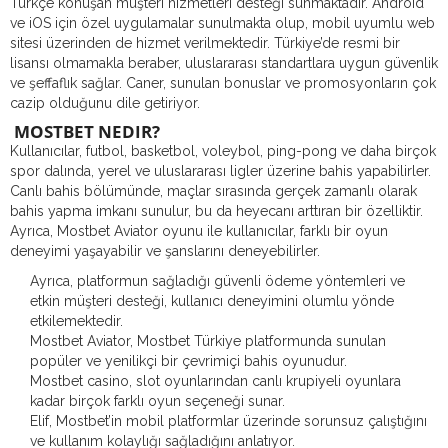
Türkçe konuşan müşteri hizmetleri desteği sunmaktadır. Android
ve iOS için özel uygulamalar sunulmakta olup, mobil uyumlu web
sitesi üzerinden de hizmet verilmektedir. Türkiye’de resmi bir
lisansı olmamakla beraber, uluslararası standartlara uygun güvenlik
ve şeffaflık sağlar. Caner, sunulan bonuslar ve promosyonların çok
cazip olduğunu dile getiriyor.
MOSTBET NEDIR?
Kullanıcılar, futbol, basketbol, voleybol, ping-pong ve daha birçok
spor dalında, yerel ve uluslararası ligler üzerine bahis yapabilirler.
Canlı bahis bölümünde, maçlar sırasında gerçek zamanlı olarak
bahis yapma imkanı sunulur, bu da heyecanı arttıran bir özelliktir.
Ayrıca, Mostbet Aviator oyunu ile kullanıcılar, farklı bir oyun
deneyimi yaşayabilir ve şanslarını deneyebilirler.
Ayrıca, platformun sağladığı güvenli ödeme yöntemleri ve
etkin müşteri desteği, kullanıcı deneyimini olumlu yönde
etkilemektedir.
Mostbet Aviator, Mostbet Türkiye platformunda sunulan
popüler ve yenilikçi bir çevrimiçi bahis oyunudur.
Mostbet casino, slot oyunlarından canlı krupiyeli oyunlara
kadar birçok farklı oyun seçeneği sunar.
Elif, Mostbet’in mobil platformlar üzerinde sorunsuz çalıştığını
ve kullanım kolaylığı sağladığını anlatıyor.