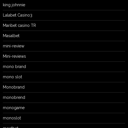
king johnnie
Lalabet Casino3
Maribet casino TR
Masalbet
mini-review
Mini-reviews
mono brand
mono slot
Monobrand
monobrend
monogame
monoslot