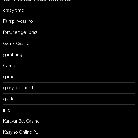
crazy time
Fairspin-casino
fortune tiger brazil
Gama Casino
gambling
Game
games
glory-casinos tr
guide
info
KaravanBet Casino
Kasyno Online PL