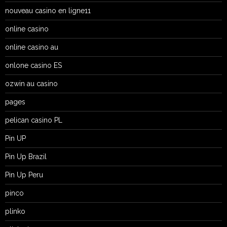
nouveau casino en ligne11
online casino
online casino au
onlone casino ES
ozwin au casino
pages
pelican casino PL
Pin UP
Pin Up Brazil
Pin Up Peru
pinco
plinko