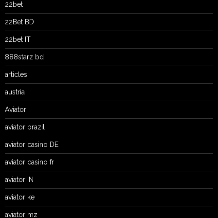
22bet
22Bet BD
22bet IT
888starz bd
articles
austria
Aviator
aviator brazil
aviator casino DE
aviator casino fr
aviator IN
aviator ke
aviator mz