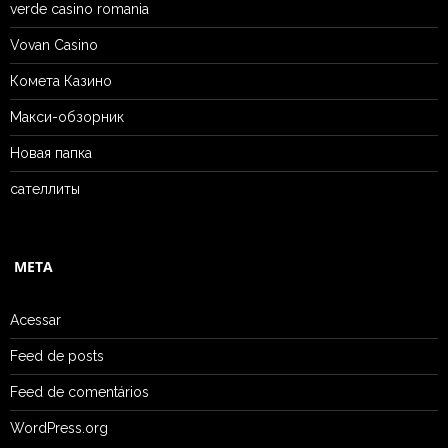
verde casino romania
Vovan Casino
Комета Казино
Макси-обзорник
Новая папка
сателлиты
META
Acessar
Feed de posts
Feed de comentários
WordPress.org