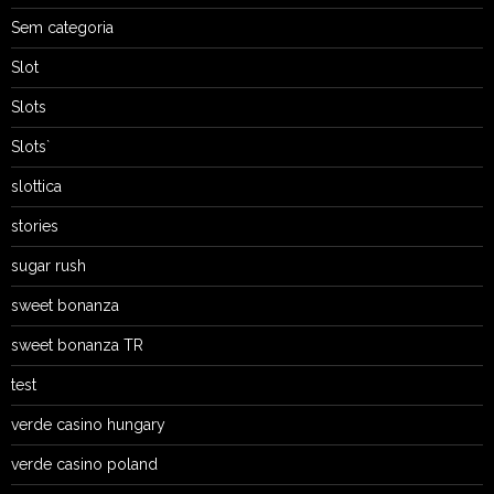
Sem categoria
Slot
Slots
Slots`
slottica
stories
sugar rush
sweet bonanza
sweet bonanza TR
test
verde casino hungary
verde casino poland