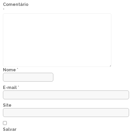
Comentário
*
Nome
*
E-mail
*
Site
Salvar