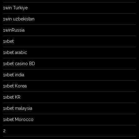
1win Turkiye
1win uzbekistan
1winRussia
1xbet
1xbet arabic
1xbet casino BD
1xbet india
1xbet Korea
1xbet KR
1xbet malaysia
1xbet Morocco
2