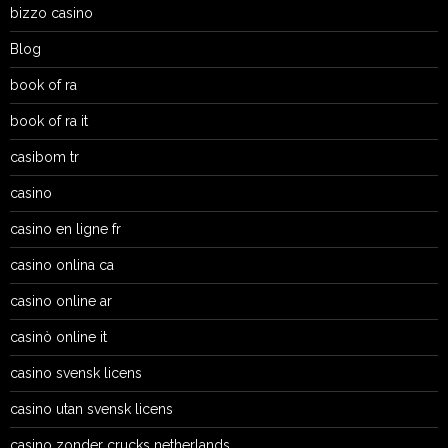
bizzo casino
Blog
book of ra
book of ra it
casibom tr
casino
casino en ligne fr
casino onlina ca
casino online ar
casinò online it
casino svensk licens
casino utan svensk licens
casino zonder crucks netherlands