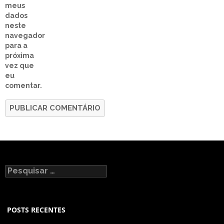
meus
dados
neste
navegador
para a
próxima
vez que
eu
comentar.
Pesquisar
por:
POSTS RECENTES