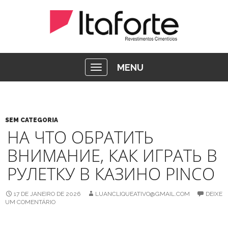
MENU
SEM CATEGORIA
НА ЧТО ОБРАТИТЬ
ВНИМАНИЕ, КАК ИГРАТЬ В
РУЛЕТКУ В КАЗИНО PINCO
17 DE JANEIRO DE 2026
LUANCLIQUEATIVO@GMAIL.COM
DEIXE
UM COMENTÁRIO