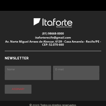
(81) 98668-0000
itaforterecife@gmail.com
Av. Norte Miguel Arraes de Alencar, 6139 - Casa Amarela - Recife/PE -
CEP: 52.070-660
NEWSLETTER
© 2020 Todos os direitos reservados.