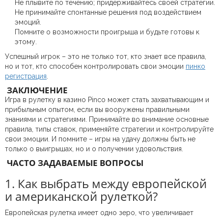
Не плывите по течению; придерживайтесь своей стратегии.
Не принимайте спонтанные решения под воздействием
эмоций.
Помните о возможности проигрыша и будьте готовы к
этому.
Успешный игрок – это не только тот, кто знает все правила,
но и тот, кто способен контролировать свои эмоции
пинко
регистрация
.
ЗАКЛЮЧЕНИЕ
Игра в рулетку в казино Pinco может стать захватывающим и
прибыльным опытом, если вы вооружены правильными
знаниями и стратегиями. Принимайте во внимание основные
правила, типы ставок, применяйте стратегии и контролируйте
свои эмоции. И помните – игры на удачу должны быть не
только о выигрышах, но и о получении удовольствия.
ЧАСТО ЗАДАВАЕМЫЕ ВОПРОСЫ
1. Как выбрать между европейской
и американской рулеткой?
Европейская рулетка имеет одно зеро, что увеличивает