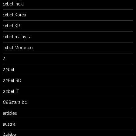
1xbet india
1xbet Korea
1xbet KR
1xbet malaysia
1xbet Morocco
2
22bet
22Bet BD
22bet IT
888starz bd
articles
austria
Aviator