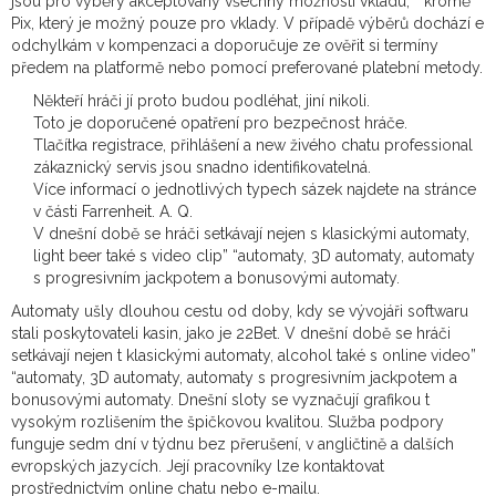
jsou pro výběry akceptovány všechny možnosti vkladu,” “kromě
Pix, který je možný pouze pro vklady. V případě výběrů dochází e
odchylkám v kompenzaci a doporučuje ze ověřit si termíny
předem na platformě nebo pomocí preferované platební metody.
Někteří hráči jí proto budou podléhat, jiní nikoli.
Toto je doporučené opatření pro bezpečnost hráče.
Tlačítka registrace, přihlášení a new živého chatu professional
zákaznický servis jsou snadno identifikovatelná.
Více informací o jednotlivých typech sázek najdete na stránce
v části Farrenheit. A. Q.
V dnešní době se hráči setkávají nejen s klasickými automaty,
light beer také s video clip” “automaty, 3D automaty, automaty
s progresivním jackpotem a bonusovými automaty.
Automaty ušly dlouhou cestu od doby, kdy se vývojáři softwaru
stali poskytovateli kasin, jako je 22Bet. V dnešní době se hráči
setkávají nejen t klasickými automaty, alcohol také s online video”
“automaty, 3D automaty, automaty s progresivním jackpotem a
bonusovými automaty. Dnešní sloty se vyznačují grafikou t
vysokým rozlišením the špičkovou kvalitou. Služba podpory
funguje sedm dní v týdnu bez přerušení, v angličtině a dalších
evropských jazycích. Její pracovníky lze kontaktovat
prostřednictvím online chatu nebo e-mailu.