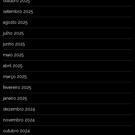
outubro 2025
setembro 2025
agosto 2025
julho 2025
junho 2025
maio 2025
abril 2025
março 2025
fevereiro 2025
janeiro 2025
dezembro 2024
novembro 2024
outubro 2024