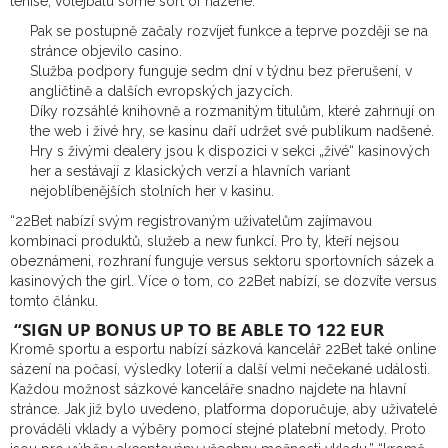
tenise, volejbalu some sort of házené.
Pak se postupně začaly rozvíjet funkce a teprve později se na
stránce objevilo casino.
Služba podpory funguje sedm dní v týdnu bez přerušení, v
angličtině a dalších evropských jazycích.
Díky rozsáhlé knihovně a rozmanitým titulům, které zahrnují on
the web i živé hry, se kasinu daří udržet své publikum nadšené.
Hry s živými dealery jsou k dispozici v sekci „živé“ kasinových
her a sestávají z klasických verzí a hlavních variant
nejoblíbenějších stolních her v kasinu.
“22Bet nabízí svým registrovaným uživatelům zajímavou
kombinaci produktů, služeb a new funkcí. Pro ty, kteří nejsou
obeznámeni, rozhraní funguje versus sektoru sportovních sázek a
kasinových the girl. Více o tom, co 22Bet nabízí, se dozvíte versus
tomto článku.
“SIGN UP BONUS UP TO BE ABLE TO 122 EUR
Kromě sportu a esportu nabízí sázková kancelář 22Bet také online
sázení na počasí, výsledky loterií a další velmi nečekané události.
Každou možnost sázkové kanceláře snadno najdete na hlavní
stránce. Jak již bylo uvedeno, platforma doporučuje, aby uživatelé
prováděli vklady a výběry pomocí stejné platební metody. Proto