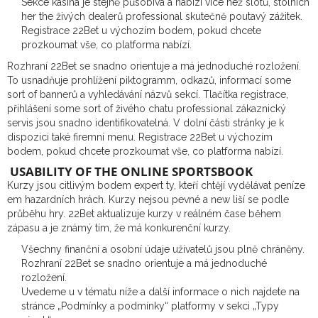
Sekce kasina je stejně působivá a nabízí více než slotů, stolních
her the živých dealerů professional skutečně poutavý zážitek.
Registrace 22Bet u výchozím bodem, pokud chcete
prozkoumat vše, co platforma nabízí.
Rozhraní 22Bet se snadno orientuje a má jednoduché rozložení.
To usnadňuje prohlížení piktogramm, odkazů, informací some
sort of bannerů a vyhledávání názvů sekcí. Tlačítka registrace,
přihlášení some sort of živého chatu professional zákaznický
servis jsou snadno identifikovatelná. V dolní části stránky je k
dispozici také firemní menu. Registrace 22Bet u výchozím
bodem, pokud chcete prozkoumat vše, co platforma nabízí.
USABILITY OF THE ONLINE SPORTSBOOK
Kurzy jsou citlivým bodem expert ty, kteří chtějí vydělávat peníze
em hazardních hrách. Kurzy nejsou pevné a new liší se podle
průběhu hry. 22Bet aktualizuje kurzy v reálném čase během
zápasu a je známý tím, že má konkurenční kurzy.
Všechny finanční a osobní údaje uživatelů jsou plně chráněny.
Rozhraní 22Bet se snadno orientuje a má jednoduché
rozložení.
Uvedeme u v tématu níže a další informace o nich najdete na
stránce „Podmínky a podmínky“ platformy v sekci „Typy