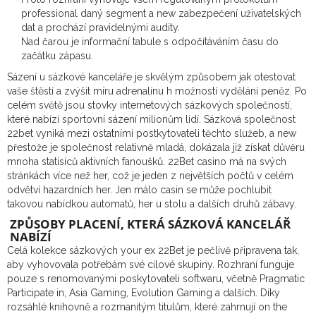
professional daný segment a new zabezpečení uživatelských
dat a prochází pravidelnými audity.
Nad čarou je informační tabule s odpočítáváním času do
začátku zápasu.
Sázení u sázkové kanceláře je skvělým způsobem jak otestovat
vaše štěstí a zvýšit míru adrenalínu h možností vydělání peněz. Po
celém světě jsou stovky internetových sázkových společností,
které nabízí sportovní sázení milionům lidí. Sázková společnost
22bet vyniká mezi ostatními postkytovateli těchto služeb, a new
přestože je společnost relativně mladá, dokázala již získat důvěru
mnoha statisíců aktivních fanoušků. 22Bet casino má na svých
stránkách více než her, což je jeden z největších počtů v celém
odvětví hazardních her. Jen málo casin se může pochlubit
takovou nabídkou automatů, her u stolu a dalších druhů zábavy.
ZPŮSOBY PLACENÍ, KTERÁ SÁZKOVÁ KANCELÁŘ
NABÍZÍ
Celá kolekce sázkových your ex 22Bet je pečlivě připravena tak,
aby vyhovovala potřebám své cílové skupiny. Rozhraní funguje
pouze s renomovanými poskytovateli softwaru, včetně Pragmatic
Participate in, Asia Gaming, Evolution Gaming a dalších. Díky
rozsáhlé knihovně a rozmanitým titulům, které zahrnují on the