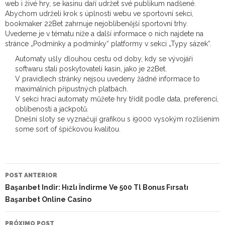
web i živé hry, se kasinu daří udržet své publikum nadšené.
Abychom udrželi krok s úplností webu ve sportovní sekci,
bookmaker 22Bet zahrnuje nejoblíbenější sportovní trhy.
Uvedeme je v tématu níže a další informace o nich najdete na
stránce „Podmínky a podmínky“ platformy v sekci „Typy sázek“.
Automaty ušly dlouhou cestu od doby, kdy se vývojáři
softwaru stali poskytovateli kasin, jako je 22Bet.
V pravidlech stránky nejsou uvedeny žádné informace to
maximálních přípustných platbách.
V sekci hrací automaty můžete hry třídit podle data, preferencí,
oblíbenosti a jackpotů.
Dnešní sloty se vyznačují grafikou s i9000 vysokým rozlišením
some sort of špičkovou kvalitou.
NAVEGAÇÃO
DO
POST ANTERIOR
POST
Başarıbet Indir: Hızlı İndirme Ve 500 Tl Bonus Fırsatı
Başarıbet Online Casino
PRÓXIMO POST