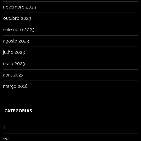
novembro 2023
outubro 2023
setembro 2023
agosto 2023
julho 2023
maio 2023
abril 2023
março 2016
CATEGORIAS
1
1w