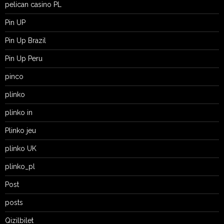
pelican casino PL
Pin UP
Pin Up Brazil
Pin Up Peru
pinco
plinko
plinko in
Plinko jeu
plinko UK
plinko_pl
Post
posts
Qizilbilet