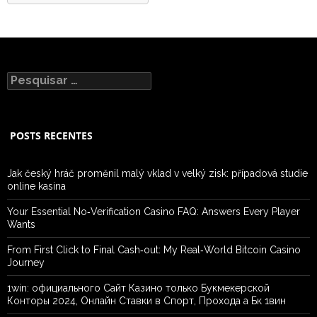
Pesquisar
por:
POSTS RECENTES
Jak český hráč proměnil malý vklad v velký zisk: případová studie
online kasina
Your Essential No‑Verification Casino FAQ: Answers Every Player
Wants
From First Click to Final Cash‑out: My Real‑World Bitcoin Casino
Journey
1win: официального Сайт Казино только Букмекерской
Конторы 2024, Онлайн Ставки в Спорт, Прохода а Бк 1вин