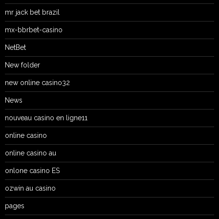
mr jack bet brazil
mx-bbrbet-casino
NetBet
New folder
new online casino32
News
nouveau casino en ligne11
online casino
online casino au
onlone casino ES
ozwin au casino
pages