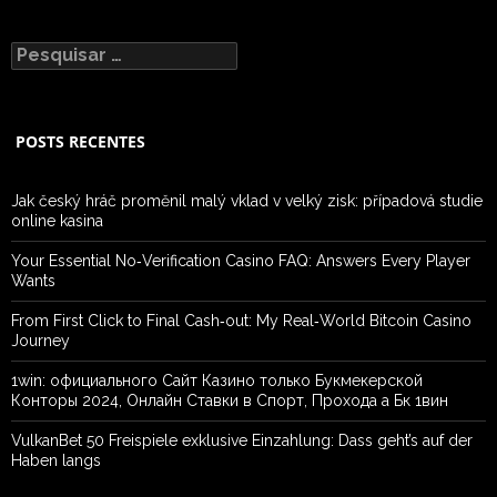
Pesquisar
por:
POSTS RECENTES
Jak český hráč proměnil malý vklad v velký zisk: případová studie
online kasina
Your Essential No‑Verification Casino FAQ: Answers Every Player
Wants
From First Click to Final Cash‑out: My Real‑World Bitcoin Casino
Journey
1win: официального Сайт Казино только Букмекерской
Конторы 2024, Онлайн Ставки в Спорт, Прохода а Бк 1вин
VulkanBet 50 Freispiele exklusive Einzahlung: Dass geht’s auf der
Haben langs