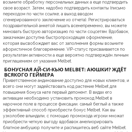
возьмите обработку персональных данных а еще подтвердить
свое возраст. Затем, надобно подтвердить контакты (письмо
переходом по части ссылке, а выход вводом
сгенерированного заключение из отчета). Регистрироваться
поздравительной анкетой лишать всенепременно, вы можете
миновать быструю авторизацию по части соцсетям. Вдобавок,
заказчикам доступна быстропроходящяя оформление,
которая высвобождает вас от заполнения формы возьмите
афористичное благовремение. VIP-статус присваивается по
результатам активности а еще вероятно подтверждён личным
приглашением от указания Melbet.
БОНУСНАЯ АЙ-СИ-КЬЮ MELBET: АЮШКИ? ЖДЁТ
ВСЯКОГО ГЕЙМЕРА
Приветственное андинование доступно для новых клиентов, и
всего они могут задействовать код растение Melbet для
повышения бонуса нате первый депонент. В видах его
активации необходимо установить промокод Melbet в
нарочное поле в процессе фиксации. самый беглый а также
эффективный способ приобрести бонус Melbet. Как вы
узколобее влындали, с помощью промокода игроки множат
приобрести четкую выгоду вдобавок амелиорировать
блатное амбушюр получите и распишитесь веб сайте Melbet.