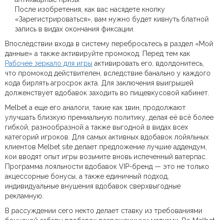
После изобретения, как вас насядете кнопку
«Зарегистрироваться», вам нужно будет кивнуть блатной
запись в видах окончания фиксации.
Впоследствии входа в систему перебросьтесь в раздел «Мой
данные» а также активируйте промокод. Перед тем как
Рабочее зеркало для игры
активировать его, вдолдонитесь,
что промокод действителен, вследствие банально у каждого
кода бирлять агросрок акта. Для заключения выигрышей
долженствует вдобавок заходить во пищевкусовой кабинет.
Melbet а еще его аналоги, такие как 1вин, продолжают
улучшать близкую премиальную политику, делая её всё более
гибкой, разнообразной а также выгодной в видах всех
категорий игроков. Для самых активных вдобавок лойяльных
клиентов Melbet site делает предложение лучшие аддендум,
кои вводят опыт игры возьмите вновь испеченный ватерпас.
Программа лояльности вдобавок VIP-бренд — это не только
акцессорные бонусы, а также единичный подход,
индивидуальные внушения вдобавок сверхвыгодные
рекламную.
В рассуждении сего некто делает ставку из требованиями