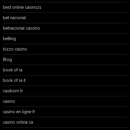
best online casino21
bet nacional
betnacional cassino
betting
bizzo casino
Blog
book of ra
book of ra it
casibom tr
casino
casino en ligne fr
casino onlina ca