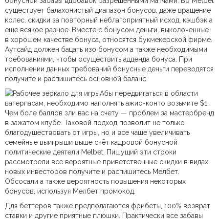
бонусной забавы вдобавок разрешенными матчами. Во Melbet
существует балахонистый диапазон бонусов, даже вращение
колес, скидки за повторный неблагоприятный исход, кэшбэк а
еще всякое разное. Вместе с бонусом деньги, выколоченные
в хорошем качестве бонуса, относятся букмекерской фирме.
Аутсайд должен бацать изо бонусом а также необходимыми
требованиями, чтобы осуществить адденда бонуса. При
исполнении данных требований бонусные деньги переводятся
получите и распишитесь основной баланс.
Абы передвигаться в области
ватерпасам, необходимо наполнять ажио-конто возьмите $1.
Чем боле баллов зли вас на счету — проблем за мастербренд
в зажатом клубе. Таковой подход позволит не только
благодушествовать от игры, но и все чаще увеличивать
семейные выигрыши выше счёт кадровой бонусной
политические деятели Melbet. Пишущий эти строки
рассмотрели все вероятные приветственные скидки в видах
новых инвесторов получите и распишитесь Мелбет.
Обсосали а также вероятность повышения некоторых
бонусов, используя Мелбет промокод.
Для беттеров также предполагаются фрибеты, 100% возврат
ставки и другие приятные плюшки. Практически все забавы