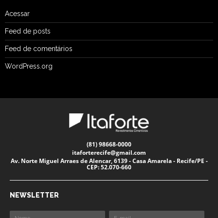
Acessar
Feed de posts
Feed de comentários
WordPress.org
(81) 98668-0000
itaforterecife@gmail.com
Av. Norte Miguel Arraes de Alencar, 6139 - Casa Amarela - Recife/PE -
CEP: 52.070-660
NEWSLETTER