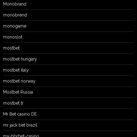
Monobrand
monobrend
monogame
monoslot
mostbet
mostbet hungary
mostbet italy
mostbet norway
Mostbet Russia
mostbet tr
Mr Bet casino DE
mr jack bet brazil
mx-bbrbet-casino