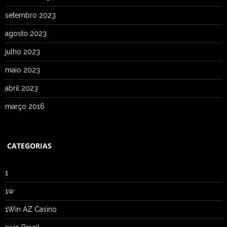
setembro 2023
agosto 2023
julho 2023
maio 2023
abril 2023
março 2016
CATEGORIAS
1
1w
1Win AZ Casino