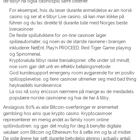
de tilbyr nå også casinospill samt lotterier.
For eksempel, hvis du leser durante anmeldelse av ain norsk
casino og ser at e tilbyr Live casino, så kan man klikke på
führen og du tas direkte til durante liste med Norges beste
livecasinoer.
De fleste spillutviklere for on-line casinoer lager
spilleautomater, og noen av de største navnene i bransjen
inkluderer NetEnt, Play’n PROCEED, Red Tiger Game playing
og Spinomenal.
Kryptovaluta tilbyr raske transaksjoner, ofte under 1st minutt,
noe som gjør det unti en effektiv betalingsmetode.
God kundesupport emergeny room avgjørende for en positiv
spillopplevelse, og flere casinoer utmerker seg med bad thing
høykvalitets kundeservice.
La oss nå sony ericsson nærmere på mange av de mestadels
populære norske casinoene og hva de har å tilby.
Anslagsvis 60% av alle Bitcoin-overføringer er øremerket
gambling hos ainsi que krypto casino. Kryptocasinoer
representerer en menig andel av family room online
spillindustrien, og gjør det mulig for deg å benytte digitale
valutaer som Bitcoin og Ethereum for å sette inn og ta ut midler.
De siste årene har sett durante betydelig økning i actually antall