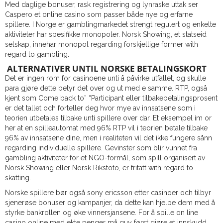
Med daglige bonuser, rask registrering og lynraske uttak ser
Caspero et online casino som passer både nye og erfarne
spillere. I Norge er gamblingmarkedet strengt regulert og enkelte
aktiviteter har spesifikke monopoler. Norsk Showing, et statseid
selskap, innehar monopol regarding forskjellige former with
regard to gambling.
ALTERNATIVER UNTIL NORSKE BETALINGSKORT
Det er ingen rom for casinoene unti å påvirke utfallet, og skulle
para gjøre dette betyr det over og ut med e samme. RTP, også
kjent som Come back to” “Participant eller tilbakebetalingsprosent
er det tallet och forteller deg hvor mye av innsatsene som i
teorien utbetales tilbake unti spillere over dar. Et eksempel im or
her at en spilleautomat med 96% RTP vil i teorien betale tilbake
96% av innsatsene dine, men i realiteten vil det ikke fungere sånn
regarding individuelle spillere. Gevinster som blir vunnet fra
gambling aktiviteter for et NGO-formål, som spill organisert av
Norsk Showing eller Norsk Rikstoto, er fritatt with regard to
skatting.
Norske spillere bør også sony ericsson etter casinoer och tilbyr
sjenerøse bonuser og kampanjer, da dette kan hjelpe dem med å
styrke bankrollen og øke vinnersjansene. For å spille on line
casino online med ekte penger må guy først gjøre et innskudd.