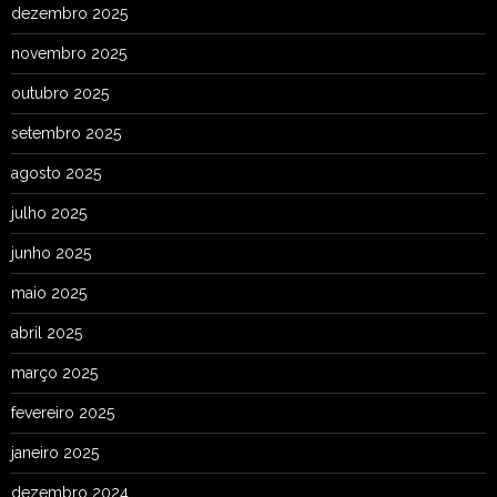
dezembro 2025
novembro 2025
outubro 2025
setembro 2025
agosto 2025
julho 2025
junho 2025
maio 2025
abril 2025
março 2025
fevereiro 2025
janeiro 2025
dezembro 2024