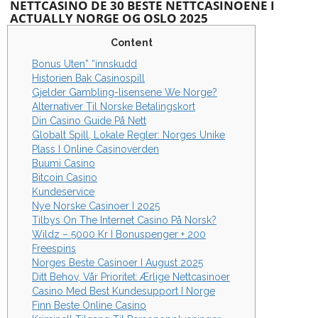
NETTCASINO DE 30 BESTE NETTCASINOENE I
ACTUALLY NORGE OG OSLO 2025
Content
Bonus Uten” “innskudd
Historien Bak Casinospill
Gjelder Gambling-lisensene We Norge?
Alternativer Til Norske Betalingskort
Din Casino Guide På Nett
Globalt Spill, Lokale Regler: Norges Unike
Plass I Online Casinoverden
Buumi Casino
Bitcoin Casino
Kundeservice
Nye Norske Casinoer I 2025
Tilbys On The Internet Casino På Norsk?
Wildz – 5000 Kr I Bonuspenger + 200
Freespins
Norges Beste Casinoer I August 2025
Ditt Behov, Vår Prioritet: Ærlige Nettcasinoer
Casino Med Best Kundesupport I Norge
Finn Beste Online Casino