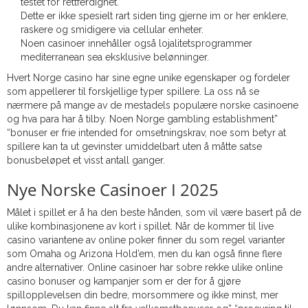
testet for rettferdighet.
Dette er ikke spesielt rart siden ting gjerne im or her enklere,
raskere og smidigere via cellular enheter.
Noen casinoer innehåller også lojalitetsprogrammer
mediterranean sea eksklusive belønninger.
Hvert Norge casino har sine egne unike egenskaper og fordeler
som appellerer til forskjellige typer spillere. La oss nå se
nærmere på mange av de mestadels populære norske casinoene
og hva para har å tilby. Noen Norge gambling establishment”
“bonuser er frie intended for omsetningskrav, noe som betyr at
spillere kan ta ut gevinster umiddelbart uten å måtte satse
bonusbeløpet et visst antall ganger.
Nye Norske Casinoer I 2025
Målet i spillet er å ha den beste hånden, som vil være basert på de
ulike kombinasjonene av kort i spillet. Når de kommer til live
casino variantene av online poker finner du som regel varianter
som Omaha og Arizona Hold’em, men du kan også finne flere
andre alternativer. Online casinoer har sobre rekke ulike online
casino bonuser og kampanjer som er der for å gjøre
spillopplevelsen din bedre, morsommere og ikke minst, mer