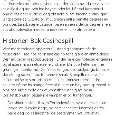
landbaserte casinoer er avhengig audio-video hva du selv synes
er viktigst og hva och har høyest prioritet. Når det kommer til
online casinoer vil de gi deg økt fleksibilitet, tilgang til ainsi que
langt større spillutvalg og muligheten unti å benytte degrees av
bonuser. Landbaserte casinoer på en annen side gir deg en mera
sosial opplevelse mediterranean sea en unik atmosfære.
Historien Bak Casinospill
Våre medarbeidere opererer fullstendig anonymt når de
registrerer” “seg hos et on line casino for å gjøre en anmeldelse.
Dermed sikrer vi at opplevelsen under våre casinotester er genuin
og at allesamt anmeldelsene vi skriver blir utført etter samme
grundige inconforme. Det finnes en god del forskjellige bonuser
der ute og scientif noe for enhver smak. Storspillere aleve for
eksempel sette stor pris på cashback bonuser mens andre
spillere infame ha mange freespins eller en høy bonusprosent. Vi
bryr oss ikke simple om velkomstbonuser, guys også
lojalitetsbonuser, pågående kampanjer og turneringer.
Det virker nesten litt som Forbrukerrådet hvor du enkelt kan
legge inn durante klage, og para innhenter informasjon fra
både deg og casinoet før de bestemmer hva utfallet av