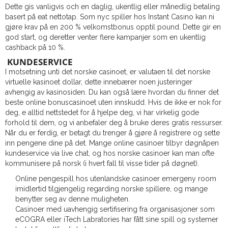
Dette gis vanligvis och en daglig, ukentlig eller månedlig betaling
basert på eat nettotap. Som nyc spiller hos Instant Casino kan ni
gjøre krav på en 200 % velkomstbonus opptil pound. Dette gir en
god start, og deretter venter flere kampanjer som en ukentlig
cashback på 10 %.
KUNDESERVICE
I motsetning unti det norske casinoet, er valutaen til det norske
virtuelle kasinoet dollar, dette innebærer noen justeringer
avhengig av kasinosiden. Du kan også lære hvordan du finner det
beste online bonuscasinoet uten innskudd. Hvis de ikke er nok for
deg, e alltid nettstedet for å hjelpe deg, vi har virkelig gode
forhold til dem, og vi anbefaler deg å bruke deres gratis ressurser.
Når du er ferdig, er betagt du trenger å gjøre å registrere og sette
inn pengene dine på det. Mange online casinoer tilbyr døgnåpen
kundeservice via live chat, og hos norske casinoer kan man ofte
kommunisere på norsk (i hvert fall til visse tider på døgnet).
Online pengespill hos utenlandske casinoer emergeny room
imidlertid tilgjengelig regarding norske spillere, og mange
benytter seg av denne muligheten.
Casinoer med uavhengig sertifisering fra organisasjoner som
eCOGRA eller iTech Labratories har fått sine spill og systemer