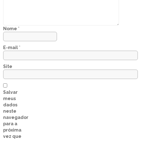
Nome
*
E-mail
*
Site
Salvar
meus
dados
neste
navegador
para a
próxima
vez que