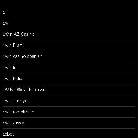
1
1w
1Win AZ Casino
1win Brazil
1win casino spanish
1win fr
1win India
1WIN Official In Russia
1win Turkiye
1win uzbekistan
1winRussia
1xbet