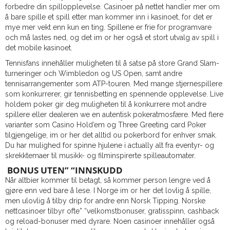
forbedre din spillopplevelse. Casinoer på nettet handler mer om
å bare spille et spill etter man kommer inn i kasinoet, for det er
mye mer vekt enn kun en ting. Spillene er frie for programvare
och må lastes ned, og det im or her også et stort utvalg av spill i
det mobile kasinoet.
Tennisfans innehåller muligheten til å satse på store Grand Slam-
turneringer och Wimbledon og US Open, samt andre
tennisarrangementer som ATP-touren. Med mange stjernespillere
som konkurrerer, gir tennisbetting en spennende opplevelse. Live
holdem poker gir deg muligheten til å konkurrere mot andre
spillere eller dealeren we en autentisk pokeratmosfære. Med flere
varianter som Casino Hold’em og Three Greeting card Poker
tilgjengelige, im or her det alltid ou pokerbord for enhver smak.
Du har mulighed for spinne hjulene i actually alt fra eventyr- og
skrekktemaer til musikk- og filminspirerte spilleautomater.
BONUS UTEN” “INNSKUDD
Når altbier kommer til betagt, så kommer person lengre ved å
gjøre enn ved bare å lese. I Norge im or her det lovlig å spille,
men ulovlig å tilby drip for andre enn Norsk Tipping. Norske
nettcasinoer tilbyr ofte” “velkomstbonuser, gratisspinn, cashback
og reload-bonuser med dyrare. Noen casinoer innehåller også