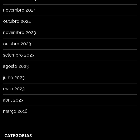
novembro 2024
outubro 2024
novembro 2023
outubro 2023
setembro 2023
agosto 2023
julho 2023
maio 2023
abril 2023
março 2016
CATEGORIAS