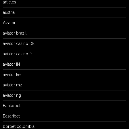
articles
austria
Aviator
aviator brazil
aviator casino DE
aviator casino fr
aviator IN
aviator ke
aviator mz
aviator ng
Bankobet
Basaribet
bbrbet colombia