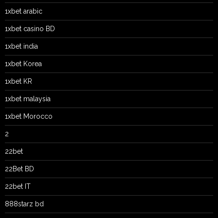
1xbet arabic
1xbet casino BD
1xbet india
1xbet Korea
1xbet KR
1xbet malaysia
1xbet Morocco
2
22bet
22Bet BD
22bet IT
888starz bd