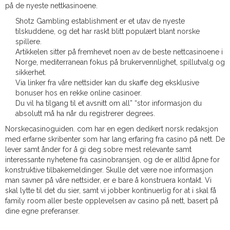
på de nyeste nettkasinoene.
Shotz Gambling establishment er et utav de nyeste
tilskuddene, og det har raskt blitt populært blant norske
spillere.
Artikkelen sitter på fremhevet noen av de beste nettcasinoene i
Norge, mediterranean fokus på brukervennlighet, spillutvalg og
sikkerhet.
Via linker fra våre nettsider kan du skaffe deg eksklusive
bonuser hos en rekke online casinoer.
Du vil ha tilgang til et avsnitt om all” “stor informasjon du
absolutt må ha når du registrerer degrees.
Norskecasinoguiden. com har en egen dedikert norsk redaksjon
med erfarne skribenter som har lang erfaring fra casino på nett. De
lever samt ånder for å gi deg sobre mest relevante samt
interessante nyhetene fra casinobransjen, og de er alltid åpne for
konstruktive tilbakemeldinger. Skulle det være noe informasjon
man savner på våre nettsider, er e bare å konstruera kontakt. Vi
skal lytte til det du sier, samt vi jobber kontinuerlig for at i skal få
family room aller beste opplevelsen av casino på nett, basert på
dine egne preferanser.