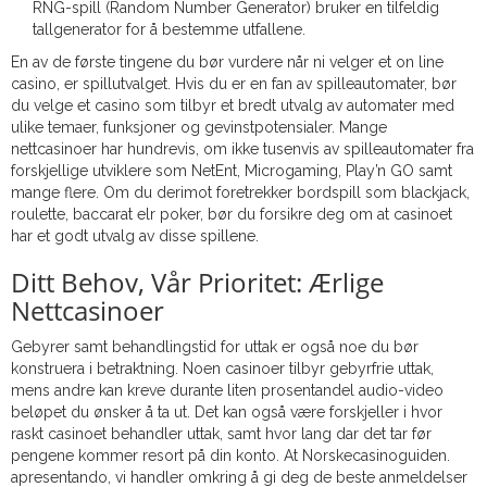
RNG-spill (Random Number Generator) bruker en tilfeldig
tallgenerator for å bestemme utfallene.
En av de første tingene du bør vurdere når ni velger et on line
casino, er spillutvalget. Hvis du er en fan av spilleautomater, bør
du velge et casino som tilbyr et bredt utvalg av automater med
ulike temaer, funksjoner og gevinstpotensialer. Mange
nettcasinoer har hundrevis, om ikke tusenvis av spilleautomater fra
forskjellige utviklere som NetEnt, Microgaming, Play’n GO samt
mange flere. Om du derimot foretrekker bordspill som blackjack,
roulette, baccarat elr poker, bør du forsikre deg om at casinoet
har et godt utvalg av disse spillene.
Ditt Behov, Vår Prioritet: Ærlige
Nettcasinoer
Gebyrer samt behandlingstid for uttak er også noe du bør
konstruera i betraktning. Noen casinoer tilbyr gebyrfrie uttak,
mens andre kan kreve durante liten prosentandel audio-video
beløpet du ønsker å ta ut. Det kan også være forskjeller i hvor
raskt casinoet behandler uttak, samt hvor lang dar det tar før
pengene kommer resort på din konto. At Norskecasinoguiden.
apresentando, vi handler omkring å gi deg de beste anmeldelser