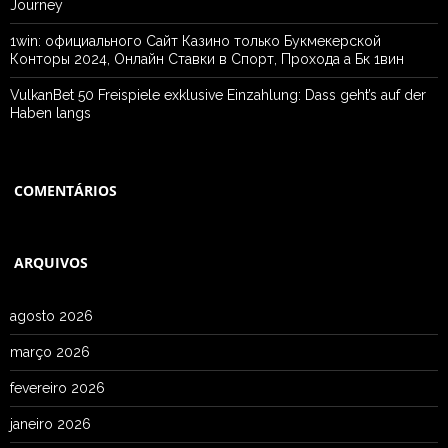
Journey
1win: официального Сайт Казино только Букмекерской
Конторы 2024, Онлайн Ставки в Спорт, Прохода а Бк 1вин
VulkanBet 50 Freispiele exklusive Einzahlung: Dass geht’s auf der
Haben langs
COMENTÁRIOS
ARQUIVOS
agosto 2026
março 2026
fevereiro 2026
janeiro 2026