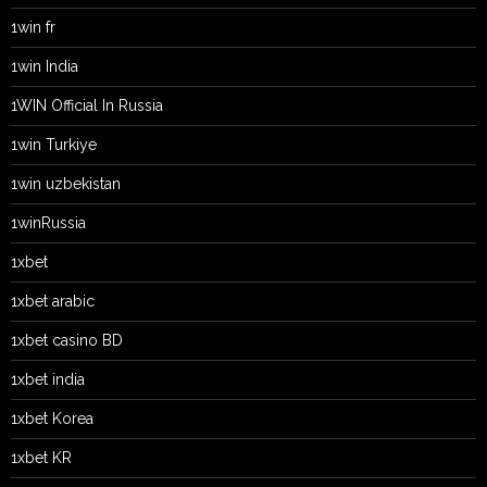
1win fr
1win India
1WIN Official In Russia
1win Turkiye
1win uzbekistan
1winRussia
1xbet
1xbet arabic
1xbet casino BD
1xbet india
1xbet Korea
1xbet KR