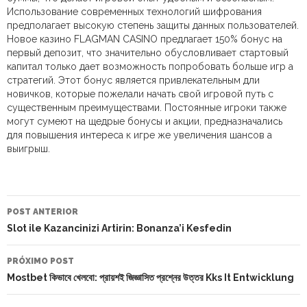
Использование современных технологий шифрования
предполагает высокую степень защиты данных пользователей.
Новое казино FLAGMAN CASINO предлагает 150% бонус на
первый депозит, что значительно обусловливает стартовый
капитал только дает возможность попробовать больше игр а
стратегий. Этот бонус является привлекательным дли
новичков, которые пожелали начать свой игровой путь с
существенным преимуществами. Постоянные игроки также
могут сумеют на щедрые бонусы и акции, предназначались
для повышения интереса к игре же увеличения шансов а
выигрыш.
NAVEGAÇÃO
DO
POST ANTERIOR
POST
Slot ile Kazancinizi Artirin: Bonanza’i Kesfedin
PRÓXIMO POST
Mostbet কিভাবে খেলবো: প্রায়শই জিজ্ঞাসিত প্রশ্নের উত্তর Kks It Entwicklung