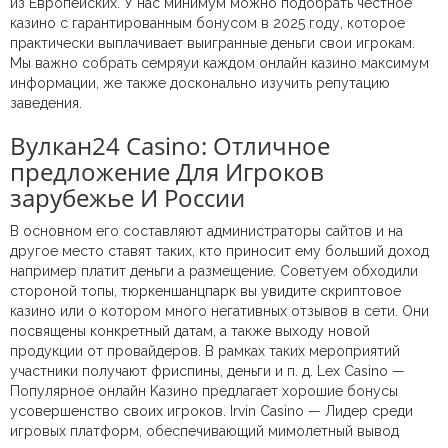
из Европейских. У нас минимум можно подобрать честное
казино с гарантированным бонусом в 2025 году, которое
практически выплачивает выигранные деньги свои игрокам.
Мы важно собрать семряуи каждом онлайн казино максимум
информации, же также досконально изучить репутацию
заведения.
Вулкан24 Casino: Отличное
предложение Для Игроков
зарубежье И России
В основном его составляют администраторы сайтов и на
другое место ставят таких, кто приносит ему больший доход
например платит деньги а размещение. Советуем обходили
стороной топы, тюркеншанцпарк вы увидите скриптовое
казино или о котором много негативных отзывов в сети. Они
посвящены конкретный датам, а также выходу новой
продукции от провайдеров. В рамках таких мероприятий
участники получают фриспины, деньги и п. д. Lex Casino —
Популярное онлайн Kaзинo предлагает хорошие бонусы
усовершенство своих игроков. Irvin Casino — Лидер среди
игровых платформ, обеспечивающий мимолетный вывод