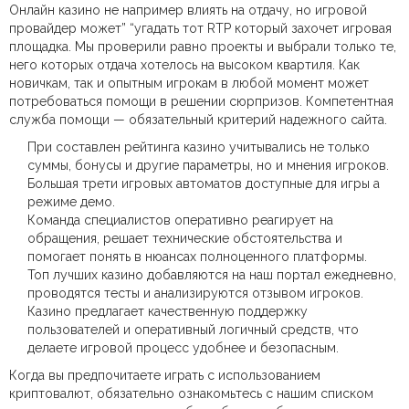
Онлайн казино не например влиять на отдачу, но игровой
провайдер может” “угадать тот RTP который захочет игровая
площадка. Мы проверили равно проекты и выбрали только те,
него которых отдача хотелось на высоком квартиля. Как
новичкам, так и опытным игрокам в любой момент может
потребоваться помощи в решении сюрпризов. Компетентная
служба помощи — обязательный критерий надежного сайта.
При составлен рейтинга казино учитывались не только
суммы, бонусы и другие параметры, но и мнения игроков.
Большая трети игровых автоматов доступные для игры а
режиме демо.
Команда специалистов оперативно реагирует на
обращения, решает технические обстоятельства и
помогает понять в нюансах полноценного платформы.
Топ лучших казино добавляются на наш портал ежедневно,
проводятся тесты и анализируются отзывом игроков.
Казино предлагает качественную поддержку
пользователей и оперативный логичный средств, что
делаете игровой процесс удобнее и безопасным.
Когда вы предпочитаете играть с использованием
криптовалют, обязательно ознакомьтесь с нашим списком