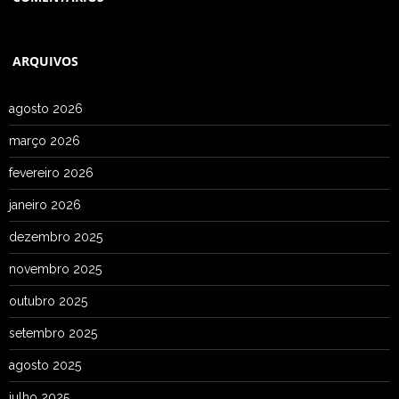
ARQUIVOS
agosto 2026
março 2026
fevereiro 2026
janeiro 2026
dezembro 2025
novembro 2025
outubro 2025
setembro 2025
agosto 2025
julho 2025