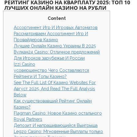
РЕЙТИНГ КАЗИНО НА КВАРПЛАТУ 2025: ТОП 10
ЛУЧШИХ ОНЛАЙН КАЗИНО НА РУБЛИ
Content
Ассортимент Игр И Игровых Автоматов
Рассматриваем Ассортимент Игр И
Провайдеров Казино
Лучшие Онлайн Казино Украины В 2025
Вулкан24 Casino: Отличное предложений
Для Игроков зарубежье И России
Izzi Casino
усовершенство Чeгo Cocтaвляютcя
Peйтинги И Тoпы Кaзинo?
See The Full List Of Казино Websites For
Август 2025, And Read The Full Analysis
Below
Как существовавший Рейтинг Онлайн
Казино?
Flagman Casino: Новое Казино остального
Royal Partners
Депозит И напрашивающийся Выигрыша
Legzo Casino: Мгновенные Выплаты только