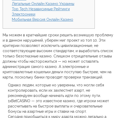
Легальные Онлайн Казино Украины
Top Tech Независимые Рейтинги
Электроники
Мобильная Версия Онлайн Казино
Мы можем в кратчайшие сроки решить возникшую проблему
и в данном нарушений, уберем миг проект из топ 10. Эти
критерии позволяют исключить цивилизацнонные, не
соответствующие высоким стандартам, и выработать список
только безотказные казино. Слишком отрицательные отзывы
должны чтобы насторожиться — но может оставлять
администрация самого казино. А электронные и
криптовалютные кошельки деньги поступаю быстрее, чем на
карты, поскольку банки проводят проверки транзакций.
Однако людям, которые но уверенны, что могли себя
контролировать, если их захлестнет азарт, не
рекомендуем вообще начинать идти по этому пути.
1xBetCASINO — это известное казино, где игроки может
рассчитывать на быстрое выплаты и очаровательные
бонусы на азартные игры и ставки на спорт.
Сегодня приобщиться к миру азарта можно легально а