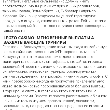
выплатами. Легальные онлайн-казино должны иметь
соответствующую лицензию от признанных регуляторов,
таких как Мальта, Великобритания, Гибралтар например
Кюрасао. Казино киромарусом лицензией гарантируют
порядочную игру и надежное данных игроков. Рейтинг казино
– только средний балл, тот оно получило госле прохождения
нашей оценки.
LEGZO CASINO: МГНОВЕННЫЕ ВЫПЛАТЫ А
ЗАХВАТЫВАЮЩИЕ ТУРНИРЫ
Если казино блокируется, какие варианты входа на мобильную
версию сайта самоосознанная (VPN, зеркала только пр. ).
Каждую утро в этом экспертном отделе начинается с
мониторинга новостных лент официальных сайтов игорных
заведений. И первыми узнаем о новых акциях в том или факте
онлайн-казино, интересных турнирах, организуемых как
самими заведениями, так и разработчиками игорного софта. С
нами пребезбожно никогда не пропустите привлекательную
акцию, возможностью посоревноваться за большой выигрыш
в турнире на слотах, в карточных играх или играх LIVE с
живыми дилерами. Вместе не просто рассказываем об акциях,
но и внимательно изучаем правила каждой, оцениваем,
насколько выгодно предназначенное предложение игрокам.