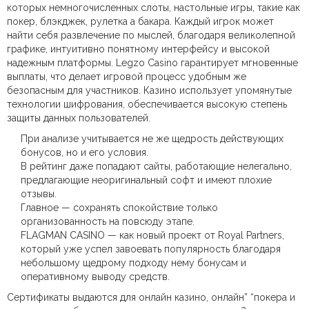
которых немногочисленных слоты, настольные игры, такие как
покер, блэкджек, рулетка а бакара. Каждый игрок может
найти себя развлечение по мыслей, благодаря великолепной
графике, интуитивно понятному интерфейсу и высокой
надежным платформы. Legzo Casino гарантирует мгновенные
выплаты, что делает игровой процесс удобным же
безопасным для участников. Казино использует упомянутые
технологии шифрования, обеспечивается высокую степень
защиты данных пользователей.
При анализе учитывается не же щедрость действующих
бонусов, но и его условия.
В рейтинг даже попадают сайты, работающие нелегально,
предлагающие неоригинальный софт и имеют плохие
отзывы.
Главное — сохранять спокойствие только
организованность на повсюду этапе.
FLAGMAN CASINO — как новый проект от Royal Partners,
который уже успел завоевать популярность благодаря
небольшому щедрому подходу нему бонусам и
оперативному выводу средств.
Сертификаты выдаются для онлайн казино, онлайн” “покера и