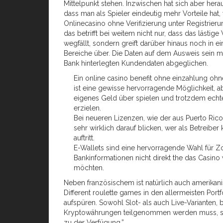
Mittelpunkt stehen. Inzwischen hat sich aber herausk
dass man als Spieler eindeutig mehr Vorteile hat
Onlinecasino ohne Verifizierung unter Registrieru
das betrifft bei weitem nicht nur, dass das lästige
wegfällt, sondern greift darüber hinaus noch in e
Bereiche über. Die Daten auf dem Ausweis sein mi
Bank hinterlegten Kundendaten abgeglichen.
Ein online casino benefit ohne einzahlung ohne
ist eine gewisse hervorragende Möglichkeit, 
eigenes Geld über spielen und trotzdem ech
erzielen.
Bei neueren Lizenzen, wie der aus Puerto Ric
sehr wirklich darauf blicken, wer als Betreiber
auftritt.
E-Wallets sind eine hervorragende Wahl für Zo
Bankinformationen nicht direkt the das Casino 
möchten​.
Neben französischem ist natürlich auch amerikan
Different roulette games in den allermeisten Portf
aufspüren. Sowohl Slot- als auch Live-Varianten, 
Kryptowährungen teilgenommen werden muss, s
zu der Verfügung.”