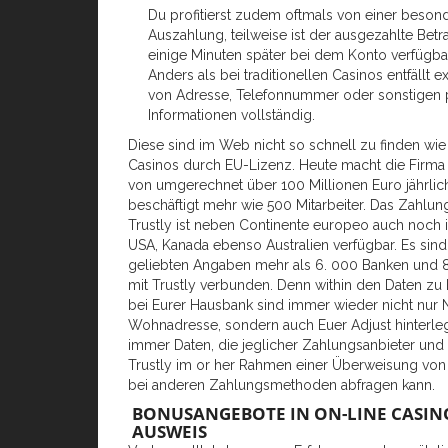
Du profitierst zudem oftmals von einer beson
Auszahlung, teilweise ist der ausgezahlte Bet
einige Minuten später bei dem Konto verfügba
Anders als bei traditionellen Casinos entfällt 
von Adresse, Telefonnummer oder sonstigen 
Informationen vollständig.
Diese sind im Web nicht so schnell zu finden wi
Casinos durch EU-Lizenz. Heute macht die Firma
von umgerechnet über 100 Millionen Euro jährlic
beschäftigt mehr wie 500 Mitarbeiter. Das Zahlu
Trustly ist neben Continente europeo auch noch in
USA, Kanada ebenso Australien verfügbar. Es sin
geliebten Angaben mehr als 6. 000 Banken und 8
mit Trustly verbunden. Denn within den Daten z
bei Eurer Hausbank sind immer wieder nicht nur
Wohnadresse, sondern auch Euer Adjust hinterleg
immer Daten, die jeglicher Zahlungsanbieter und
Trustly im or her Rahmen einer Überweisung vo
bei anderen Zahlungsmethoden abfragen kann.
BONUSANGEBOTE IN ON-LINE CASIN
AUSWEIS