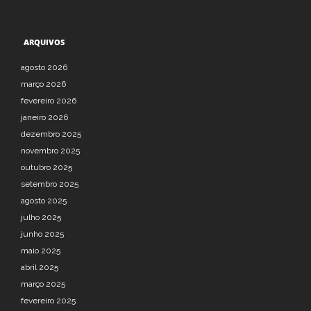
ARQUIVOS
agosto 2026
março 2026
fevereiro 2026
janeiro 2026
dezembro 2025
novembro 2025
outubro 2025
setembro 2025
agosto 2025
julho 2025
junho 2025
maio 2025
abril 2025
março 2025
fevereiro 2025