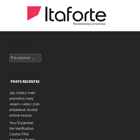
SÓ MAIS UM
SITE
WORDPRESS
Pesquisar
por:
POSTS RECENTES
Jak český hráč
proměnil malý
vklad v velký zisk:
případová studie
online kasina
Your Essential
No‑Verification
Casino FAQ:
Answers Every