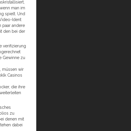
ristallisiert,
, wenn man im
ng spielt. Und
 Video-Ident
in paar andere
t den bei der
 verifizierung
abgerechnet
te Gewinne zu
o, müssen wir
 kklk Casinos
cker, die ihre
weiterleiten
isches
olios zu
bei denen mit
tehen dabei