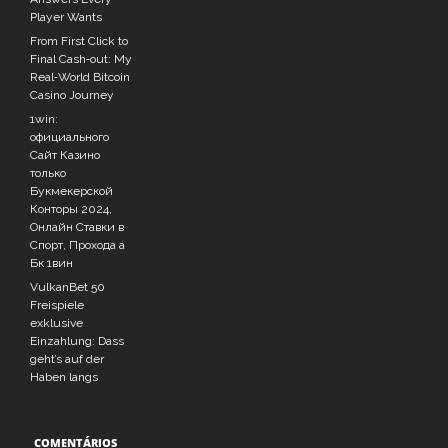
Player Wants
From First Click to
Final Cash‑out: My
Real‑World Bitcoin
Casino Journey
1win:
официального
Сайт Казино
только
Букмекерской
Конторы 2024,
Онлайн Ставки в
Спорт, Прохода а
Бк 1вин
VulkanBet 50
Freispiele
exklusive
Einzahlung: Dass
geht’s auf der
Haben langs
COMENTÁRIOS