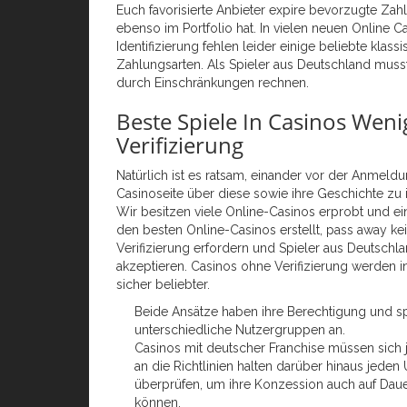
Euch favorisierte Anbieter expire bevorzugte Z
ebenso im Portfolio hat. In vielen neuen Online 
Identifizierung fehlen leider einige beliebte klass
Zahlungsarten. Als Spieler aus Deutschland musst
durch Einschränkungen rechnen.
Beste Spiele In Casinos Weni
Verifizierung
Natürlich ist es ratsam, einander vor der Anmeldu
Casinoseite über diese sowie ihre Geschichte zu 
Wir besitzen viele Online-Casinos erprobt und ein
den besten Online-Casinos erstellt, pass away ke
Verifizierung erfordern und Spieler aus Deutschl
akzeptieren. Casinos ohne Verifizierung werden 
sicher beliebter.
Beide Ansätze haben ihre Berechtigung und 
unterschiedliche Nutzergruppen an.
Casinos mit deutscher Franchise müssen sich 
an die Richtlinien halten darüber hinaus jeden
überprüfen, um ihre Konzession auch auf Daue
können.