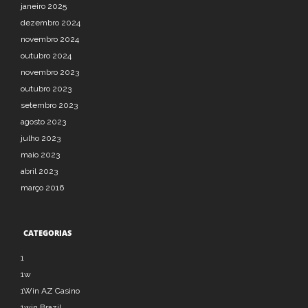
janeiro 2025
dezembro 2024
novembro 2024
outubro 2024
novembro 2023
outubro 2023
setembro 2023
agosto 2023
julho 2023
maio 2023
abril 2023
março 2016
CATEGORIAS
1
1w
1Win AZ Casino
1win Brazil