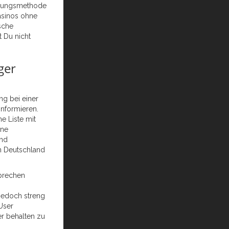
ahlungsmethode
Casinos ohne
ische
 Du nicht
ger
ng bei einer
informieren.
e Liste mit
ine
and
in Deutschland
sprechen
jedoch streng
 User
r behalten zu