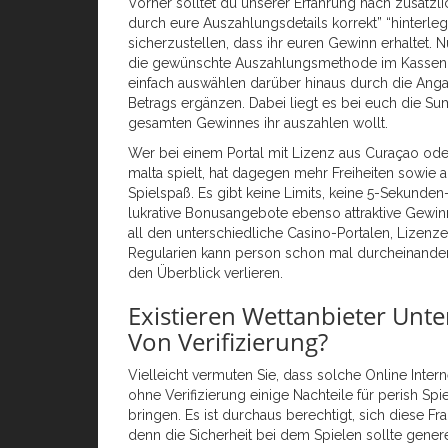
Vorher solltet du unserer Erfahrung nach zusätzli
durch eure Auszahlungsdetails korrekt” “hinterleg
sicherzustellen, dass ihr euren Gewinn erhaltet. N
die gewünschte Auszahlungsmethode im Kassen
einfach auswählen darüber hinaus durch die Ang
Betrags ergänzen. Dabei liegt es bei euch die S
gesamten Gewinnes ihr auszahlen wollt.
Wer bei einem Portal mit Lizenz aus Curaçao ode
malta spielt, hat dagegen mehr Freiheiten sowie
Spielspaß. Es gibt keine Limits, keine 5-Sekunden
lukrative Bonusangebote ebenso attraktive Gewin
all den unterschiedliche Casino-Portalen, Lizen
Regularien kann person schon mal durcheinand
den Überblick verlieren.
Existieren Wettanbieter Unt
Von Verifizierung?
Vielleicht vermuten Sie, dass solche Online Intern
ohne Verifizierung einige Nachteile für perish Spie
bringen. Es ist durchaus berechtigt, sich diese Fra
denn die Sicherheit bei dem Spielen sollte gener