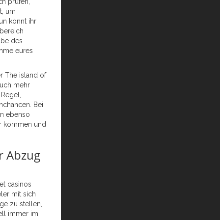
ch prüfen,
t, um
un könnt ihr
bereich
abe des
umme eures
r The island of
 auch mehr
-Regel,
nchancen. Bei
zen ebenso
er kommen und
er Abzug
et casinos
ler mit sich
ge zu stellen,
ell immer im