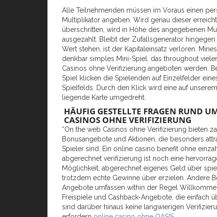
Alle Teilnehmenden müssen im Voraus einen per
Multiplikator angeben. Wird genau dieser erreich
überschritten, wird in Höhe des angegebenen Mult
ausgezahlt. Bleibt der Zufallsgenerator hingege
Wert stehen, ist der Kapitaleinsatz verloren. Mines 
denkbar simples Mini-Spiel, das throughout viele
Casinos ohne Verifizierung angeboten werden. B
Spiel klicken die Spielenden auf Einzelfelder ein
Spielfelds. Durch den Klick wird eine auf unserem
liegende Karte umgedreht.
HÄUFIG GESTELLTE FRAGEN RUND U
CASINOS OHNE VERIFIZIERUNG
“On the web Casinos ohne Verifizierung bieten za
Bonusangebote und Aktionen, die besonders attrak
Spieler sind. Ein online casino benefit ohne einza
abgerechnet verifizierung ist noch eine hervorra
Möglichkeit, abgerechnet eigenes Geld über spi
trotzdem echte Gewinne über erzielen. Andere Be
Angebote umfassen within der Regel Willkomme
Freispiele und Cashback-Angebote, die einfach ü
sind darüber hinaus keine langwierigen Verifizie
erfordern
online casino ohne OASIS
.