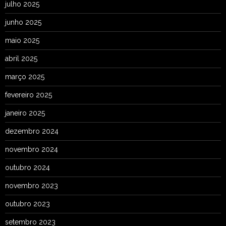
julho 2025
junho 2025
maio 2025
abril 2025
março 2025
fevereiro 2025
janeiro 2025
dezembro 2024
novembro 2024
outubro 2024
novembro 2023
outubro 2023
setembro 2023