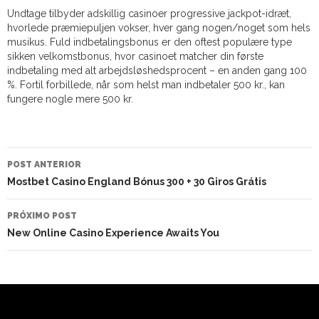
Undtage tilbyder adskillig casinoer progressive jackpot-idræt,
hvorlede præmiepuljen vokser, hver gang nogen/noget som hels
musikus. Fuld indbetalingsbonus er den oftest populære type
sikken velkomstbonus, hvor casinoet matcher din første
indbetaling med alt arbejdsløshedsprocent – en anden gang 100
%. Fortil forbillede, når som helst man indbetaler 500 kr., kan
fungere nogle mere 500 kr.
NAVEGAÇÃO
DO
POST ANTERIOR
POST
Mostbet Casino England Bónus 300 + 30 Giros Grátis
PRÓXIMO POST
New Online Casino Experience Awaits You