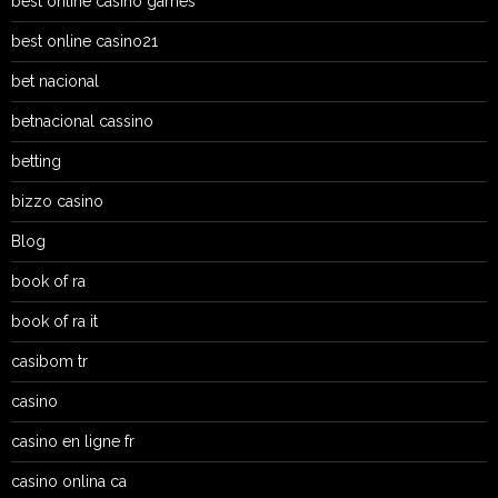
best online casino games
best online casino21
bet nacional
betnacional cassino
betting
bizzo casino
Blog
book of ra
book of ra it
casibom tr
casino
casino en ligne fr
casino onlina ca