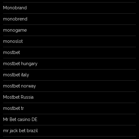
Monobrand
monobrend
monogame
monoslot
mostbet
mostbet hungary
mostbet italy
mostbet norway
Mostbet Russia
mostbet tr
Mr Bet casino DE
mr jack bet brazil