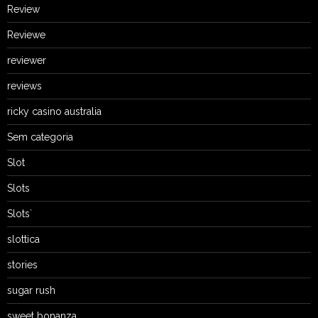
Review
Reviewe
reviewer
reviews
ricky casino australia
Sem categoria
Slot
Slots
Slots`
slottica
stories
sugar rush
sweet bonanza