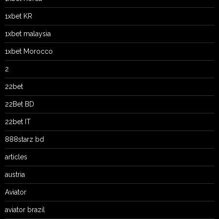
1xbet KR
1xbet malaysia
1xbet Morocco
2
22bet
22Bet BD
22bet IT
888starz bd
articles
austria
Aviator
aviator brazil