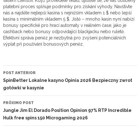
vašem členství. Když provedete vklad, ujistěte se, že váš oblíbený
platební proces splňuje podmínky pro získání výhody. Navštivte
nás a najděte nejlepší kasina s nejnižším vkladem 1 $ nebo lepší
kasina s minimálním vkladem 5 $. Jistě – mnoho kasin nyní nabízí
bonusy specifické pro hrací automaty v reálném čase, jako je
cashback nebo bonusy odpovídající blackjacku nebo ruletě.
Efektivní správa peněz je nezbytná pro zvýšení potenciálních
výplat při používání bonusových peněz.
NAVEGAÇÃO
DO
POST ANTERIOR
POST
SpinBetter Lokalne kasyno Opinia 2026 Bezpieczny zwrot
gotówki w kasynie
PRÓXIMO POST
Jungle Jim El Dorado Position Opinion 97% RTP Incredible
Hulk free spins 150 Microgaming 2026