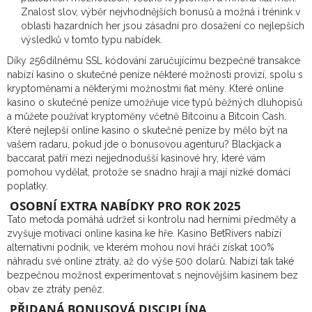
Znalost slov, výběr nejvhodnějších bonusů a možná i trénink v
oblasti hazardních her jsou zásadní pro dosažení co nejlepších
výsledků v tomto typu nabídek.
Díky 256dílnému SSL kódování zaručujícímu bezpečné transakce
nabízí kasino o skutečné peníze některé možnosti provizí, spolu s
kryptoměnami a některými možnostmi fiat měny. Které online
kasino o skutečné peníze umožňuje více typů běžných dluhopisů
a můžete používat kryptoměny včetně Bitcoinu a Bitcoin Cash.
Které nejlepší online kasino o skutečné peníze by mělo být na
vašem radaru, pokud jde o bonusovou agenturu? Blackjack a
baccarat patří mezi nejjednodušší kasinové hry, které vám
pomohou vydělat, protože se snadno hrají a mají nízké domácí
poplatky.
OSOBNÍ EXTRA NABÍDKY PRO ROK 2025
Tato metoda pomáhá udržet si kontrolu nad herními předměty a
zvyšuje motivaci online kasina ke hře. Kasino BetRivers nabízí
alternativní podnik, ve kterém mohou noví hráči získat 100%
náhradu své online ztráty, až do výše 500 dolarů. Nabízí tak také
bezpečnou možnost experimentovat s nejnovějším kasinem bez
obav ze ztráty peněz.
PŘIDANÁ BONUSOVÁ DISCIPLÍNA