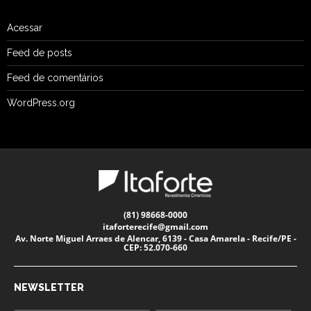
Acessar
Feed de posts
Feed de comentários
WordPress.org
(81) 98668-0000
itaforterecife@gmail.com
Av. Norte Miguel Arraes de Alencar, 6139 - Casa Amarela - Recife/PE -
CEP: 52.070-660
NEWSLETTER