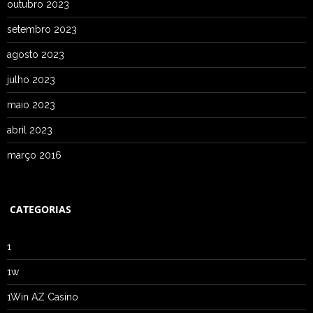
outubro 2023
setembro 2023
agosto 2023
julho 2023
maio 2023
abril 2023
março 2016
CATEGORIAS
1
1w
1Win AZ Casino