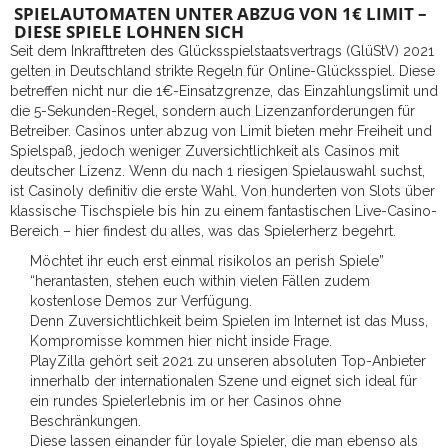
SPIELAUTOMATEN UNTER ABZUG VON 1€ LIMIT –
DIESE SPIELE LOHNEN SICH
Seit dem Inkrafttreten des Glücksspielstaatsvertrags (GlüStV) 2021
gelten in Deutschland strikte Regeln für Online-Glücksspiel. Diese
betreffen nicht nur die 1€-Einsatzgrenze, das Einzahlungslimit und
die 5-Sekunden-Regel, sondern auch Lizenzanforderungen für
Betreiber. Casinos unter abzug von Limit bieten mehr Freiheit und
Spielspaß, jedoch weniger Zuversichtlichkeit als Casinos mit
deutscher Lizenz. Wenn du nach 1 riesigen Spielauswahl suchst,
ist Casinoly definitiv die erste Wahl. Von hunderten von Slots über
klassische Tischspiele bis hin zu einem fantastischen Live-Casino-
Bereich – hier findest du alles, was das Spielerherz begehrt.
Möchtet ihr euch erst einmal risikolos an perish Spiele”
“herantasten, stehen euch within vielen Fällen zudem
kostenlose Demos zur Verfügung.
Denn Zuversichtlichkeit beim Spielen im Internet ist das Muss,
Kompromisse kommen hier nicht inside Frage.
PlayZilla gehört seit 2021 zu unseren absoluten Top-Anbieter
innerhalb der internationalen Szene und eignet sich ideal für
ein rundes Spielerlebnis im or her Casinos ohne
Beschränkungen.
Diese lassen einander für loyale Spieler, die man ebenso als