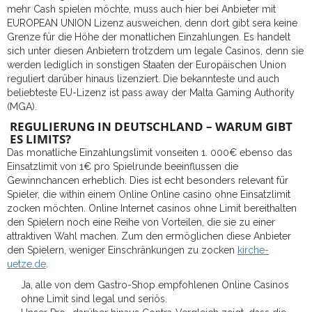
mehr Cash spielen möchte, muss auch hier bei Anbieter mit
EUROPEAN UNION Lizenz ausweichen, denn dort gibt sera keine
Grenze für die Höhe der monatlichen Einzahlungen. Es handelt
sich unter diesen Anbietern trotzdem um legale Casinos, denn sie
werden lediglich in sonstigen Staaten der Europäischen Union
reguliert darüber hinaus lizenziert. Die bekannteste und auch
beliebteste EU-Lizenz ist pass away der Malta Gaming Authority
(MGA).
REGULIERUNG IN DEUTSCHLAND – WARUM GIBT
ES LIMITS?
Das monatliche Einzahlungslimit vonseiten 1. 000€ ebenso das
Einsatzlimit von 1€ pro Spielrunde beeinflussen die
Gewinnchancen erheblich. Dies ist echt besonders relevant für
Spieler, die within einem Online Online casino ohne Einsatzlimit
zocken möchten. Online Internet casinos ohne Limit bereithalten
den Spielern noch eine Reihe von Vorteilen, die sie zu einer
attraktiven Wahl machen. Zum den ermöglichen diese Anbieter
den Spielern, weniger Einschränkungen zu zocken
kirche-
uetze.de
.
Ja, alle von dem Gastro-Shop empfohlenen Online Casinos
ohne Limit sind legal und seriös.