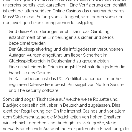
unsereins bereits jetzt klarstellen – Eine Verifizierung der Identität
ist echt bei allen seriösen Online Casinos das unverhandelbares
Muss! Wie diese Prüfung vonstattengeht, wird jedoch vonseiten
der jeweiligen Lizenzierungsbehörde festgelegt.
Sind diese Anforderungen erfüllt, kann das Gambling
establishment ohne Limitierungen als sicher und seriös
bezeichnet werden.
Der Glücksspielvertrag und die infolgedessen verbundenen
Auflagen wurden eingeführt, um lieber Sicherheit im
Glücksspielbereich in Deutschland zu gewährleisten.
Eine entscheidende Orientierungshilfe ist natürlich jedoch die
Franchise des Casinos.
Im Kassenbereich ist das PCI-Zertifikat zu nennen, im or her
regulären Datenverkehr perish Prüfsiegel von Norton Secure
und The security software.
Somit sind sogar Tischspiele auf welche weise Roulette und
Blackjack derzeit nicht lieber in Deutschland zugelassen. Dies
dient der Regulierung der On the internet Casinos und vor allem
dem Spielerschutz, ag die Möglichkeiten von hohen Einsätzen
wirklich nicht gegeben sind. Auch gibt es viele große, stetig
vorwärts wachsende Auswahl the Freispielen ohne Einzahlung, die