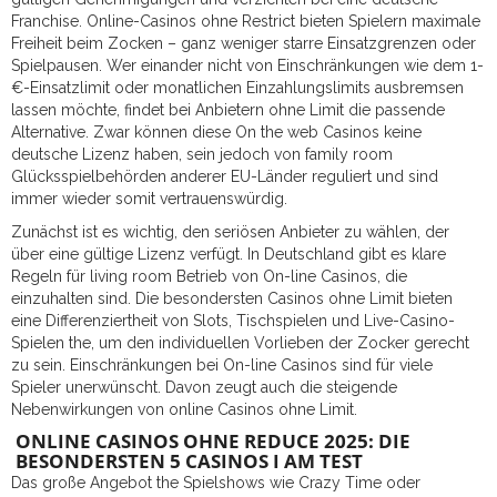
Franchise. Online-Casinos ohne Restrict bieten Spielern maximale
Freiheit beim Zocken – ganz weniger starre Einsatzgrenzen oder
Spielpausen. Wer einander nicht von Einschränkungen wie dem 1-
€-Einsatzlimit oder monatlichen Einzahlungslimits ausbremsen
lassen möchte, findet bei Anbietern ohne Limit die passende
Alternative. Zwar können diese On the web Casinos keine
deutsche Lizenz haben, sein jedoch von family room
Glücksspielbehörden anderer EU-Länder reguliert und sind
immer wieder somit vertrauenswürdig.
Zunächst ist es wichtig, den seriösen Anbieter zu wählen, der
über eine gültige Lizenz verfügt. In Deutschland gibt es klare
Regeln für living room Betrieb von On-line Casinos, die
einzuhalten sind. Die besondersten Casinos ohne Limit bieten
eine Differenziertheit von Slots, Tischspielen und Live-Casino-
Spielen the, um den individuellen Vorlieben der Zocker gerecht
zu sein. Einschränkungen bei On-line Casinos sind für viele
Spieler unerwünscht. Davon zeugt auch die steigende
Nebenwirkungen von online Casinos ohne Limit.
ONLINE CASINOS OHNE REDUCE 2025: DIE
BESONDERSTEN 5 CASINOS I AM TEST
Das große Angebot the Spielshows wie Crazy Time oder