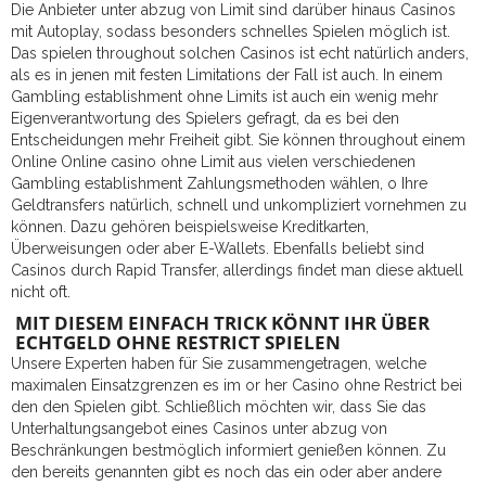
Die Anbieter unter abzug von Limit sind darüber hinaus Casinos
mit Autoplay, sodass besonders schnelles Spielen möglich ist.
Das spielen throughout solchen Casinos ist echt natürlich anders,
als es in jenen mit festen Limitations der Fall ist auch. In einem
Gambling establishment ohne Limits ist auch ein wenig mehr
Eigenverantwortung des Spielers gefragt, da es bei den
Entscheidungen mehr Freiheit gibt. Sie können throughout einem
Online Online casino ohne Limit aus vielen verschiedenen
Gambling establishment Zahlungsmethoden wählen, o Ihre
Geldtransfers natürlich, schnell und unkompliziert vornehmen zu
können. Dazu gehören beispielsweise Kreditkarten,
Überweisungen oder aber E-Wallets. Ebenfalls beliebt sind
Casinos durch Rapid Transfer, allerdings findet man diese aktuell
nicht oft.
MIT DIESEM EINFACH TRICK KÖNNT IHR ÜBER
ECHTGELD OHNE RESTRICT SPIELEN
Unsere Experten haben für Sie zusammengetragen, welche
maximalen Einsatzgrenzen es im or her Casino ohne Restrict bei
den den Spielen gibt. Schließlich möchten wir, dass Sie das
Unterhaltungsangebot eines Casinos unter abzug von
Beschränkungen bestmöglich informiert genießen können. Zu
den bereits genannten gibt es noch das ein oder aber andere