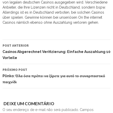
von legalen deutschen Casinos ausgegeben wird. Verschiedene
Anbieter, die Ihre Lizenzen nicht in Deutschland, sondern bspw.
Allerdings ist es in Deutschland verboten, bei solchen Casinos
über spielen. Gewinne können bei unseriösen On the internet
Casinos nämlich ebenso ohne Auszahlung verloren gehen.
NAVEGAÇÃO
DO
POST ANTERIOR
POST
Casinos Abgerechnet Verifizierung: Einfache Auszahlung 10
Vorteile
PRÓXIMO POST
Plinko: Όλα όσα πρέπει να ξέρετε για αυτό το συναρπαστικό
παιχνίδι
DEIXE UM COMENTÁRIO
O seu endereço de e-mail não será publicado.
Campos