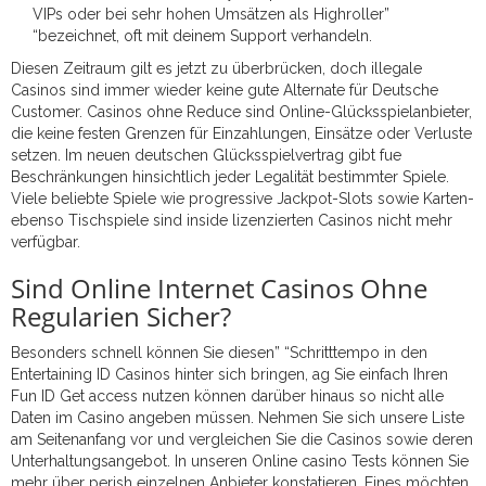
VIPs oder bei sehr hohen Umsätzen als Highroller”
“bezeichnet, oft mit deinem Support verhandeln.
Diesen Zeitraum gilt es jetzt zu überbrücken, doch illegale
Casinos sind immer wieder keine gute Alternate für Deutsche
Customer. Casinos ohne Reduce sind Online-Glücksspielanbieter,
die keine festen Grenzen für Einzahlungen, Einsätze oder Verluste
setzen. Im neuen deutschen Glücksspielvertrag gibt fue
Beschränkungen hinsichtlich jeder Legalität bestimmter Spiele.
Viele beliebte Spiele wie progressive Jackpot-Slots sowie Karten-
ebenso Tischspiele sind inside lizenzierten Casinos nicht mehr
verfügbar.
Sind Online Internet Casinos Ohne
Regularien Sicher?
Besonders schnell können Sie diesen” “Schritttempo in den
Entertaining ID Casinos hinter sich bringen, ag Sie einfach Ihren
Fun ID Get access nutzen können darüber hinaus so nicht alle
Daten im Casino angeben müssen. Nehmen Sie sich unsere Liste
am Seitenanfang vor und vergleichen Sie die Casinos sowie deren
Unterhaltungsangebot. In unseren Online casino Tests können Sie
mehr über perish einzelnen Anbieter konstatieren. Eines möchten