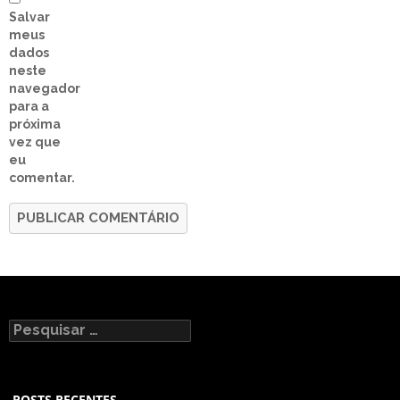
Salvar
meus
dados
neste
navegador
para a
próxima
vez que
eu
comentar.
Pesquisar
por:
POSTS RECENTES