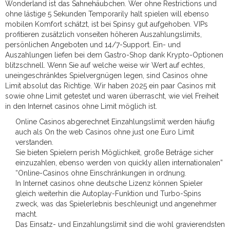
Wonderland ist das Sahnehäubchen. Wer ohne Restrictions und
ohne lästige 5 Sekunden Temporarily halt spielen will ebenso
mobilen Komfort schätzt, ist bei Spinsy gut aufgehoben. VIPs
profitieren zusätzlich vonseiten höheren Auszahlungslimits,
persönlichen Angeboten und 14/7-Support. Ein- und
Auszahlungen liefen bei dem Gastro-Shop dank Krypto-Optionen
blitzschnell. Wenn Sie auf welche weise wir Wert auf echtes,
uneingeschränktes Spielvergnügen legen, sind Casinos ohne
Limit absolut das Richtige. Wir haben 2025 ein paar Casinos mit
sowie ohne Limit getestet und waren überrascht, wie viel Freiheit
in den Internet casinos ohne Limit möglich ist.
Online Casinos abgerechnet Einzahlungslimit werden häufig
auch als On the web Casinos ohne just one Euro Limit
verstanden.
Sie bieten Spielern perish Möglichkeit, große Beträge sicher
einzuzahlen, ebenso werden von quickly allen internationalen”
“Online-Casinos ohne Einschränkungen in ordnung.
In Internet casinos ohne deutsche Lizenz können Spieler
gleich weiterhin die Autoplay-Funktion und Turbo-Spins
zweck, was das Spielerlebnis beschleunigt und angenehmer
macht.
Das Einsatz- und Einzahlungslimit sind die wohl gravierendsten