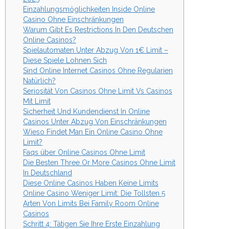
Einzahlungsmöglichkeiten Inside Online
Casino Ohne Einschränkungen
Warum Gibt Es Restrictions In Den Deutschen
Online Casinos?
Spielautomaten Unter Abzug Von 1€ Limit –
Diese Spiele Lohnen Sich
Sind Online Internet Casinos Ohne Regularien
Natürlich?
Seriosität Von Casinos Ohne Limit Vs Casinos
Mit Limit
Sicherheit Und Kundendienst In Online
Casinos Unter Abzug Von Einschränkungen
Wieso Findet Man Ein Online Casino Ohne
Limit?
Faqs über Online Casinos Ohne Limit
Die Besten Three Or More Casinos Ohne Limit
In Deutschland
Diese Online Casinos Haben Keine Limits
Online Casino Weniger Limit: Die Tollsten 5
Arten Von Limits Bei Family Room Online
Casinos
Schritt 4: Tätigen Sie Ihre Erste Einzahlung