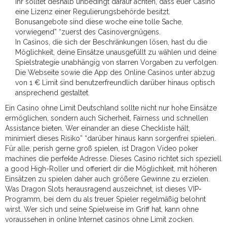
Ihr solltet deshalb unbedingt darauf achten, dass euer Casino
eine Lizenz einer Regulierungsbehörde besitzt.
Bonusangebote sind diese woche eine tolle Sache,
vorwiegend” “zuerst des Casinovergnügens.
In Casinos, die sich der Beschränkungen lösen, hast du die
Möglichkeit, deine Einsätze unausgefüllt zu wählen und deine
Spielstrategie unabhängig von starren Vorgaben zu verfolgen.
Die Webseite sowie die App des Online Casinos unter abzug
von 1 € Limit sind benutzerfreundlich darüber hinaus optisch
ansprechend gestaltet.
Ein Casino ohne Limit Deutschland sollte nicht nur hohe Einsätze
ermöglichen, sondern auch Sicherheit, Fairness und schnellen
Assistance bieten. Wer einander an diese Checkliste hält,
minimiert dieses Risiko” “darüber hinaus kann sorgenfrei spielen.
Für alle, perish gerne groß spielen, ist Dragon Video poker
machines die perfekte Adresse. Dieses Casino richtet sich speziell
a good High-Roller und offeriert dir die Möglichkeit, mit höheren
Einsätzen zu spielen daher auch größere Gewinne zu erzielen.
Was Dragon Slots herausragend auszeichnet, ist dieses VIP-
Programm, bei dem du als treuer Spieler regelmäßig belohnt
wirst. Wer sich und seine Spielweise im Griff hat, kann ohne
voraussehen in online Internet casinos ohne Limit zocken.