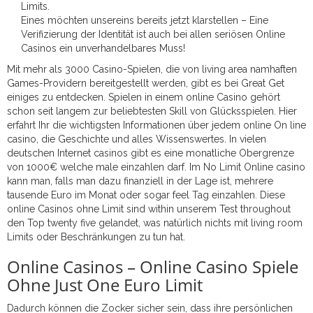
Limits.
Eines möchten unsereins bereits jetzt klarstellen – Eine
Verifizierung der Identität ist auch bei allen seriösen Online
Casinos ein unverhandelbares Muss!
Mit mehr als 3000 Casino-Spielen, die von living area namhaften
Games-Providern bereitgestellt werden, gibt es bei Great Get
einiges zu entdecken. Spielen in einem online Casino gehört
schon seit langem zur beliebtesten Skill von Glücksspielen. Hier
erfahrt Ihr die wichtigsten Informationen über jedem online On line
casino, die Geschichte und alles Wissenswertes. In vielen
deutschen Internet casinos gibt es eine monatliche Obergrenze
von 1000€ welche male einzahlen darf. Im No Limit Online casino
kann man, falls man dazu finanziell in der Lage ist, mehrere
tausende Euro im Monat oder sogar feel Tag einzahlen. Diese
online Casinos ohne Limit sind within unserem Test throughout
den Top twenty five gelandet, was natürlich nichts mit living room
Limits oder Beschränkungen zu tun hat.
Online Casinos – Online Casino Spiele
Ohne Just One Euro Limit
Dadurch können die Zocker sicher sein, dass ihre persönlichen