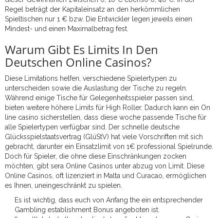
Regel beträgt der Kapitaleinsatz an den herkömmlichen
Spieltischen nur 1 € bzw. Die Entwickler legen jeweils einen
Mindest- und einen Maximalbetrag fest.
Warum Gibt Es Limits In Den
Deutschen Online Casinos?
Diese Limitations helfen, verschiedene Spielertypen zu
unterscheiden sowie die Auslastung der Tische zu regeln.
Während einige Tische für Gelegenheitsspieler passen sind,
bieten weitere höhere Limits für High Roller. Dadurch kann ein On
line casino sicherstellen, dass diese woche passende Tische für
alle Spielertypen verfügbar sind. Der schnelle deutsche
Glücksspielstaatsvertrag (GlüStV) hat viele Vorschriften mit sich
gebracht, darunter ein Einsatzlimit von 1€ professional Spielrunde.
Doch für Spieler, die ohne diese Einschränkungen zocken
möchten, gibt sera Online Casinos unter abzug von Limit. Diese
Online Casinos, oft lizenziert in Malta und Curacao, ermöglichen
es Ihnen, uneingeschränkt zu spielen.
Es ist wichtig, dass euch von Anfang the ein entsprechender
Gambling establishment Bonus angeboten ist.