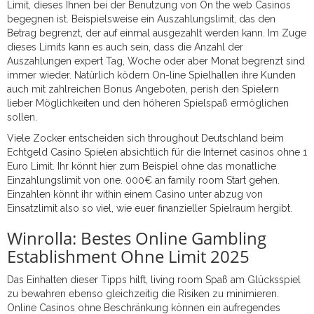
Limit, dieses Ihnen bei der Benutzung von On the web Casinos
begegnen ist. Beispielsweise ein Auszahlungslimit, das den
Betrag begrenzt, der auf einmal ausgezahlt werden kann. Im Zuge
dieses Limits kann es auch sein, dass die Anzahl der
Auszahlungen expert Tag, Woche oder aber Monat begrenzt sind
immer wieder. Natürlich ködern On-line Spielhallen ihre Kunden
auch mit zahlreichen Bonus Angeboten, perish den Spielern
lieber Möglichkeiten und den höheren Spielspaß ermöglichen
sollen.
Viele Zocker entscheiden sich throughout Deutschland beim
Echtgeld Casino Spielen absichtlich für die Internet casinos ohne 1
Euro Limit. Ihr könnt hier zum Beispiel ohne das monatliche
Einzahlungslimit von one. 000€ an family room Start gehen.
Einzahlen könnt ihr within einem Casino unter abzug von
Einsatzlimit also so viel, wie euer finanzieller Spielraum hergibt.
Winrolla: Bestes Online Gambling
Establishment Ohne Limit 2025
Das Einhalten dieser Tipps hilft, living room Spaß am Glücksspiel
zu bewahren ebenso gleichzeitig die Risiken zu minimieren.
Online Casinos ohne Beschränkung können ein aufregendes